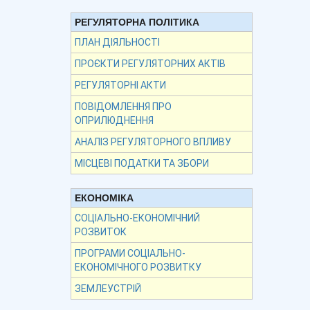
РЕГУЛЯТОРНА ПОЛІТИКА
ПЛАН ДІЯЛЬНОСТІ
ПРОЄКТИ РЕГУЛЯТОРНИХ АКТІВ
РЕГУЛЯТОРНІ АКТИ
ПОВІДОМЛЕННЯ ПРО
ОПРИЛЮДНЕННЯ
АНАЛІЗ РЕГУЛЯТОРНОГО ВПЛИВУ
МІСЦЕВІ ПОДАТКИ ТА ЗБОРИ
ЕКОНОМІКА
СОЦІАЛЬНО-ЕКОНОМІЧНИЙ
РОЗВИТОК
ПРОГРАМИ СОЦІАЛЬНО-
ЕКОНОМІЧНОГО РОЗВИТКУ
ЗЕМЛЕУСТРІЙ