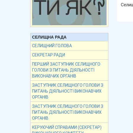
Сели
СЕЛИЩНА РАДА
СЕЛИЩНИЙ ГОЛОВА
СЕКРЕТАР РАДИ
ПЕРШИЙ ЗАСТУПНИК СЕЛИЩНОГО
ГОЛОВИ З ПИТАНЬ ДІЯЛЬНОСТІ
ВИКОНАВЧИХ ОРГАНІВ
ЗАСТУПНИК СЕЛИЩНОГО ГОЛОВИ З
ПИТАНЬ ДІЯЛЬНОСТІ ВИКОНАВЧИХ
ОРГАНІВ
ЗАСТУПНИК СЕЛИЩНОГО ГОЛОВИ З
ПИТАНЬ ДІЯЛЬНОСТІ ВИКОНАВЧИХ
ОРГАНІВ
КЕРУЮЧИЙ СПРАВАМИ (СЕКРЕТАР)