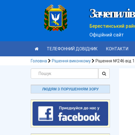
Зачепилів
Берестинський рай
Офіційний сайт
ТЕЛЕФОННИЙ ДОВІДНИК
КОНТАКТИ
Головна
Рішення виконкому
Рішення №246 від 1
ЛЮДЯМ З ПОРУШЕННЯМ ЗОРУ