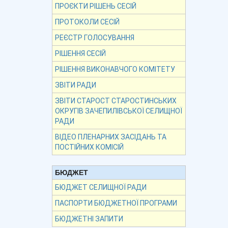
ПРОЄКТИ РІШЕНЬ СЕСІЙ
ПРОТОКОЛИ СЕСІЙ
РЕЄСТР ГОЛОСУВАННЯ
РІШЕННЯ СЕСІЙ
РІШЕННЯ ВИКОНАВЧОГО КОМІТЕТУ
ЗВІТИ РАДИ
ЗВІТИ СТАРОСТ СТАРОСТИНСЬКИХ
ОКРУГІВ ЗАЧЕПИЛІВСЬКОЇ СЕЛИЩНОЇ
РАДИ
ВІДЕО ПЛЕНАРНИХ ЗАСІДАНЬ ТА
ПОСТІЙНИХ КОМІСІЙ
БЮДЖЕТ
БЮДЖЕТ СЕЛИЩНОЇ РАДИ
ПАСПОРТИ БЮДЖЕТНОЇ ПРОГРАМИ
БЮДЖЕТНІ ЗАПИТИ