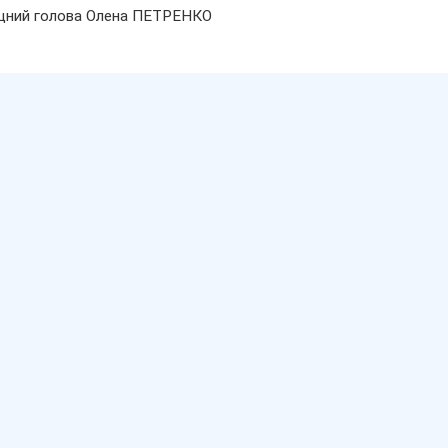
щний голова Олена ПЕТРЕНКО