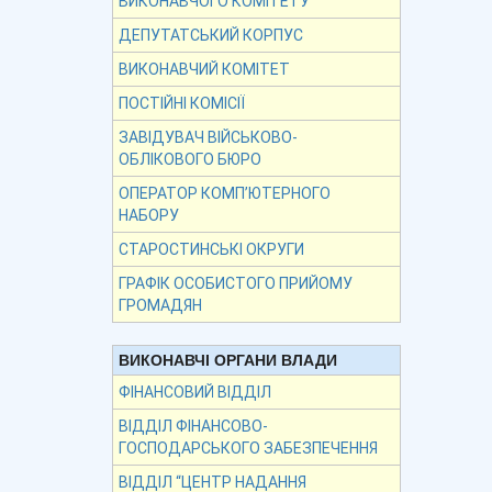
ВИКОНАВЧОГО КОМІТЕТУ
ДЕПУТАТСЬКИЙ КОРПУС
ВИКОНАВЧИЙ КОМІТЕТ
ПОСТІЙНІ КОМІСІЇ
ЗАВІДУВАЧ ВІЙСЬКОВО-
ОБЛІКОВОГО БЮРО
ОПЕРАТОР КОМП’ЮТЕРНОГО
НАБОРУ
СТАРОСТИНСЬКІ ОКРУГИ
ГРАФІК ОСОБИСТОГО ПРИЙОМУ
ГРОМАДЯН
ВИКОНАВЧІ ОРГАНИ ВЛАДИ
ФІНАНСОВИЙ ВІДДІЛ
ВІДДІЛ ФІНАНСОВО-
ГОСПОДАРСЬКОГО ЗАБЕЗПЕЧЕННЯ
ВІДДІЛ “ЦЕНТР НАДАННЯ