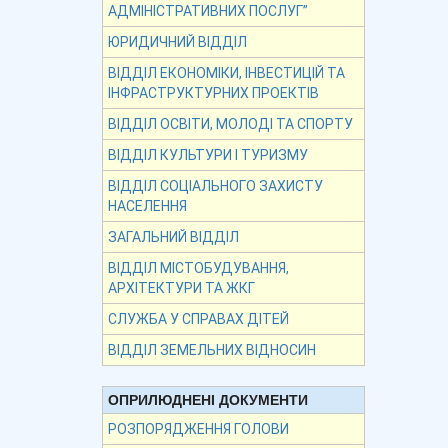
АДМІНІСТРАТИВНИХ ПОСЛУГ”
ЮРИДИЧНИЙ ВІДДІЛ
ВІДДІЛ ЕКОНОМІКИ, ІНВЕСТИЦІЙ ТА
ІНФРАСТРУКТУРНИХ ПРОЕКТІВ
ВІДДІЛ ОСВІТИ, МОЛОДІ ТА СПОРТУ
ВІДДІЛ КУЛЬТУРИ І ТУРИЗМУ
ВІДДІЛ СОЦІАЛЬНОГО ЗАХИСТУ
НАСЕЛЕННЯ
ЗАГАЛЬНИЙ ВІДДІЛ
ВІДДІЛ МІСТОБУДУВАННЯ,
АРХІТЕКТУРИ ТА ЖКГ
СЛУЖБА У СПРАВАХ ДІТЕЙ
ВІДДІЛ ЗЕМЕЛЬНИХ ВІДНОСИН
ОПРИЛЮДНЕНІ ДОКУМЕНТИ
РОЗПОРЯДЖЕННЯ ГОЛОВИ