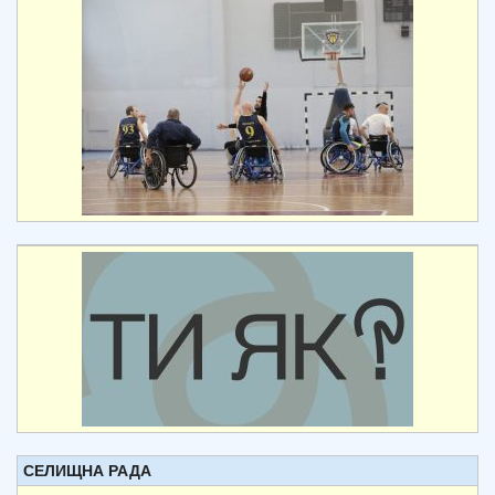
СЕЛИЩНА РАДА