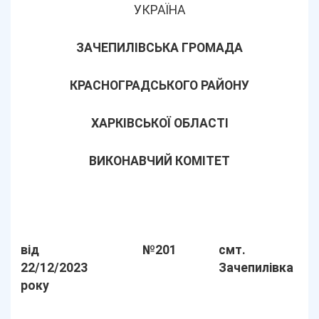
УКРАЇНА
ЗАЧЕПИЛІВСЬКА ГРОМАДА
КРАСНОГРАДСЬКОГО РАЙОНУ
ХАРКІВСЬКОЇ ОБЛАСТІ
ВИКОНАВЧИЙ КОМІТЕТ
від
№201
смт.
22/12/2023
Зачепилівка
року