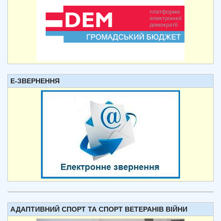
Е-ЗВЕРНЕННЯ
АДАПТИВНИЙ СПОРТ ТА СПОРТ ВЕТЕРАНІВ ВІЙНИ