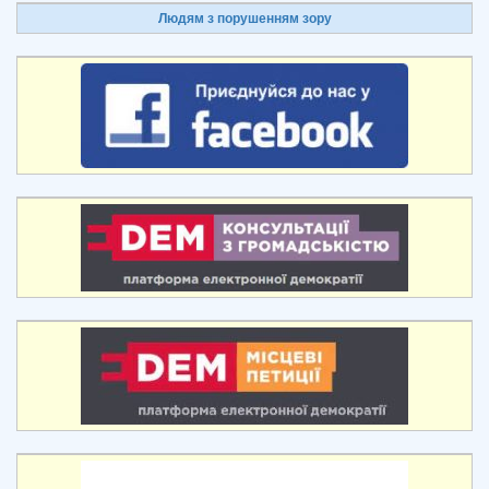
Людям з порушенням зору