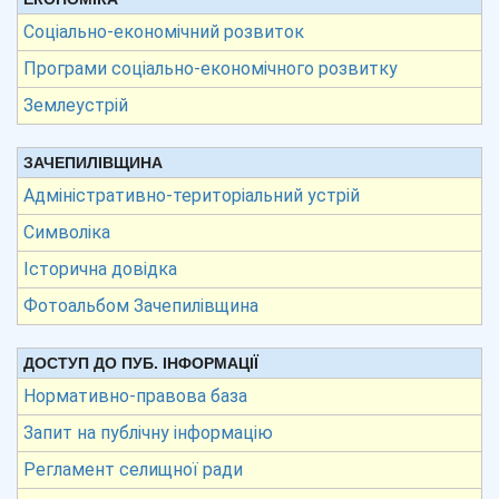
Соціально-економічний розвиток
Програми соціально-економічного розвитку
Землеустрій
ЗАЧЕПИЛІВЩИНА
Адміністративно-територіальний устрій
Символіка
Історична довідка
Фотоальбом Зачепилівщина
ДОСТУП ДО ПУБ. ІНФОРМАЦІЇ
Нормативно-правова база
Запит на публічну інформацію
Регламент селищної ради