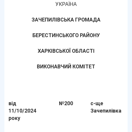
УКРАЇНА
ЗАЧЕПИЛІВСЬКА ГРОМАДА
БЕРЕСТИНСЬКОГО РАЙОНУ
ХАРКІВСЬКОЇ ОБЛАСТІ
ВИКОНАВЧИЙ КОМІТЕТ
від
№200
с-ще
11/10/2024
Зачепилівка
року