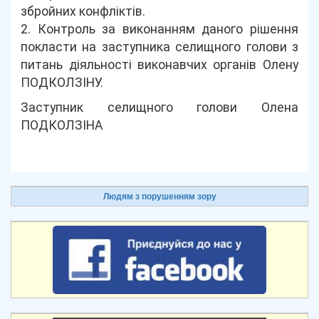
збройних конфліктів.
2. Контроль за виконанням даного рішення
покласти на заступника селищного голови з
питань діяльності виконавчих органів Олену
ПОДКОЛЗІНУ.
Заступник селищного голови Олена
ПОДКОЛЗІНА
Людям з порушенням зору