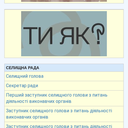
СЕЛИЩНА РАДА
Селищний голова
Секретар ради
Перший заступник селищного голови з питань
діяльності виконавчих органів
Заступник селищного голови з питань діяльності
виконавчих органів
Заступник селищного голови з питань діяльності