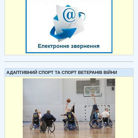
АДАПТИВНИЙ СПОРТ ТА СПОРТ ВЕТЕРАНІВ ВІЙНИ