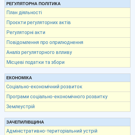
РЕГУЛЯТОРНА ПОЛІТИКА
План діяльності
Проєкти регуляторних актів
Регуляторні акти
Повідомлення про оприлюднення
Аналіз регуляторного впливу
Місцеві податки та збори
ЕКОНОМІКА
Соціально-економічний розвиток
Програми соціально-економічного розвитку
Землеустрій
ЗАЧЕПИЛІВЩИНА
Адміністративно-територіальний устрій