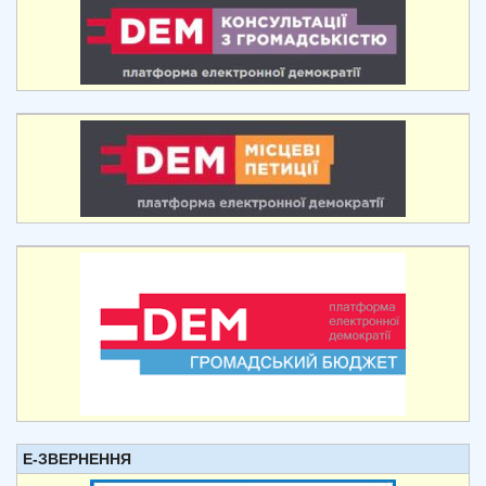
Е-ЗВЕРНЕННЯ