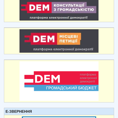
Е-ЗВЕРНЕННЯ