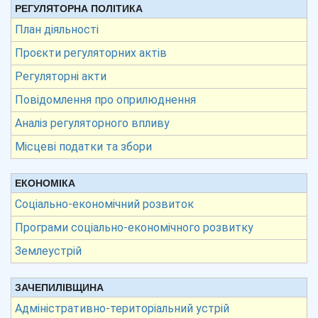
РЕГУЛЯТОРНА ПОЛІТИКА
План діяльності
Проєкти регуляторних актів
Регуляторні акти
Повідомлення про оприлюднення
Аналіз регуляторного впливу
Місцеві податки та збори
ЕКОНОМІКА
Соціально-економічний розвиток
Програми соціально-економічного розвитку
Землеустрій
ЗАЧЕПИЛІВЩИНА
Адміністративно-територіальний устрій