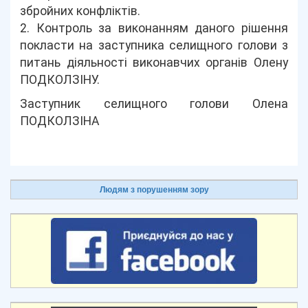
збройних конфліктів.
2. Контроль за виконанням даного рішення
покласти на заступника селищного голови з
питань діяльності виконавчих органів Олену
ПОДКОЛЗІНУ.
Заступник селищного голови Олена
ПОДКОЛЗІНА
Людям з порушенням зору