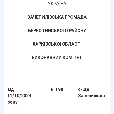
УКРАЇНА
ЗАЧЕПИЛІВСЬКА ГРОМАДА
БЕРЕСТИНСЬКОГО РАЙОНУ
ХАРКІВСЬКОЇ ОБЛАСТІ
ВИКОНАВЧИЙ КОМІТЕТ
від
№198
с-ще
11/10/2024
Зачепилівка
року