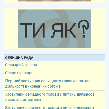
СЕЛИЩНА РАДА
Селищний голова
Секретар ради
Перший заступник селищного голови з питань
діяльності виконавчих органів
Заступник селищного голови з питань діяльності
виконавчих органів
Заступник селищного голови з питань діяльності