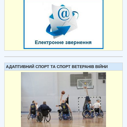
АДАПТИВНИЙ СПОРТ ТА СПОРТ ВЕТЕРАНІВ ВІЙНИ