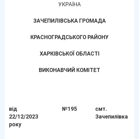
УКРАЇНА
ЗАЧЕПИЛІВСЬКА ГРОМАДА
КРАСНОГРАДСЬКОГО РАЙОНУ
ХАРКІВСЬКОЇ ОБЛАСТІ
ВИКОНАВЧИЙ КОМІТЕТ
від
№195
смт.
22/12/2023
Зачепилівка
року