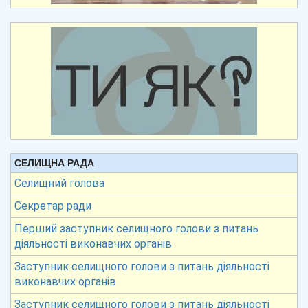
СЕЛИЩНА РАДА
Селищний голова
Секретар ради
Перший заступник селищного голови з питань
діяльності виконавчих органів
Заступник селищного голови з питань діяльності
виконавчих органів
Заступник селищного голови з питань діяльності