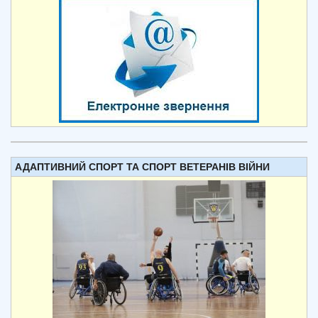
АДАПТИВНИЙ СПОРТ ТА СПОРТ ВЕТЕРАНІВ ВІЙНИ