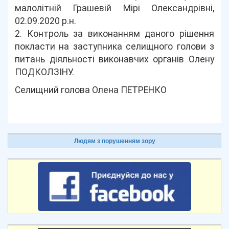
малолітній Грашевій Мірі Олександрівні,
02.09.2020 р.н.
2. Контроль за виконанням даного рішення
покласти на заступника селищного голови з
питань діяльності виконавчих органів Олену
ПОДКОЛЗІНУ.
Селищний голова Олена ПЕТРЕНКО
Людям з порушенням зору