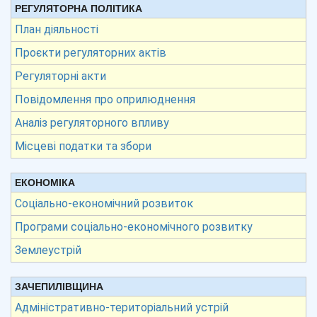
РЕГУЛЯТОРНА ПОЛІТИКА
План діяльності
Проєкти регуляторних актів
Регуляторні акти
Повідомлення про оприлюднення
Аналіз регуляторного впливу
Місцеві податки та збори
ЕКОНОМІКА
Соціально-економічний розвиток
Програми соціально-економічного розвитку
Землеустрій
ЗАЧЕПИЛІВЩИНА
Адміністративно-територіальний устрій