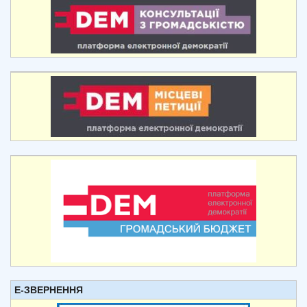
Е-ЗВЕРНЕННЯ