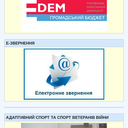
Е-ЗВЕРНЕННЯ
АДАПТИВНИЙ СПОРТ ТА СПОРТ ВЕТЕРАНІВ ВІЙНИ