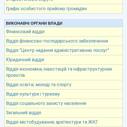
Графік особистого прийому громадян
ВИКОНАВЧІ ОРГАНИ ВЛАДИ
Фінансовий відділ
Відділ фінансово-господарського забезпечення
Відділ “Центр надання адміністративних послуг”
Юридичний відділ
Відділ економіки, інвестицій та інфраструктурних
проектів
Відділ освіти, молоді та спорту
Відділ культури і туризму
Відділ соціального захисту населення
Загальний відділ
Відділ містобудування, архітектури та ЖКГ