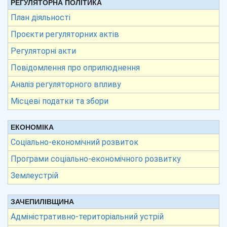
РЕГУЛЯТОРНА ПОЛІТИКА
План діяльності
Проєкти регуляторних актів
Регуляторні акти
Повідомлення про оприлюднення
Аналіз регуляторного впливу
Місцеві податки та збори
ЕКОНОМІКА
Соціально-економічний розвиток
Програми соціально-економічного розвитку
Землеустрій
ЗАЧЕПИЛІВЩИНА
Адміністративно-територіальний устрій