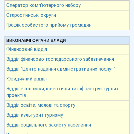
Оператор комп’ютерного набору
Старостинські округи
Графік особистого прийому громадян
ВИКОНАВЧІ ОРГАНИ ВЛАДИ
Фінансовий відділ
Відділ фінансово-господарського забезпечення
Відділ “Центр надання адміністративних послуг”
Юридичний відділ
Відділ економіки, інвестицій та інфраструктурних
проектів
Відділ освіти, молоді та спорту
Відділ культури і туризму
Відділ соціального захисту населення