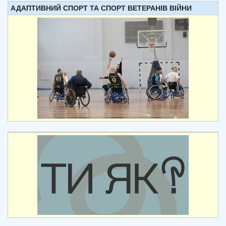
АДАПТИВНИЙ СПОРТ ТА СПОРТ ВЕТЕРАНІВ ВІЙНИ