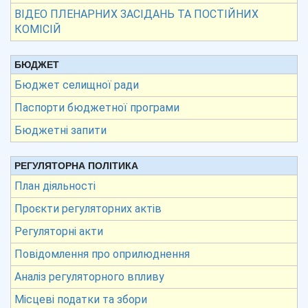
ВІДЕО ПЛЕНАРНИХ ЗАСІДАНЬ ТА ПОСТІЙНИХ
КОМІСІЙ
БЮДЖЕТ
Бюджет селищної ради
Паспорти бюджетної програми
Бюджетні запити
РЕГУЛЯТОРНА ПОЛІТИКА
План діяльності
Проєкти регуляторних актів
Регуляторні акти
Повідомлення про оприлюднення
Аналіз регуляторного впливу
Місцеві податки та збори