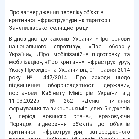
Про затвердження переліку об’єктів
критичної інфраструктури на території
Зачепилівської селищної ради
Відповідно до законів України «Про основи
національного спротиву», «Про оборону
України», «Про мобілізаційну підготовку та
мобілізацію», «Про критичну інфраструктуру»,
Указу Президента України від 01 травня 2014
року № 447/2014 «Про заходи щодо
підвищення обороноздатності держави»,
постанови Кабінету Міністрів України від
11.03.2022р. №252 «Деякі питання
формування та виконання місцевих бюджетів
у період воєнного стану», враховуючи
Порядок віднесення об’єктів до об’єктів
критичної інфраструктури, затвердженого