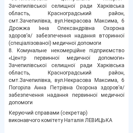
Зачепилівської селищної ради Харківська
область, Красноградський район,
смт.Зачепилівка, вул.Некрасова Максима, 6
Дрожжа Інна Олександрівна Охорона
здоров’я/ забезпечення надання вторинної
(спеціалізованої) медичної допомоги
8. Комунальне некомерційне підприємство
«Центр первинної медичної допомоги»
Зачепилівської селищної ради Харківська
область, Красноградський район,
смт.Зачепилівка, вул.Некрасова Максима, 6
Погоріла Анна Петрівна Охорона здоров’я/
забезпечення надання первинної медичної
допомоги
Керуючий справами (секретар)
виконавчого комітету Наталія ЛЕВИЦЬКА