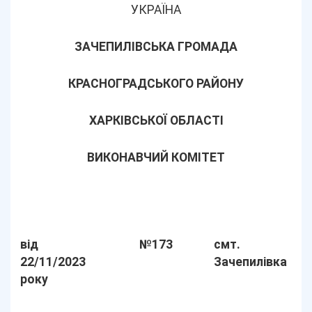
УКРАЇНА
ЗАЧЕПИЛІВСЬКА ГРОМАДА
КРАСНОГРАДСЬКОГО РАЙОНУ
ХАРКІВСЬКОЇ ОБЛАСТІ
ВИКОНАВЧИЙ КОМІТЕТ
від
№173
смт.
22/11/2023
Зачепилівка
року