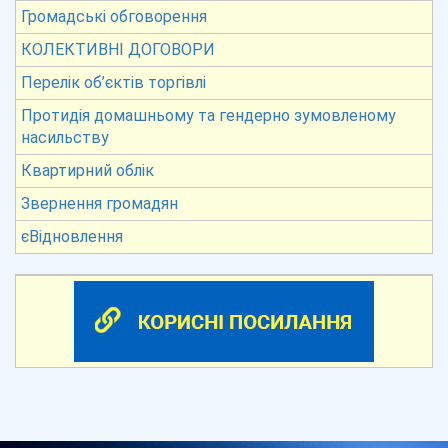
Громадські обговорення
КОЛЕКТИВНІ ДОГОВОРИ
Перелік об’єктів торгівлі
Протидія домашньому та гендерно зумовленому
насильству
Квартирний облік
Звернення громадян
єВідновлення