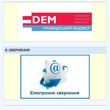
Е-ЗВЕРНЕННЯ