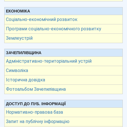
ЕКОНОМІКА
Соціально-економічний розвиток
Програми соціально-економічного розвитку
Землеустрій
ЗАЧЕПИЛІВЩИНА
Адміністративно-територіальний устрій
Символіка
Історична довідка
Фотоальбом Зачепилівщина
ДОСТУП ДО ПУБ. ІНФОРМАЦІЇ
Нормативно-правова база
Запит на публічну інформацію