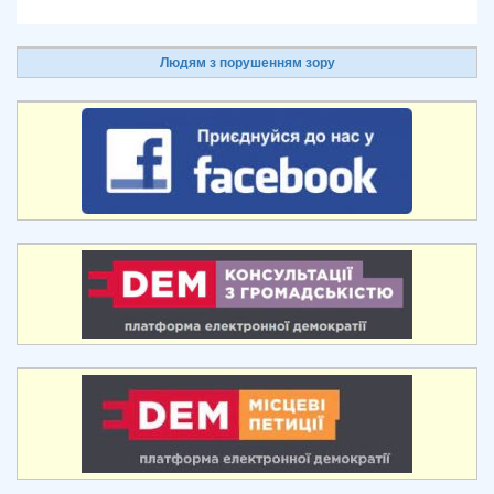
Людям з порушенням зору