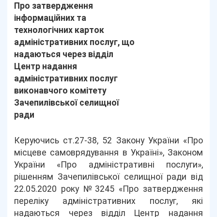
Про затвердження
інформаційних та
технологічних карток
адміністративних послуг, що
надаються через відділ
Центр надання
адміністративних послуг
виконавчого комітету
Зачепилівської селищної
ради
Керуючись ст.27-38, 52 Закону України «Про
місцеве самоврядування в Україні», Законом
України «Про адміністративні послуги»,
рішенням Зачепилівської селищної ради від
22.05.2020 року №3245 «Про затвердження
переліку адміністративних послуг, які
надаються через відділ Центр надання