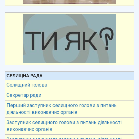
СЕЛИЩНА РАДА
Селищний голова
Секретар ради
Перший заступник селищного голови з питань
діяльності виконавчих органів
Заступник селищного голови з питань діяльності
виконавчих органів