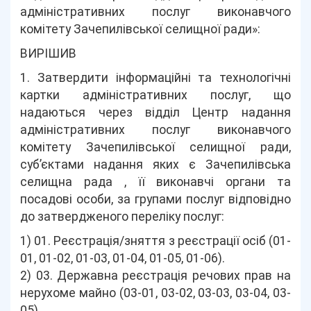
адміністративних послуг виконавчого
комітету Зачепилівської селищної ради»:
ВИРІШИВ
1. Затвердити інформаційні та технологічні
картки адміністративних послуг, що
надаються через відділ Центр надання
адміністративних послуг виконавчого
комітету Зачепилівської селищної ради,
суб’єктами надання яких є Зачепилівська
селищна рада , її виконавчі органи та
посадові особи, за групами послуг відповідно
до затвердженого переліку послуг:
1) 01. Реєстрація/зняття з реєстрації осіб (01-
01, 01-02, 01-03, 01-04, 01-05, 01-06).
2) 03. Державна реєстрація речових прав на
нерухоме майно (03-01, 03-02, 03-03, 03-04, 03-
05).