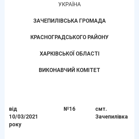
УКРАЇНА
ЗАЧЕПИЛІВСЬКА ГРОМАДА
КРАСНОГРАДСЬКОГО РАЙОНУ
ХАРКІВСЬКОЇ ОБЛАСТІ
ВИКОНАВЧИЙ КОМІТЕТ
від
№16
смт.
10/03/2021
Зачепилівка
року