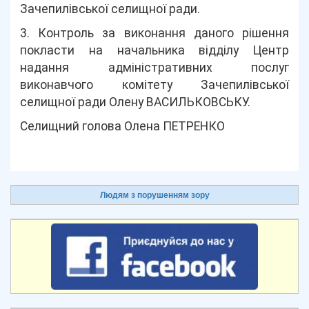
Зачепилівської селищної ради.
3. Контроль за виконання даного рішення
покласти на начальника відділу Центр
надання адміністративних послуг
виконавчого комітету Зачепилівської
селищної ради Олену ВАСИЛЬКОВСЬКУ.
Селищний голова Олена ПЕТРЕНКО
Людям з порушенням зору