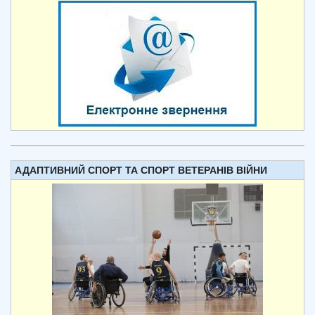
АДАПТИВНИЙ СПОРТ ТА СПОРТ ВЕТЕРАНІВ ВІЙНИ