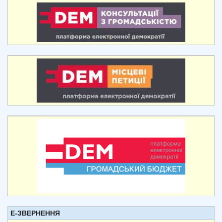
Е-ЗВЕРНЕННЯ