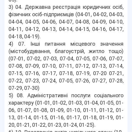
3) 04. Державна реєстрація юридичних осіб,
фізичних осіб-підприємців (04-01, 04-02, 04-03,
04-04, 04-05, 04-06, 04-07, 04-08, 04-09, 04-10,
04-11, 04-12, 04-13, 04-14, 04-15, 04-16, 04-17,
04-18, 04-19).
4) 07. Інші питання місцевого значення
(містобудування, благоустрій, житло тощо)
(07-01, 07-02, 07-03, 07-04, 07-05, 07-06, 07-07,
07-08, 07-09, 07-10, 07-11, 07-12, 07-13, 07-14,
07-15, 07-16, 07-17, 07-18, 07-19, 07-20 07-21,
07-22, 07-23, 07-24, 07-05, 07-26, 07-27, 07-28,
07-29, 07-30)
5) 08. Адміністративні послуги соціального
характеру (01-01, 01-02, 01-03, 01-04, 01-05, 01-
06, 01-07, 01-08, 01-09, 01-10, 01-11, 01-12, 01-
13, 01-14, 01-15, 01-16, 01-17, 01-18, 01-19, 01-
20, 01-21, 01-22, 01-23, 01-24, 01-25).