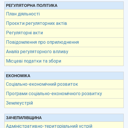
РЕГУЛЯТОРНА ПОЛІТИКА
План діяльності
Проєкти регуляторних актів
Регуляторні акти
Повідомлення про оприлюднення
Аналіз регуляторного впливу
Місцеві податки та збори
ЕКОНОМІКА
Соціально-економічний розвиток
Програми соціально-економічного розвитку
Землеустрій
ЗАЧЕПИЛІВЩИНА
Адміністративно-територіальний устрій