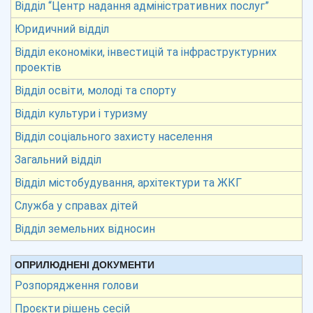
Відділ “Центр надання адміністративних послуг”
Юридичний відділ
Відділ економіки, інвестицій та інфраструктурних
проектів
Відділ освіти, молоді та спорту
Відділ культури і туризму
Відділ соціального захисту населення
Загальний відділ
Відділ містобудування, архітектури та ЖКГ
Служба у справах дітей
Відділ земельних відносин
ОПРИЛЮДНЕНІ ДОКУМЕНТИ
Розпорядження голови
Проєкти рішень сесій