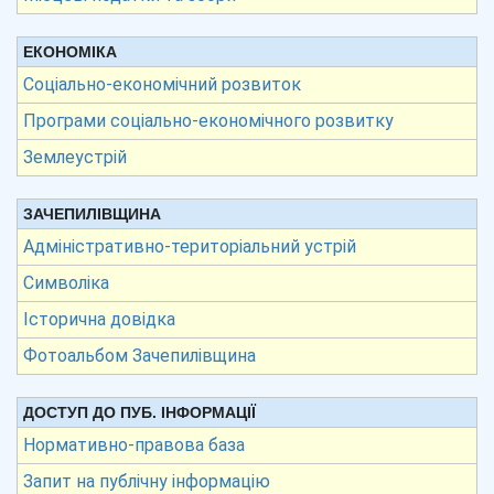
ЕКОНОМІКА
Соціально-економічний розвиток
Програми соціально-економічного розвитку
Землеустрій
ЗАЧЕПИЛІВЩИНА
Адміністративно-територіальний устрій
Символіка
Історична довідка
Фотоальбом Зачепилівщина
ДОСТУП ДО ПУБ. ІНФОРМАЦІЇ
Нормативно-правова база
Запит на публічну інформацію