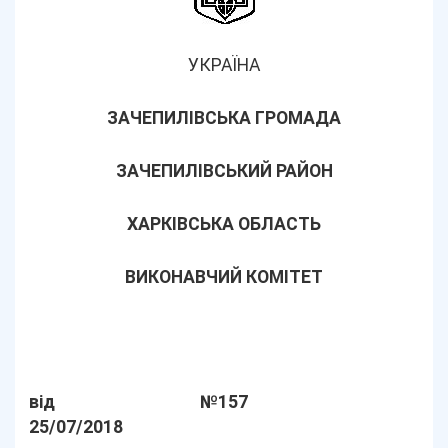
УКРАЇНА
ЗАЧЕПИЛІВСЬКА ГРОМАДА
ЗАЧЕПИЛІВСЬКИЙ РАЙОН
ХАРКІВСЬКА ОБЛАСТЬ
ВИКОНАВЧИЙ КОМІТЕТ
від
№157
25/07/2018