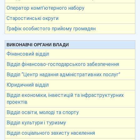
Оператор комп’ютерного набору
Старостинські округи
Графік особистого прийому громадян
ВИКОНАВЧІ ОРГАНИ ВЛАДИ
Фінансовий відділ
Відділ фінансово-господарського забезпечення
Відділ “Центр надання адміністративних послуг”
Юридичний відділ
Відділ економіки, інвестицій та інфраструктурних
проектів
Відділ освіти, молоді та спорту
Відділ культури і туризму
Відділ соціального захисту населення