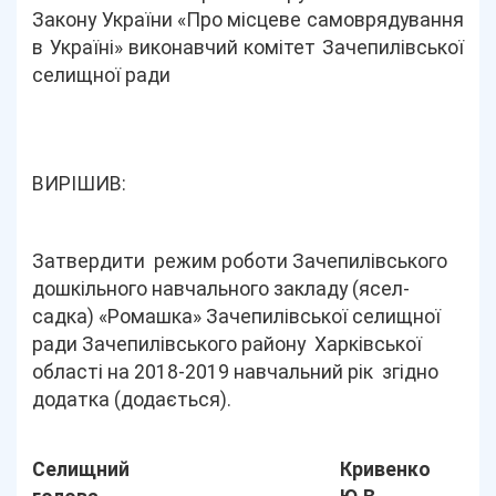
Закону України «Про місцеве самоврядування
в Україні» виконавчий комітет Зачепилівської
селищної ради
ВИРІШИВ:
Затвердити режим роботи Зачепилівського
дошкільного навчального закладу (ясел-
садка) «Ромашка» Зачепилівської селищної
ради Зачепилівського району Харківської
області на 2018-2019 навчальний рік згідно
додатка (додається).
Селищний
Кривенко