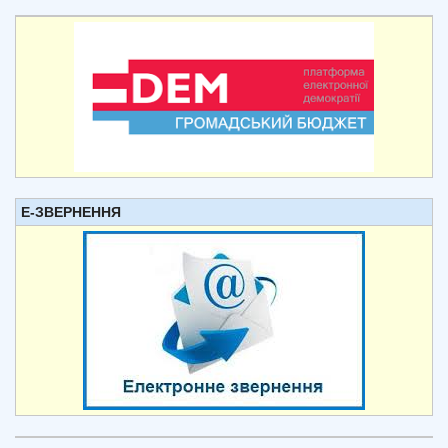
Е-ЗВЕРНЕННЯ