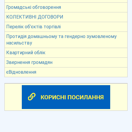
Громадські обговорення
КОЛЕКТИВНІ ДОГОВОРИ
Перелік об’єктів торгівлі
Протидія домашньому та гендерно зумовленому
насильству
Квартирний облік
Звернення громадян
єВідновлення