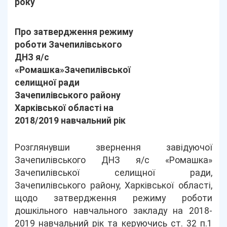
року
Про затвердження режиму
роботи Зачепилівського
ДНЗ я/с
«Ромашка»Зачепилівської
селищної ради
Зачепилівського району
Харківської області на
2018/2019 навчальний рік
Розглянувши звернення завідуючої
Зачепилівського ДНЗ я/с «Ромашка»
Зачепилівської селищної ради,
Зачепилівського району, Харківської області,
щодо затвердження режиму роботи
дошкільного навчального закладу на 2018-
2019 навчальний рік та керуючись ст. 32 п.1