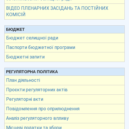
ВІДЕО ПЛЕНАРНИХ ЗАСІДАНЬ ТА ПОСТІЙНИХ
КОМІСІЙ
БЮДЖЕТ
Бюджет селищної ради
Паспорти бюджетної програми
Бюджетні запити
РЕГУЛЯТОРНА ПОЛІТИКА
План діяльності
Проєкти регуляторних актів
Регуляторні акти
Повідомлення про оприлюднення
Аналіз регуляторного впливу
Місцеві податки та збори