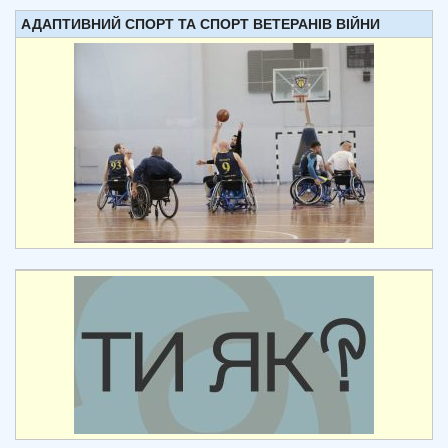
АДАПТИВНИЙ СПОРТ ТА СПОРТ ВЕТЕРАНІВ ВІЙНИ