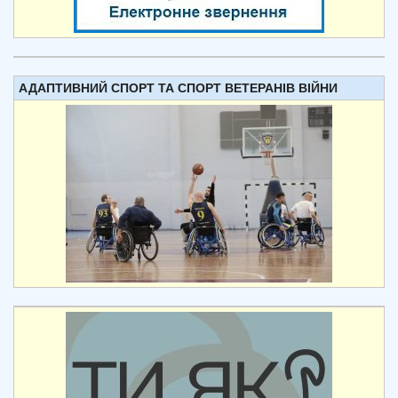
АДАПТИВНИЙ СПОРТ ТА СПОРТ ВЕТЕРАНІВ ВІЙНИ