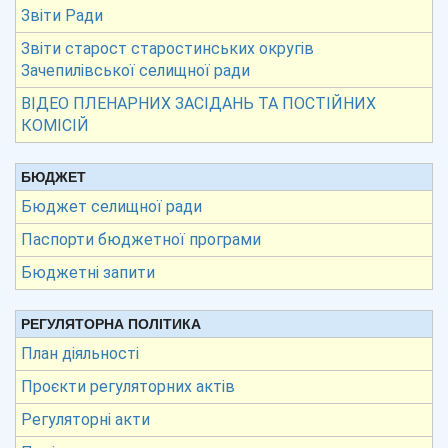
Звіти Ради
Звіти старост старостинських округів
Зачепилівської селищної ради
ВІДЕО ПЛЕНАРНИХ ЗАСІДАНЬ ТА ПОСТІЙНИХ
КОМІСІЙ
БЮДЖЕТ
Бюджет селищної ради
Паспорти бюджетної програми
Бюджетні запити
РЕГУЛЯТОРНА ПОЛІТИКА
План діяльності
Проєкти регуляторних актів
Регуляторні акти