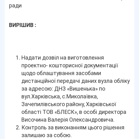
ради
ВИРІШИВ :
Надати дозвіл на виготовлення
проектно- кошторисної документації
щодо облаштування засобами
дистанційної передачі даних вузла обліку
за адресою: ДНЗ «Вишенька» по
вул.Харківська, с.Миколаївка,
Зачепилівського району, Харківської
області ТОВ «БЛЕСК», в особі директора
Височина Валерія Олександровича.
Контроль за виконанням цього рішення
залишаю за собою.