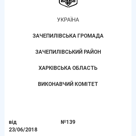
УКРАЇНА
ЗАЧЕПИЛІВСЬКА ГРОМАДА
ЗАЧЕПИЛІВСЬКИЙ РАЙОН
ХАРКІВСЬКА ОБЛАСТЬ
ВИКОНАВЧИЙ КОМІТЕТ
від
№139
23/06/2018