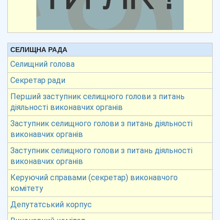
СЕЛИЩНА РАДА
Селищний голова
Секретар ради
Перший заступник селищного голови з питань
діяльності виконавчих органів
Заступник селищного голови з питань діяльності
виконавчих органів
Заступник селищного голови з питань діяльності
виконавчих органів
Керуючий справами (секретар) виконавчого
комітету
Депутатський корпус