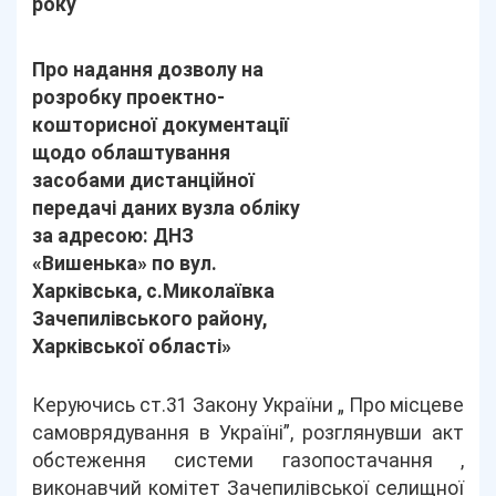
року
Про надання дозволу на
розробку проектно-
кошторисної документації
щодо облаштування
засобами дистанційної
передачі даних вузла обліку
за адресою: ДНЗ
«Вишенька» по вул.
Харківська, с.Миколаївка
Зачепилівського району,
Харківської області»
Керуючись ст.31 Закону України „ Про місцеве
самоврядування в Україні”, розглянувши акт
обстеження системи газопостачання ,
виконавчий комітет Зачепилівської селищної