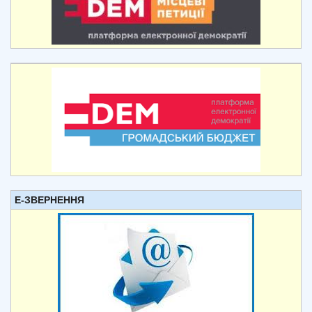
Е-ЗВЕРНЕННЯ