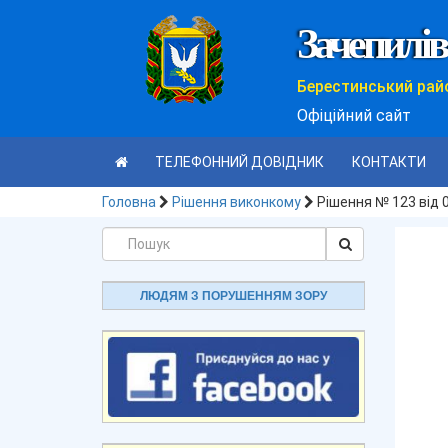
Зачепилів
Берестинський рай
Офіційний сайт
ТЕЛЕФОННИЙ ДОВІДНИК
КОНТАКТИ
Головна
Рішення виконкому
Рішення № 123 від 
ЛЮДЯМ З ПОРУШЕННЯМ ЗОРУ