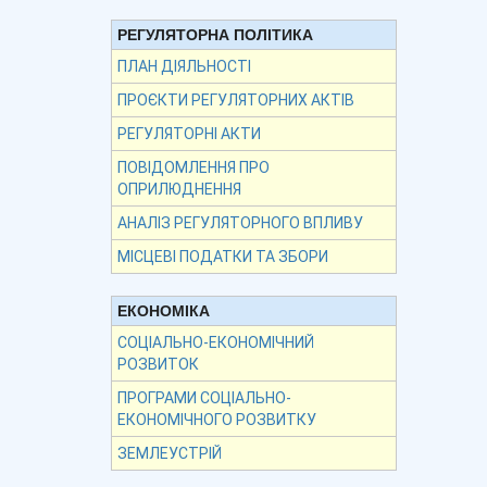
РЕГУЛЯТОРНА ПОЛІТИКА
ПЛАН ДІЯЛЬНОСТІ
ПРОЄКТИ РЕГУЛЯТОРНИХ АКТІВ
РЕГУЛЯТОРНІ АКТИ
ПОВІДОМЛЕННЯ ПРО
ОПРИЛЮДНЕННЯ
АНАЛІЗ РЕГУЛЯТОРНОГО ВПЛИВУ
МІСЦЕВІ ПОДАТКИ ТА ЗБОРИ
ЕКОНОМІКА
СОЦІАЛЬНО-ЕКОНОМІЧНИЙ
РОЗВИТОК
ПРОГРАМИ СОЦІАЛЬНО-
ЕКОНОМІЧНОГО РОЗВИТКУ
ЗЕМЛЕУСТРІЙ