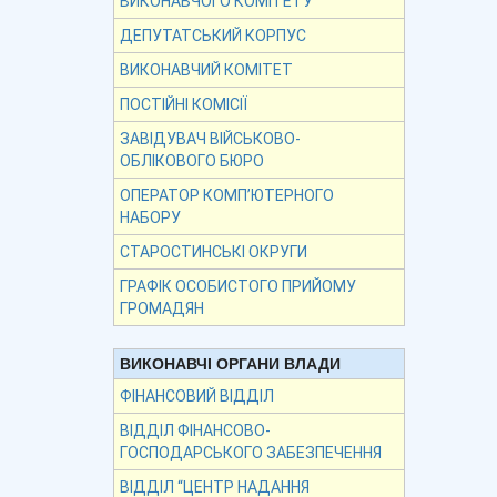
ВИКОНАВЧОГО КОМІТЕТУ
ДЕПУТАТСЬКИЙ КОРПУС
ВИКОНАВЧИЙ КОМІТЕТ
ПОСТІЙНІ КОМІСІЇ
ЗАВІДУВАЧ ВІЙСЬКОВО-
ОБЛІКОВОГО БЮРО
ОПЕРАТОР КОМП’ЮТЕРНОГО
НАБОРУ
СТАРОСТИНСЬКІ ОКРУГИ
ГРАФІК ОСОБИСТОГО ПРИЙОМУ
ГРОМАДЯН
ВИКОНАВЧІ ОРГАНИ ВЛАДИ
ФІНАНСОВИЙ ВІДДІЛ
ВІДДІЛ ФІНАНСОВО-
ГОСПОДАРСЬКОГО ЗАБЕЗПЕЧЕННЯ
ВІДДІЛ “ЦЕНТР НАДАННЯ