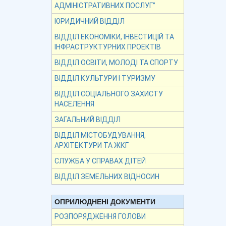
АДМІНІСТРАТИВНИХ ПОСЛУГ”
ЮРИДИЧНИЙ ВІДДІЛ
ВІДДІЛ ЕКОНОМІКИ, ІНВЕСТИЦІЙ ТА
ІНФРАСТРУКТУРНИХ ПРОЕКТІВ
ВІДДІЛ ОСВІТИ, МОЛОДІ ТА СПОРТУ
ВІДДІЛ КУЛЬТУРИ І ТУРИЗМУ
ВІДДІЛ СОЦІАЛЬНОГО ЗАХИСТУ
НАСЕЛЕННЯ
ЗАГАЛЬНИЙ ВІДДІЛ
ВІДДІЛ МІСТОБУДУВАННЯ,
АРХІТЕКТУРИ ТА ЖКГ
СЛУЖБА У СПРАВАХ ДІТЕЙ
ВІДДІЛ ЗЕМЕЛЬНИХ ВІДНОСИН
ОПРИЛЮДНЕНІ ДОКУМЕНТИ
РОЗПОРЯДЖЕННЯ ГОЛОВИ