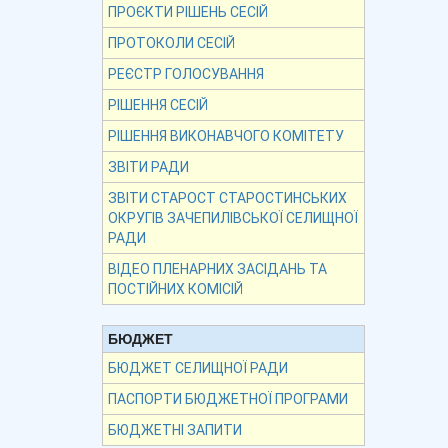
ПРОЄКТИ РІШЕНЬ СЕСІЙ
ПРОТОКОЛИ СЕСІЙ
РЕЄСТР ГОЛОСУВАННЯ
РІШЕННЯ СЕСІЙ
РІШЕННЯ ВИКОНАВЧОГО КОМІТЕТУ
ЗВІТИ РАДИ
ЗВІТИ СТАРОСТ СТАРОСТИНСЬКИХ
ОКРУГІВ ЗАЧЕПИЛІВСЬКОЇ СЕЛИЩНОЇ
РАДИ
ВІДЕО ПЛЕНАРНИХ ЗАСІДАНЬ ТА
ПОСТІЙНИХ КОМІСІЙ
БЮДЖЕТ
БЮДЖЕТ СЕЛИЩНОЇ РАДИ
ПАСПОРТИ БЮДЖЕТНОЇ ПРОГРАМИ
БЮДЖЕТНІ ЗАПИТИ