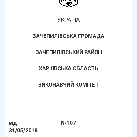
УКРАЇНА
ЗАЧЕПИЛІВСЬКА ГРОМАДА
ЗАЧЕПИЛІВСЬКИЙ РАЙОН
ХАРКІВСЬКА ОБЛАСТЬ
ВИКОНАВЧИЙ КОМІТЕТ
від
№107
31/05/2018