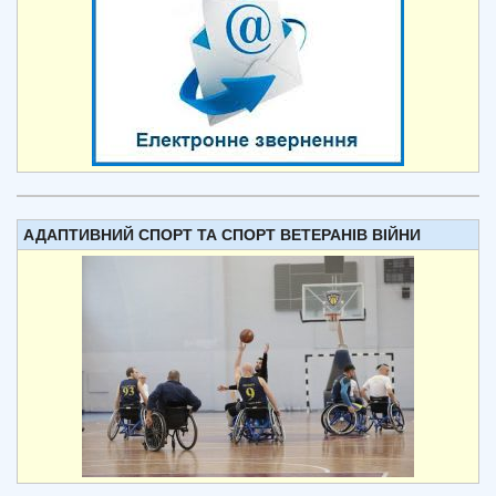
АДАПТИВНИЙ СПОРТ ТА СПОРТ ВЕТЕРАНІВ ВІЙНИ