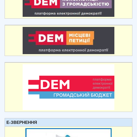
Е-ЗВЕРНЕННЯ