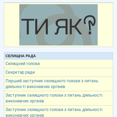
СЕЛИЩНА РАДА
Селищний голова
Секретар ради
Перший заступник селищного голови з питань
діяльності виконавчих органів
Заступник селищного голови з питань діяльності
виконавчих органів
Заступник селищного голови з питань діяльності
виконавчих органів