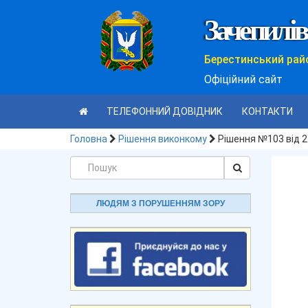
Зачепилів
Берестинський рай
Офіційний сайт
ТЕЛЕФОННИЙ ДОВІДНИК
КОНТАКТИ
Головна
Рішення виконкому
Рішення №103 від 2
ЛЮДЯМ З ПОРУШЕННЯМ ЗОРУ