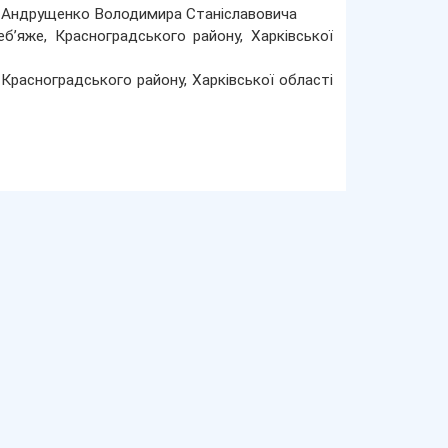
ка Андрущенко Володимира Станіславовича
б’яже, Красноградського району, Харківської
 Красноградського району, Харківської області