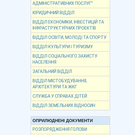
АДМІНІСТРАТИВНИХ ПОСЛУГ”
ЮРИДИЧНИЙ ВІДДІЛ
ВІДДІЛ ЕКОНОМІКИ, ІНВЕСТИЦІЙ ТА
ІНФРАСТРУКТУРНИХ ПРОЕКТІВ
ВІДДІЛ ОСВІТИ, МОЛОДІ ТА СПОРТУ
ВІДДІЛ КУЛЬТУРИ І ТУРИЗМУ
ВІДДІЛ СОЦІАЛЬНОГО ЗАХИСТУ
НАСЕЛЕННЯ
ЗАГАЛЬНИЙ ВІДДІЛ
ВІДДІЛ МІСТОБУДУВАННЯ,
АРХІТЕКТУРИ ТА ЖКГ
СЛУЖБА У СПРАВАХ ДІТЕЙ
ВІДДІЛ ЗЕМЕЛЬНИХ ВІДНОСИН
ОПРИЛЮДНЕНІ ДОКУМЕНТИ
РОЗПОРЯДЖЕННЯ ГОЛОВИ