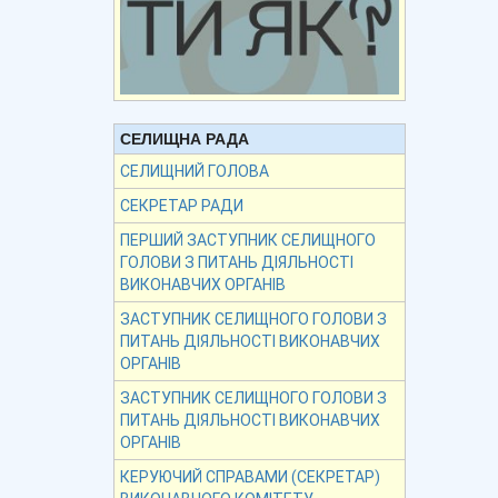
СЕЛИЩНА РАДА
СЕЛИЩНИЙ ГОЛОВА
СЕКРЕТАР РАДИ
ПЕРШИЙ ЗАСТУПНИК СЕЛИЩНОГО
ГОЛОВИ З ПИТАНЬ ДІЯЛЬНОСТІ
ВИКОНАВЧИХ ОРГАНІВ
ЗАСТУПНИК СЕЛИЩНОГО ГОЛОВИ З
ПИТАНЬ ДІЯЛЬНОСТІ ВИКОНАВЧИХ
ОРГАНІВ
ЗАСТУПНИК СЕЛИЩНОГО ГОЛОВИ З
ПИТАНЬ ДІЯЛЬНОСТІ ВИКОНАВЧИХ
ОРГАНІВ
КЕРУЮЧИЙ СПРАВАМИ (СЕКРЕТАР)