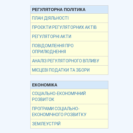
РЕГУЛЯТОРНА ПОЛІТИКА
ПЛАН ДІЯЛЬНОСТІ
ПРОЄКТИ РЕГУЛЯТОРНИХ АКТІВ
РЕГУЛЯТОРНІ АКТИ
ПОВІДОМЛЕННЯ ПРО
ОПРИЛЮДНЕННЯ
АНАЛІЗ РЕГУЛЯТОРНОГО ВПЛИВУ
МІСЦЕВІ ПОДАТКИ ТА ЗБОРИ
ЕКОНОМІКА
СОЦІАЛЬНО-ЕКОНОМІЧНИЙ
РОЗВИТОК
ПРОГРАМИ СОЦІАЛЬНО-
ЕКОНОМІЧНОГО РОЗВИТКУ
ЗЕМЛЕУСТРІЙ