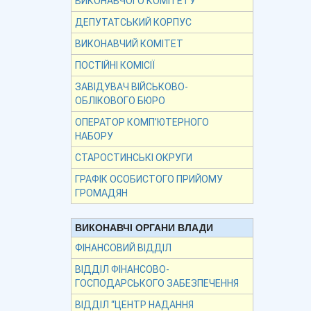
ВИКОНАВЧОГО КОМІТЕТУ
ДЕПУТАТСЬКИЙ КОРПУС
ВИКОНАВЧИЙ КОМІТЕТ
ПОСТІЙНІ КОМІСІЇ
ЗАВІДУВАЧ ВІЙСЬКОВО-
ОБЛІКОВОГО БЮРО
ОПЕРАТОР КОМП’ЮТЕРНОГО
НАБОРУ
СТАРОСТИНСЬКІ ОКРУГИ
ГРАФІК ОСОБИСТОГО ПРИЙОМУ
ГРОМАДЯН
ВИКОНАВЧІ ОРГАНИ ВЛАДИ
ФІНАНСОВИЙ ВІДДІЛ
ВІДДІЛ ФІНАНСОВО-
ГОСПОДАРСЬКОГО ЗАБЕЗПЕЧЕННЯ
ВІДДІЛ “ЦЕНТР НАДАННЯ