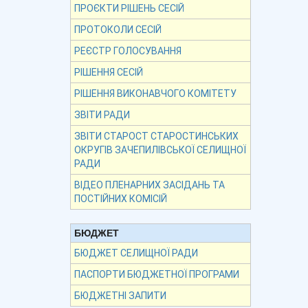
ПРОЄКТИ РІШЕНЬ СЕСІЙ
ПРОТОКОЛИ СЕСІЙ
РЕЄСТР ГОЛОСУВАННЯ
РІШЕННЯ СЕСІЙ
РІШЕННЯ ВИКОНАВЧОГО КОМІТЕТУ
ЗВІТИ РАДИ
ЗВІТИ СТАРОСТ СТАРОСТИНСЬКИХ
ОКРУГІВ ЗАЧЕПИЛІВСЬКОЇ СЕЛИЩНОЇ
РАДИ
ВІДЕО ПЛЕНАРНИХ ЗАСІДАНЬ ТА
ПОСТІЙНИХ КОМІСІЙ
БЮДЖЕТ
БЮДЖЕТ СЕЛИЩНОЇ РАДИ
ПАСПОРТИ БЮДЖЕТНОЇ ПРОГРАМИ
БЮДЖЕТНІ ЗАПИТИ