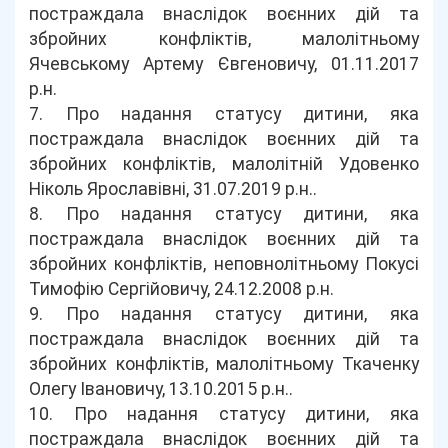
постраждала внаслідок воєнних дій та
збройних конфліктів, малолітньому
Ячевському Артему Євгеновичу, 01.11.2017
р.н.
7. Про надання статусу дитини, яка
постраждала внаслідок воєнних дій та
збройних конфліктів, малолітній Удовенко
Ніколь Ярославівні, 31.07.2019 р.н..
8. Про надання статусу дитини, яка
постраждала внаслідок воєнних дій та
збройних конфліктів, неповнолітньому Покусі
Тимофію Сергійовичу, 24.12.2008 р.н.
9. Про надання статусу дитини, яка
постраждала внаслідок воєнних дій та
збройних конфліктів, малолітньому Ткаченку
Олегу Івановичу, 13.10.2015 р.н..
10. Про надання статусу дитини, яка
постраждала внаслідок воєнних дій та