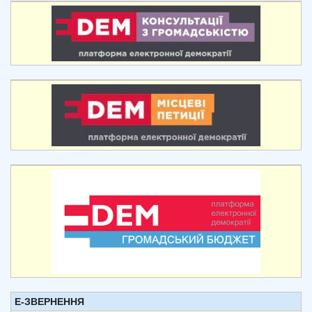
Е-ЗВЕРНЕННЯ