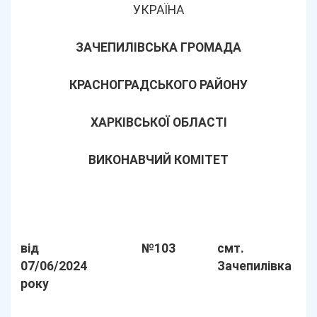
УКРАЇНА
ЗАЧЕПИЛІВСЬКА ГРОМАДА
КРАСНОГРАДСЬКОГО РАЙОНУ
ХАРКІВСЬКОЇ ОБЛАСТІ
ВИКОНАВЧИЙ КОМІТЕТ
від
№103
смт.
07/06/2024
Зачепилівка
року