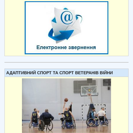
АДАПТИВНИЙ СПОРТ ТА СПОРТ ВЕТЕРАНІВ ВІЙНИ