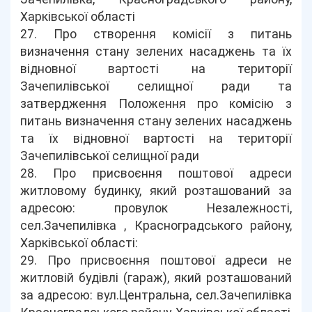
Харківської області
27. Про створення комісії з питань
визначення стану зелених насаджень та їх
відновної вартості на території
Зачепилівської селищної ради та
затвердження Положення про комісію з
питань визначення стану зелених насаджень
та їх відновної вартості на території
Зачепилівської селищної ради
28. Про присвоєння поштової адреси
житловому будинку, який розташований за
адресою: провулок Незалежності,
сел.Зачепилівка , Красноградського району,
Харківської області:
29. Про присвоєння поштової адреси не
житловій будівлі (гараж), який розташований
за адресою: вул.Центральна, сел.Зачепилівка