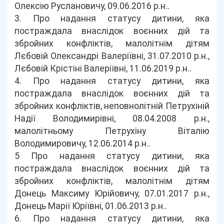
Олексію Руслановичу, 09.06.2016 р.н..
3. Про надання статусу дитини, яка
постраждала внаслідок воєнних дій та
збройних конфліктів, малолітнім дітям
Лєбовій Олександрі Валеріївні, 31.07.2010 р.н.,
Лєбовій Крістіні Валеріївні, 11.06.2019 р.н..
4. Про надання статусу дитини, яка
постраждала внаслідок воєнних дій та
збройних конфліктів, неповнолітній Петрухіній
Надії Володимирівні, 08.04.2008 р.н.,
малолітньому Петрухіну Віталію
Володимировичу, 12.06.2014 р.н..
5 Про надання статусу дитини, яка
постраждала внаслідок воєнних дій та
збройних конфліктів, малолітнім дітям
Донець Максиму Юрійовичу, 07.01.2017 р.н.,
Донець Марії Юріївні, 01.06.2013 р.н..
6. Про надання статусу дитини, яка