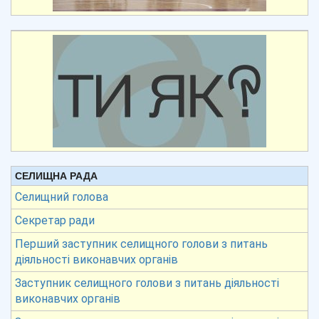
СЕЛИЩНА РАДА
Селищний голова
Секретар ради
Перший заступник селищного голови з питань
діяльності виконавчих органів
Заступник селищного голови з питань діяльності
виконавчих органів