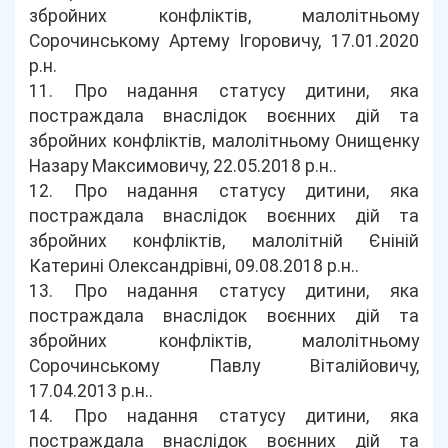
збройних конфліктів, малолітньому
Сорочинському Артему Ігоровичу, 17.01.2020
р.н.
11. Про надання статусу дитини, яка
постраждала внаслідок воєнних дій та
збройних конфліктів, малолітньому Онищенку
Назару Максимовичу, 22.05.2018 р.н..
12. Про надання статусу дитини, яка
постраждала внаслідок воєнних дій та
збройних конфліктів, малолітній Єніній
Катерині Олександрівні, 09.08.2018 р.н..
13. Про надання статусу дитини, яка
постраждала внаслідок воєнних дій та
збройних конфліктів, малолітньому
Сорочинському Павлу Віталійовичу,
17.04.2013 р.н..
14. Про надання статусу дитини, яка
постраждала внаслідок воєнних дій та