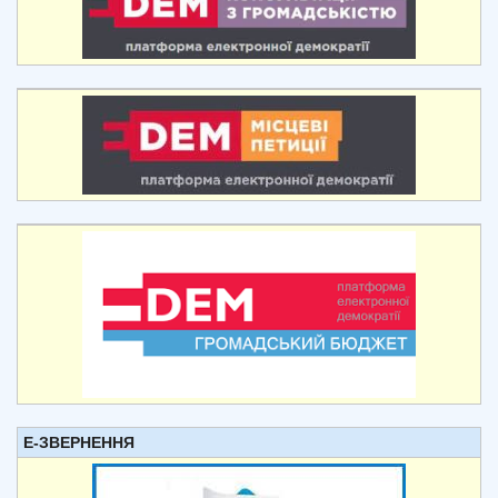
Е-ЗВЕРНЕННЯ