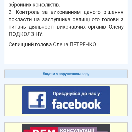
збройних конфліктів.
2. Контроль за виконанням даного рішення
покласти на заступника селищного голови з
питань діяльності виконавчих органів Олену
ПОДКОЛЗІНУ.
Селищний голова Олена ПЕТРЕНКО
Людям з порушенням зору