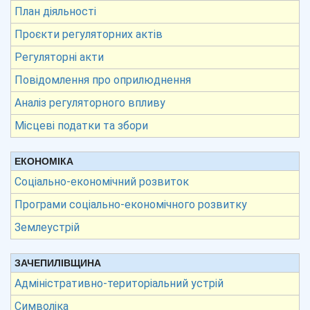
План діяльності
Проєкти регуляторних актів
Регуляторні акти
Повідомлення про оприлюднення
Аналіз регуляторного впливу
Місцеві податки та збори
ЕКОНОМІКА
Соціально-економічний розвиток
Програми соціально-економічного розвитку
Землеустрій
ЗАЧЕПИЛІВЩИНА
Адміністративно-територіальний устрій
Символіка