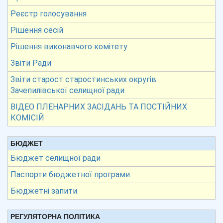
Реєстр голосування
Рішення сесій
Рішення виконавчого комітету
Звіти Ради
Звіти старост старостинських округів
Зачепилівської селищної ради
ВІДЕО ПЛЕНАРНИХ ЗАСІДАНЬ ТА ПОСТІЙНИХ
КОМІСІЙ
БЮДЖЕТ
Бюджет селищної ради
Паспорти бюджетної програми
Бюджетні запити
РЕГУЛЯТОРНА ПОЛІТИКА