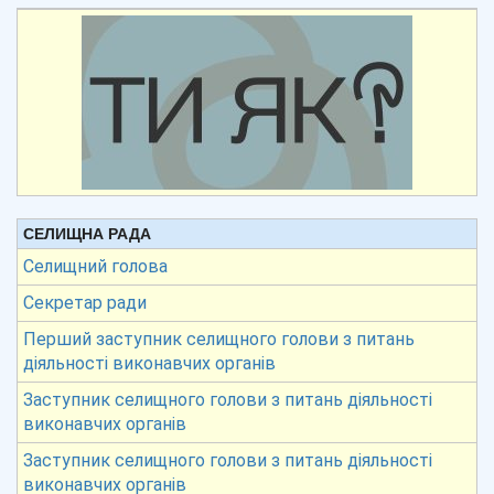
СЕЛИЩНА РАДА
Селищний голова
Секретар ради
Перший заступник селищного голови з питань
діяльності виконавчих органів
Заступник селищного голови з питань діяльності
виконавчих органів
Заступник селищного голови з питань діяльності
виконавчих органів