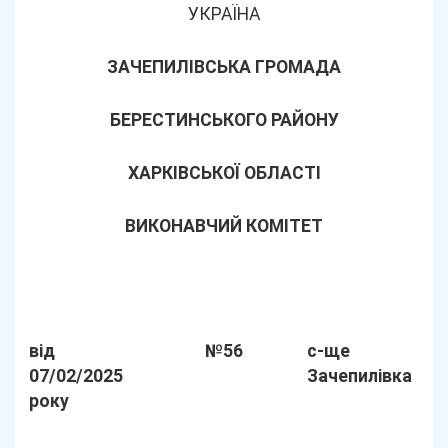
УКРАЇНА
ЗАЧЕПИЛІВСЬКА ГРОМАДА
БЕРЕСТИНСЬКОГО РАЙОНУ
ХАРКІВСЬКОЇ ОБЛАСТІ
ВИКОНАВЧИЙ КОМІТЕТ
від
№56
с-ще
07/02/2025
Зачепилівка
року