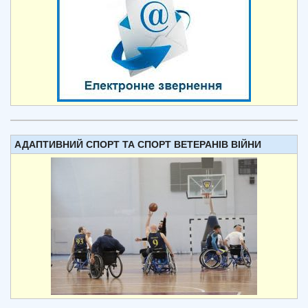
АДАПТИВНИЙ СПОРТ ТА СПОРТ ВЕТЕРАНІВ ВІЙНИ