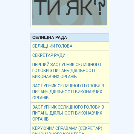
СЕЛИЩНА РАДА
СЕЛИЩНИЙ ГОЛОВА
СЕКРЕТАР РАДИ
ПЕРШИЙ ЗАСТУПНИК СЕЛИЩНОГО
ГОЛОВИ З ПИТАНЬ ДІЯЛЬНОСТІ
ВИКОНАВЧИХ ОРГАНІВ
ЗАСТУПНИК СЕЛИЩНОГО ГОЛОВИ З
ПИТАНЬ ДІЯЛЬНОСТІ ВИКОНАВЧИХ
ОРГАНІВ
ЗАСТУПНИК СЕЛИЩНОГО ГОЛОВИ З
ПИТАНЬ ДІЯЛЬНОСТІ ВИКОНАВЧИХ
ОРГАНІВ
КЕРУЮЧИЙ СПРАВАМИ (СЕКРЕТАР)