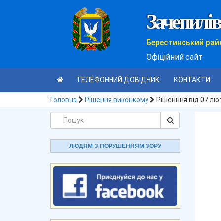
Зачепилів
Берестинський рай
Офіційний сайт
ТЕЛЕФОННИЙ ДОВІДНИК
КОНТАКТИ
Головна
Рішення виконкому
Рішенння від 07 лю
ЛЮДЯМ З ПОРУШЕННЯМ ЗОРУ