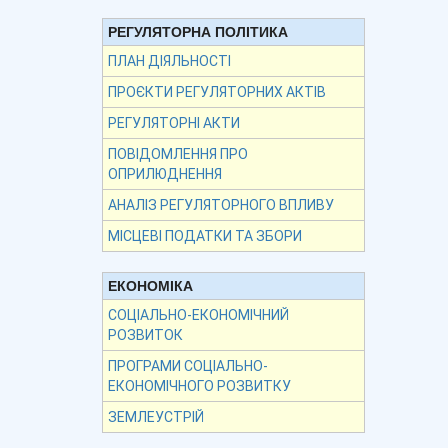
РЕГУЛЯТОРНА ПОЛІТИКА
ПЛАН ДІЯЛЬНОСТІ
ПРОЄКТИ РЕГУЛЯТОРНИХ АКТІВ
РЕГУЛЯТОРНІ АКТИ
ПОВІДОМЛЕННЯ ПРО
ОПРИЛЮДНЕННЯ
АНАЛІЗ РЕГУЛЯТОРНОГО ВПЛИВУ
МІСЦЕВІ ПОДАТКИ ТА ЗБОРИ
ЕКОНОМІКА
СОЦІАЛЬНО-ЕКОНОМІЧНИЙ
РОЗВИТОК
ПРОГРАМИ СОЦІАЛЬНО-
ЕКОНОМІЧНОГО РОЗВИТКУ
ЗЕМЛЕУСТРІЙ