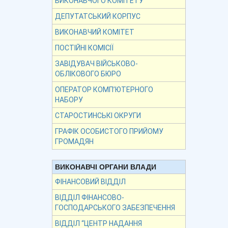
ВИКОНАВЧОГО КОМІТЕТУ
ДЕПУТАТСЬКИЙ КОРПУС
ВИКОНАВЧИЙ КОМІТЕТ
ПОСТІЙНІ КОМІСІЇ
ЗАВІДУВАЧ ВІЙСЬКОВО-
ОБЛІКОВОГО БЮРО
ОПЕРАТОР КОМП’ЮТЕРНОГО
НАБОРУ
СТАРОСТИНСЬКІ ОКРУГИ
ГРАФІК ОСОБИСТОГО ПРИЙОМУ
ГРОМАДЯН
ВИКОНАВЧІ ОРГАНИ ВЛАДИ
ФІНАНСОВИЙ ВІДДІЛ
ВІДДІЛ ФІНАНСОВО-
ГОСПОДАРСЬКОГО ЗАБЕЗПЕЧЕННЯ
ВІДДІЛ “ЦЕНТР НАДАННЯ