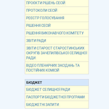
ПРОЄКТИ РІШЕНЬ СЕСІЙ
ПРОТОКОЛИ СЕСІЙ
РЕЄСТР ГОЛОСУВАННЯ
РІШЕННЯ СЕСІЙ
РІШЕННЯ ВИКОНАВЧОГО КОМІТЕТУ
ЗВІТИ РАДИ
ЗВІТИ СТАРОСТ СТАРОСТИНСЬКИХ
ОКРУГІВ ЗАЧЕПИЛІВСЬКОЇ СЕЛИЩНОЇ
РАДИ
ВІДЕО ПЛЕНАРНИХ ЗАСІДАНЬ ТА
ПОСТІЙНИХ КОМІСІЙ
БЮДЖЕТ
БЮДЖЕТ СЕЛИЩНОЇ РАДИ
ПАСПОРТИ БЮДЖЕТНОЇ ПРОГРАМИ
БЮДЖЕТНІ ЗАПИТИ