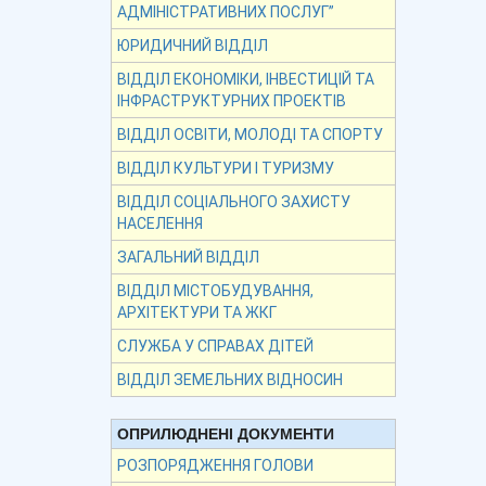
АДМІНІСТРАТИВНИХ ПОСЛУГ”
ЮРИДИЧНИЙ ВІДДІЛ
ВІДДІЛ ЕКОНОМІКИ, ІНВЕСТИЦІЙ ТА
ІНФРАСТРУКТУРНИХ ПРОЕКТІВ
ВІДДІЛ ОСВІТИ, МОЛОДІ ТА СПОРТУ
ВІДДІЛ КУЛЬТУРИ І ТУРИЗМУ
ВІДДІЛ СОЦІАЛЬНОГО ЗАХИСТУ
НАСЕЛЕННЯ
ЗАГАЛЬНИЙ ВІДДІЛ
ВІДДІЛ МІСТОБУДУВАННЯ,
АРХІТЕКТУРИ ТА ЖКГ
СЛУЖБА У СПРАВАХ ДІТЕЙ
ВІДДІЛ ЗЕМЕЛЬНИХ ВІДНОСИН
ОПРИЛЮДНЕНІ ДОКУМЕНТИ
РОЗПОРЯДЖЕННЯ ГОЛОВИ