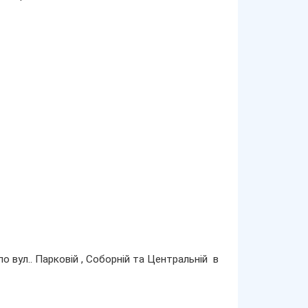
 вул.. Парковій , Соборній та Центральній в