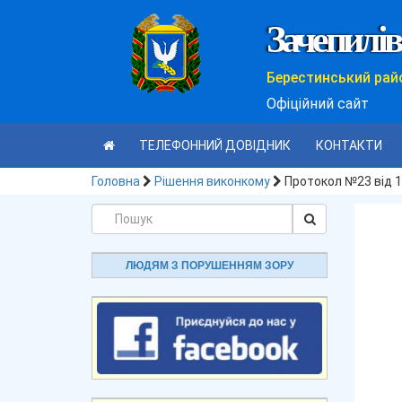
Зачепилів
Берестинський рай
Офіційний сайт
ТЕЛЕФОННИЙ ДОВІДНИК
КОНТАКТИ
Головна
Рішення виконкому
Протокол №23 від 1
ЛЮДЯМ З ПОРУШЕННЯМ ЗОРУ