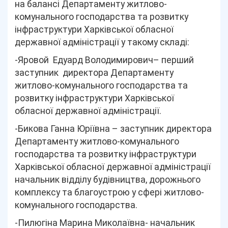
на балансі Департаменту житлово-
комунального господарства та розвитку
інфраструктури Харківської обласної
державної адміністрації у такому складі:
-Яровой Едуард Володимирович– перший
заступник директора Департаменту
житлово-комунального господарства та
розвитку інфраструктури Харківської
обласної державної адміністрації.
-Бикова Ганна Юріївна – заступник директора
Департаменту житлово-комунального
господарства та розвитку інфраструктури
Харківської обласної державної адміністрації
начальник відділу будівництва, дорожнього
комплексу та благоустрою у сфері житлово-
комунального господарства.
-Пилюгіна Марина Миколаївна- начальник