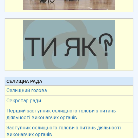
СЕЛИЩНА РАДА
Селищний голова
Секретар ради
Перший заступник селищного голови з питань
діяльності виконавчих органів
Заступник селищного голови з питань діяльності
виконавчих органів