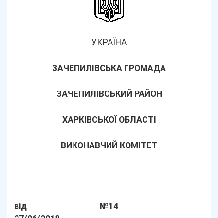
УКРАЇНА
ЗАЧЕПИЛІВСЬКА ГРОМАДА
ЗАЧЕПИЛІВСЬКИЙ РАЙОН
ХАРКІВСЬКОЇ ОБЛАСТІ
ВИКОНАВЧИЙ КОМІТЕТ
від
№14