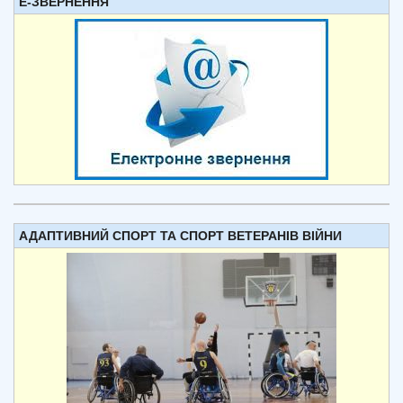
Е-ЗВЕРНЕННЯ
АДАПТИВНИЙ СПОРТ ТА СПОРТ ВЕТЕРАНІВ ВІЙНИ