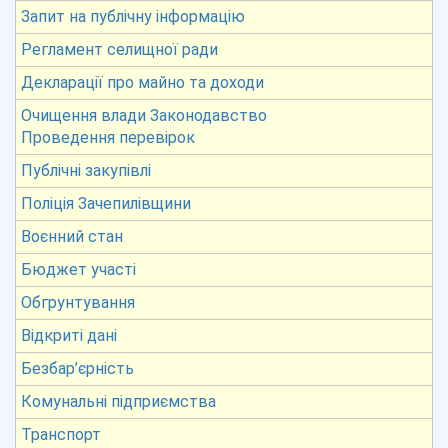
Запит на публічну інформацію
Регламент селищної ради
Декларації про майно та доходи
Очищення влади Законодавство
Проведення перевірок
Публічні закупівлі
Поліція Зачепилівщини
Воєнний стан
Бюджет участі
Обгрунтування
Відкриті дані
Безбар’єрність
Комунальні підприємства
Транспорт