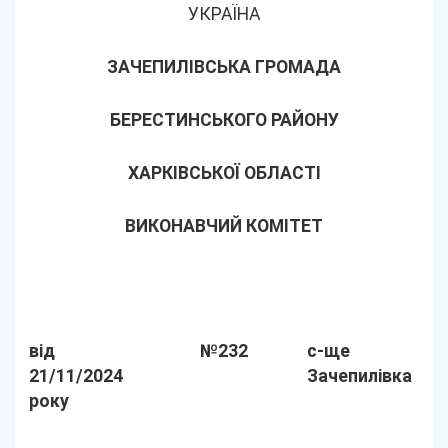
УКРАЇНА
ЗАЧЕПИЛІВСЬКА ГРОМАДА
БЕРЕСТИНСЬКОГО РАЙОНУ
ХАРКІВСЬКОЇ ОБЛАСТІ
ВИКОНАВЧИЙ КОМІТЕТ
від
№232
с-ще
21/11/2024
Зачепилівка
року