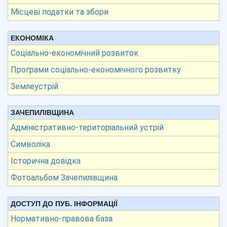
Місцеві податки та збори
ЕКОНОМІКА
Соціально-економічний розвиток
Програми соціально-економічного розвитку
Землеустрій
ЗАЧЕПИЛІВЩИНА
Адміністративно-територіальний устрій
Символіка
Історична довідка
Фотоальбом Зачепилівщина
ДОСТУП ДО ПУБ. ІНФОРМАЦІЇ
Нормативно-правова база