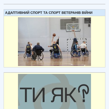
АДАПТИВНИЙ СПОРТ ТА СПОРТ ВЕТЕРАНІВ ВІЙНИ