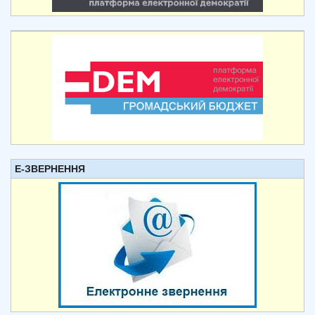
Е-ЗВЕРНЕННЯ