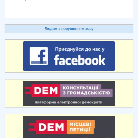
Людям з порушенням зору