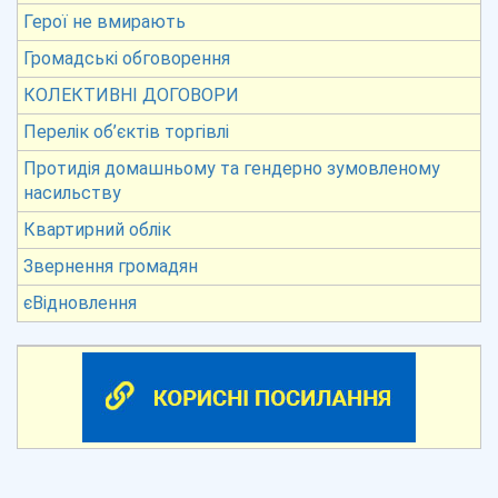
Герої не вмирають
Громадські обговорення
КОЛЕКТИВНІ ДОГОВОРИ
Перелік об’єктів торгівлі
Протидія домашньому та гендерно зумовленому
насильству
Квартирний облік
Звернення громадян
єВідновлення