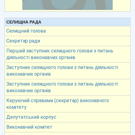
СЕЛИЩНА РАДА
Селищний голова
Секретар ради
Перший заступник селищного голови з питань
діяльності виконавчих органів
Заступник селищного голови з питань діяльності
виконавчих органів
Заступник селищного голови з питань діяльності
виконавчих органів
Керуючий справами (секретар) виконавчого
комітету
Депутатський корпус
Виконавчий комітет