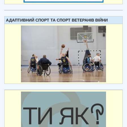
АДАПТИВНИЙ СПОРТ ТА СПОРТ ВЕТЕРАНІВ ВІЙНИ