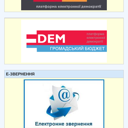
Е-ЗВЕРНЕННЯ