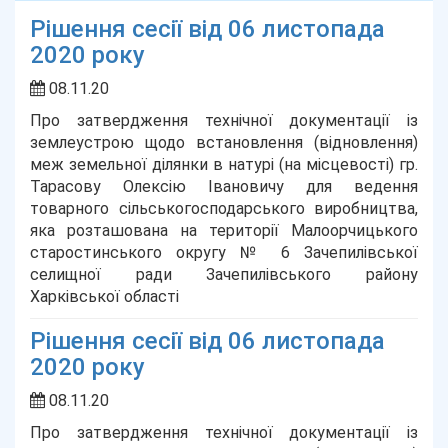
Рішення сесії від 06 листопада
2020 року
08.11.20
Про затвердження технічної документації із
землеустрою щодо встановлення (відновлення)
меж земельної ділянки в натурі (на місцевості) гр.
Тарасову Олексію Івановичу для ведення
товарного сільськогосподарського виробництва,
яка розташована на території Малоорчицького
старостинського округу № 6 Зачепилівської
селищної ради Зачепилівського району
Харківської області
Рішення сесії від 06 листопада
2020 року
08.11.20
Про затвердження технічної документації із