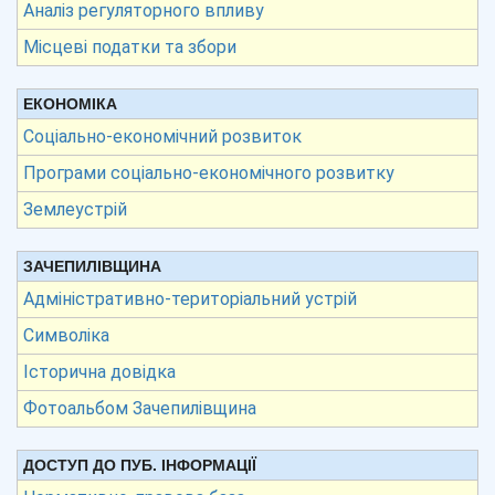
Аналіз регуляторного впливу
Місцеві податки та збори
ЕКОНОМІКА
Соціально-економічний розвиток
Програми соціально-економічного розвитку
Землеустрій
ЗАЧЕПИЛІВЩИНА
Адміністративно-територіальний устрій
Символіка
Історична довідка
Фотоальбом Зачепилівщина
ДОСТУП ДО ПУБ. ІНФОРМАЦІЇ