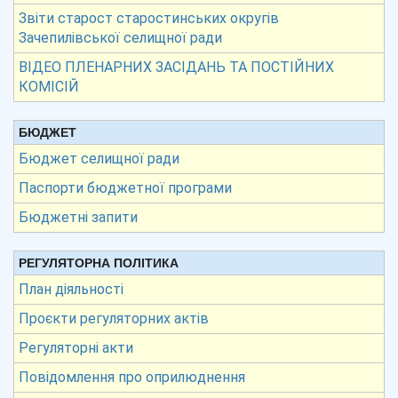
Звіти старост старостинських округів
Зачепилівської селищної ради
ВІДЕО ПЛЕНАРНИХ ЗАСІДАНЬ ТА ПОСТІЙНИХ
КОМІСІЙ
БЮДЖЕТ
Бюджет селищної ради
Паспорти бюджетної програми
Бюджетні запити
РЕГУЛЯТОРНА ПОЛІТИКА
План діяльності
Проєкти регуляторних актів
Регуляторні акти
Повідомлення про оприлюднення