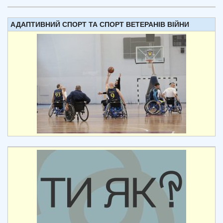
АДАПТИВНИЙ СПОРТ ТА СПОРТ ВЕТЕРАНІВ ВІЙНИ