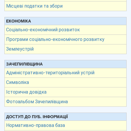
Місцеві податки та збори
ЕКОНОМІКА
Соціально-економічний розвиток
Програми соціально-економічного розвитку
Землеустрій
ЗАЧЕПИЛІВЩИНА
Адміністративно-територіальний устрій
Символіка
Історична довідка
Фотоальбом Зачепилівщина
ДОСТУП ДО ПУБ. ІНФОРМАЦІЇ
Нормативно-правова база