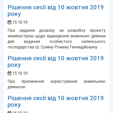
Рішення сесії від 10 жовтня 2019
року
15.10.19
Про надання дозволу на розробку проекту
землеустрою щодо відведення земельної ділянки
для ведення особистого селянського
господарства гр. Суміну Роману Геннадійовичу
Рішення сесії від 10 жовтня 2019
року
15.10.19
Про припинення користування земельною
ділянкою
Рішення сесії від 10 жовтня 2019
року