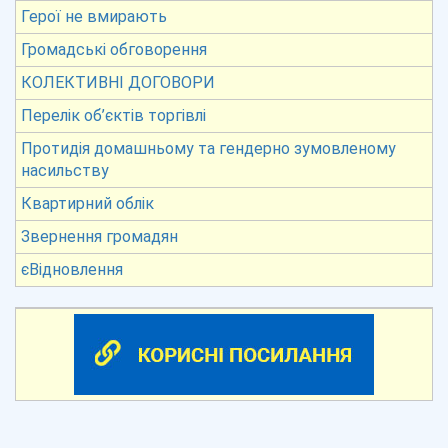
Герої не вмирають
Громадські обговорення
КОЛЕКТИВНІ ДОГОВОРИ
Перелік об’єктів торгівлі
Протидія домашньому та гендерно зумовленому
насильству
Квартирний облік
Звернення громадян
єВідновлення