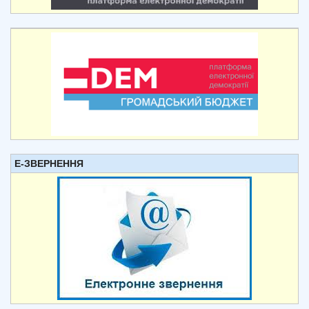
Е-ЗВЕРНЕННЯ