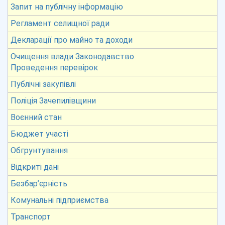
Запит на публічну інформацію
Регламент селищної ради
Декларації про майно та доходи
Очищення влади Законодавство
Проведення перевірок
Публічні закупівлі
Поліція Зачепилівщини
Воєнний стан
Бюджет участі
Обгрунтування
Відкриті дані
Безбар’єрність
Комунальні підприємства
Транспорт