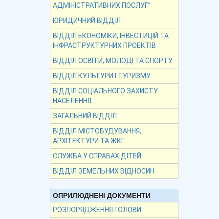
АДМІНІСТРАТИВНИХ ПОСЛУГ”
ЮРИДИЧНИЙ ВІДДІЛ
ВІДДІЛ ЕКОНОМІКИ, ІНВЕСТИЦІЙ ТА
ІНФРАСТРУКТУРНИХ ПРОЕКТІВ
ВІДДІЛ ОСВІТИ, МОЛОДІ ТА СПОРТУ
ВІДДІЛ КУЛЬТУРИ І ТУРИЗМУ
ВІДДІЛ СОЦІАЛЬНОГО ЗАХИСТУ
НАСЕЛЕННЯ
ЗАГАЛЬНИЙ ВІДДІЛ
ВІДДІЛ МІСТОБУДУВАННЯ,
АРХІТЕКТУРИ ТА ЖКГ
СЛУЖБА У СПРАВАХ ДІТЕЙ
ВІДДІЛ ЗЕМЕЛЬНИХ ВІДНОСИН
ОПРИЛЮДНЕНІ ДОКУМЕНТИ
РОЗПОРЯДЖЕННЯ ГОЛОВИ