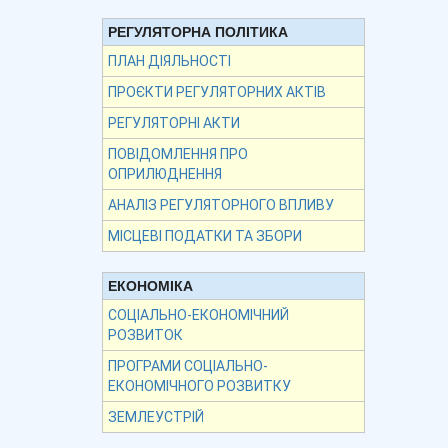
РЕГУЛЯТОРНА ПОЛІТИКА
ПЛАН ДІЯЛЬНОСТІ
ПРОЄКТИ РЕГУЛЯТОРНИХ АКТІВ
РЕГУЛЯТОРНІ АКТИ
ПОВІДОМЛЕННЯ ПРО
ОПРИЛЮДНЕННЯ
АНАЛІЗ РЕГУЛЯТОРНОГО ВПЛИВУ
МІСЦЕВІ ПОДАТКИ ТА ЗБОРИ
ЕКОНОМІКА
СОЦІАЛЬНО-ЕКОНОМІЧНИЙ
РОЗВИТОК
ПРОГРАМИ СОЦІАЛЬНО-
ЕКОНОМІЧНОГО РОЗВИТКУ
ЗЕМЛЕУСТРІЙ