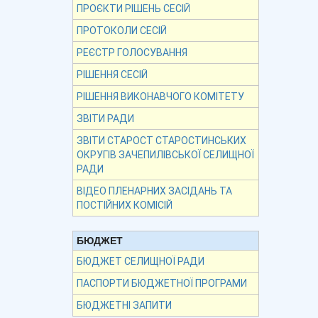
ПРОЄКТИ РІШЕНЬ СЕСІЙ
ПРОТОКОЛИ СЕСІЙ
РЕЄСТР ГОЛОСУВАННЯ
РІШЕННЯ СЕСІЙ
РІШЕННЯ ВИКОНАВЧОГО КОМІТЕТУ
ЗВІТИ РАДИ
ЗВІТИ СТАРОСТ СТАРОСТИНСЬКИХ
ОКРУГІВ ЗАЧЕПИЛІВСЬКОЇ СЕЛИЩНОЇ
РАДИ
ВІДЕО ПЛЕНАРНИХ ЗАСІДАНЬ ТА
ПОСТІЙНИХ КОМІСІЙ
БЮДЖЕТ
БЮДЖЕТ СЕЛИЩНОЇ РАДИ
ПАСПОРТИ БЮДЖЕТНОЇ ПРОГРАМИ
БЮДЖЕТНІ ЗАПИТИ