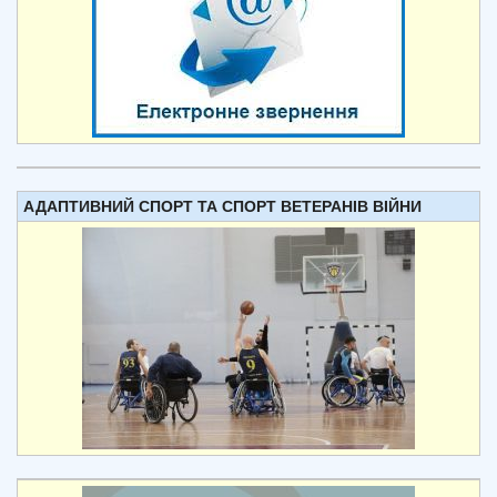
АДАПТИВНИЙ СПОРТ ТА СПОРТ ВЕТЕРАНІВ ВІЙНИ