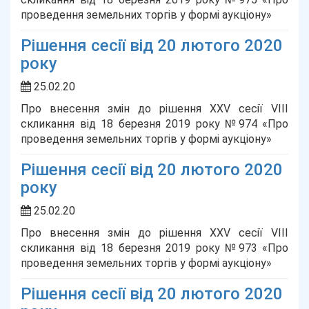
проведення земельних торгів у формі аукціону»
Рішення сесії від 20 лютого 2020
року
25.02.20
Про внесення змін до рішення ХХV сесії VІІІ
скликання від 18 березня 2019 року №974 «Про
проведення земельних торгів у формі аукціону»
Рішення сесії від 20 лютого 2020
року
25.02.20
Про внесення змін до рішення ХХV сесії VІІІ
скликання від 18 березня 2019 року №973 «Про
проведення земельних торгів у формі аукціону»
Рішення сесії від 20 лютого 2020