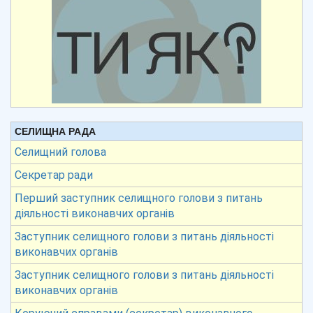
СЕЛИЩНА РАДА
Селищний голова
Секретар ради
Перший заступник селищного голови з питань
діяльності виконавчих органів
Заступник селищного голови з питань діяльності
виконавчих органів
Заступник селищного голови з питань діяльності
виконавчих органів