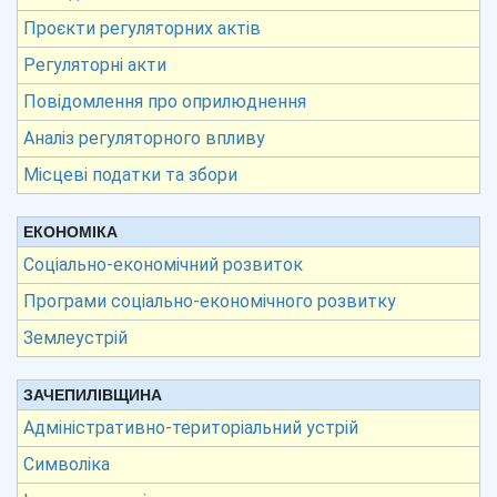
Проєкти регуляторних актів
Регуляторні акти
Повідомлення про оприлюднення
Аналіз регуляторного впливу
Місцеві податки та збори
ЕКОНОМІКА
Соціально-економічний розвиток
Програми соціально-економічного розвитку
Землеустрій
ЗАЧЕПИЛІВЩИНА
Адміністративно-територіальний устрій
Символіка