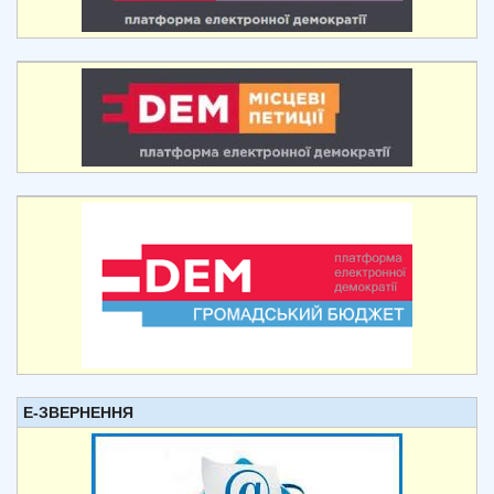
Е-ЗВЕРНЕННЯ