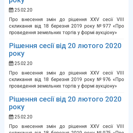
року
25.02.20
Про внесення змін до рішення ХХV сесії VІІІ
скликання від 18 березня 2019 року №977 «Про
проведення земельних торгів у формі аукціону»
Рішення сесії від 20 лютого 2020
року
25.02.20
Про внесення змін до рішення ХХV сесії VІІІ
скликання від 18 березня 2019 року №976 «Про
проведення земельних торгів у формі аукціону»
Рішення сесії від 20 лютого 2020
року
25.02.20
Про внесення змін до рішення ХХV сесії VІІІ
скликання від 18 березня 2019 року №975 «Про