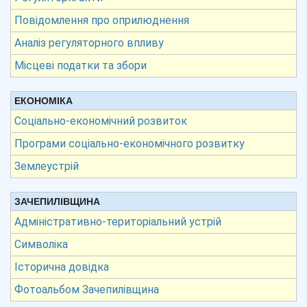
Повідомлення про оприлюднення
Аналіз регуляторного впливу
Місцеві податки та збори
ЕКОНОМІКА
Соціально-економічний розвиток
Програми соціально-економічного розвитку
Землеустрій
ЗАЧЕПИЛІВЩИНА
Адміністративно-територіальний устрій
Символіка
Історична довідка
Фотоальбом Зачепилівщина