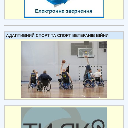
АДАПТИВНИЙ СПОРТ ТА СПОРТ ВЕТЕРАНІВ ВІЙНИ