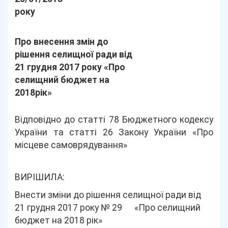
року
Про внесення змін до
рішення селищної ради від
21 грудня 2017 року «Про
селищний бюджет на
2018рік»
Відповідно до статті 78 Бюджетного кодексу
України та статті 26 Закону України «Про
місцеве самоврядування»
ВИРІШИЛА:
Внести зміни до рішення селищної ради від
21 грудня 2017 року № 29 «Про селищний
бюджет на 2018 рік»