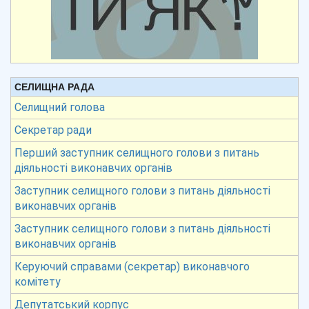
СЕЛИЩНА РАДА
Селищний голова
Секретар ради
Перший заступник селищного голови з питань
діяльності виконавчих органів
Заступник селищного голови з питань діяльності
виконавчих органів
Заступник селищного голови з питань діяльності
виконавчих органів
Керуючий справами (секретар) виконавчого
комітету
Депутатський корпус