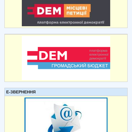
Е-ЗВЕРНЕННЯ