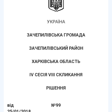
УКРАЇНА
ЗАЧЕПИЛІВСЬКА ГРОМАДА
ЗАЧЕПИЛІВСЬКИЙ РАЙОН
ХАРКІВСЬКА ОБЛАСТЬ
ІV СЕСІЯ VІІІ СКЛИКАННЯ
РІШЕННЯ
від
№99
25/01/2018