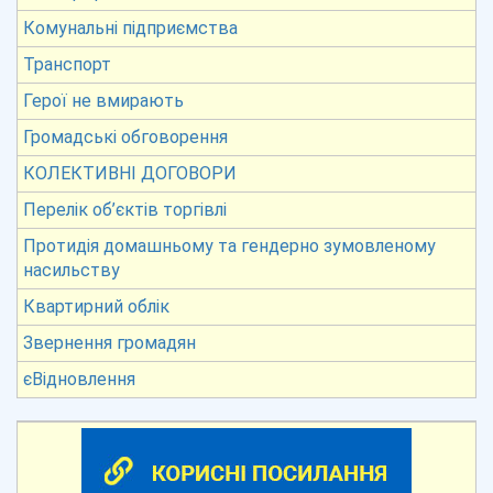
Комунальні підприємства
Транспорт
Герої не вмирають
Громадські обговорення
КОЛЕКТИВНІ ДОГОВОРИ
Перелік об’єктів торгівлі
Протидія домашньому та гендерно зумовленому
насильству
Квартирний облік
Звернення громадян
єВідновлення