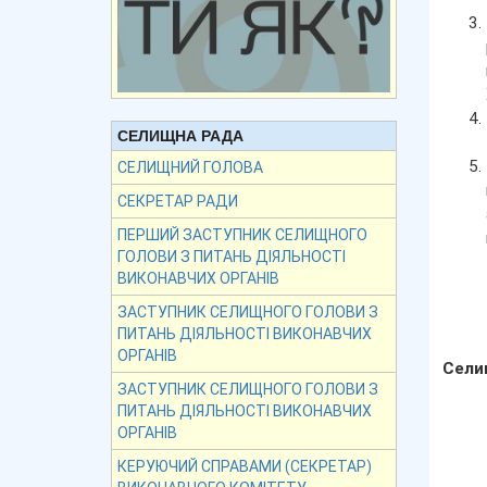
СЕЛИЩНА РАДА
СЕЛИЩНИЙ ГОЛОВА
СЕКРЕТАР РАДИ
ПЕРШИЙ ЗАСТУПНИК СЕЛИЩНОГО
ГОЛОВИ З ПИТАНЬ ДІЯЛЬНОСТІ
ВИКОНАВЧИХ ОРГАНІВ
ЗАСТУПНИК СЕЛИЩНОГО ГОЛОВИ З
ПИТАНЬ ДІЯЛЬНОСТІ ВИКОНАВЧИХ
ОРГАНІВ
Сели
ЗАСТУПНИК СЕЛИЩНОГО ГОЛОВИ З
ПИТАНЬ ДІЯЛЬНОСТІ ВИКОНАВЧИХ
ОРГАНІВ
КЕРУЮЧИЙ СПРАВАМИ (СЕКРЕТАР)