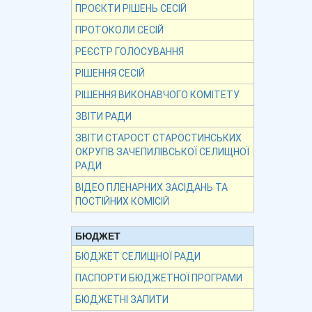
ПРОЄКТИ РІШЕНЬ СЕСІЙ
ПРОТОКОЛИ СЕСІЙ
РЕЄСТР ГОЛОСУВАННЯ
РІШЕННЯ СЕСІЙ
РІШЕННЯ ВИКОНАВЧОГО КОМІТЕТУ
ЗВІТИ РАДИ
ЗВІТИ СТАРОСТ СТАРОСТИНСЬКИХ
ОКРУГІВ ЗАЧЕПИЛІВСЬКОЇ СЕЛИЩНОЇ
РАДИ
ВІДЕО ПЛЕНАРНИХ ЗАСІДАНЬ ТА
ПОСТІЙНИХ КОМІСІЙ
БЮДЖЕТ
БЮДЖЕТ СЕЛИЩНОЇ РАДИ
ПАСПОРТИ БЮДЖЕТНОЇ ПРОГРАМИ
БЮДЖЕТНІ ЗАПИТИ