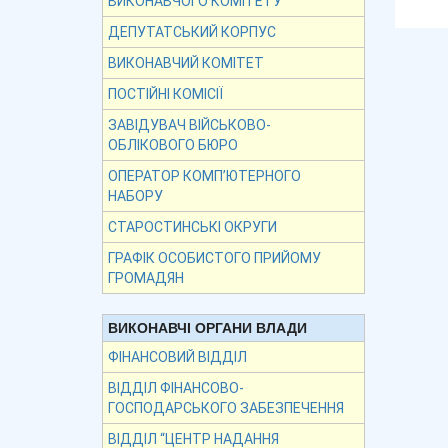
ВИКОНАВЧОГО КОМІТЕТУ
ДЕПУТАТСЬКИЙ КОРПУС
ВИКОНАВЧИЙ КОМІТЕТ
ПОСТІЙНІ КОМІСІЇ
ЗАВІДУВАЧ ВІЙСЬКОВО-
ОБЛІКОВОГО БЮРО
ОПЕРАТОР КОМП’ЮТЕРНОГО
НАБОРУ
СТАРОСТИНСЬКІ ОКРУГИ
ГРАФІК ОСОБИСТОГО ПРИЙОМУ
ГРОМАДЯН
ВИКОНАВЧІ ОРГАНИ ВЛАДИ
ФІНАНСОВИЙ ВІДДІЛ
ВІДДІЛ ФІНАНСОВО-
ГОСПОДАРСЬКОГО ЗАБЕЗПЕЧЕННЯ
ВІДДІЛ “ЦЕНТР НАДАННЯ