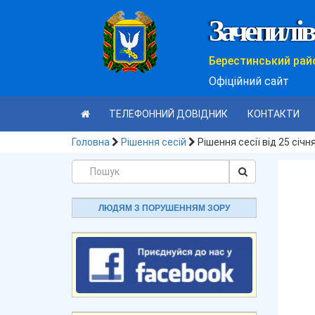
Зачепилів
Берестинський рай
Офіційний сайт
ТЕЛЕФОННИЙ ДОВІДНИК
КОНТАКТИ
Головна
Рішення сесій
Рішення сесії від 25 січн
ЛЮДЯМ З ПОРУШЕННЯМ ЗОРУ