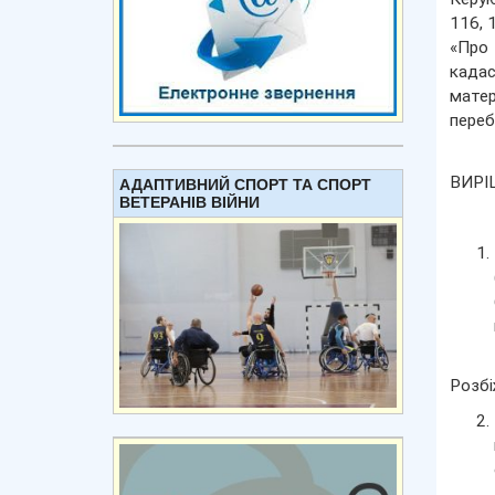
116, 
«Про 
кадас
матер
переб
ВИРІ
АДАПТИВНИЙ СПОРТ ТА СПОРТ
ВЕТЕРАНІВ ВІЙНИ
Розбі