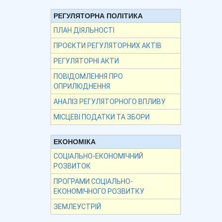
РЕГУЛЯТОРНА ПОЛІТИКА
ПЛАН ДІЯЛЬНОСТІ
ПРОЄКТИ РЕГУЛЯТОРНИХ АКТІВ
РЕГУЛЯТОРНІ АКТИ
ПОВІДОМЛЕННЯ ПРО
ОПРИЛЮДНЕННЯ
АНАЛІЗ РЕГУЛЯТОРНОГО ВПЛИВУ
МІСЦЕВІ ПОДАТКИ ТА ЗБОРИ
ЕКОНОМІКА
СОЦІАЛЬНО-ЕКОНОМІЧНИЙ
РОЗВИТОК
ПРОГРАМИ СОЦІАЛЬНО-
ЕКОНОМІЧНОГО РОЗВИТКУ
ЗЕМЛЕУСТРІЙ