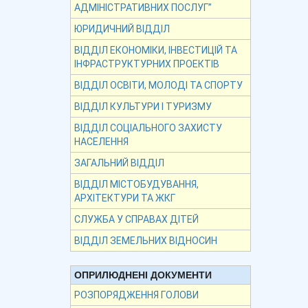
АДМІНІСТРАТИВНИХ ПОСЛУГ”
ЮРИДИЧНИЙ ВІДДІЛ
ВІДДІЛ ЕКОНОМІКИ, ІНВЕСТИЦІЙ ТА
ІНФРАСТРУКТУРНИХ ПРОЕКТІВ
ВІДДІЛ ОСВІТИ, МОЛОДІ ТА СПОРТУ
ВІДДІЛ КУЛЬТУРИ І ТУРИЗМУ
ВІДДІЛ СОЦІАЛЬНОГО ЗАХИСТУ
НАСЕЛЕННЯ
ЗАГАЛЬНИЙ ВІДДІЛ
ВІДДІЛ МІСТОБУДУВАННЯ,
АРХІТЕКТУРИ ТА ЖКГ
СЛУЖБА У СПРАВАХ ДІТЕЙ
ВІДДІЛ ЗЕМЕЛЬНИХ ВІДНОСИН
ОПРИЛЮДНЕНІ ДОКУМЕНТИ
РОЗПОРЯДЖЕННЯ ГОЛОВИ