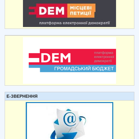
Е-ЗВЕРНЕННЯ