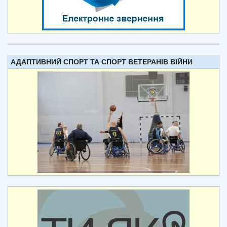
АДАПТИВНИЙ СПОРТ ТА СПОРТ ВЕТЕРАНІВ ВІЙНИ