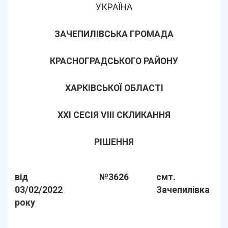
УКРАЇНА
ЗАЧЕПИЛІВСЬКА ГРОМАДА
КРАСНОГРАДСЬКОГО РАЙОНУ
ХАРКІВСЬКОЇ ОБЛАСТІ
ХХІ СЕСІЯ VIII СКЛИКАННЯ
РІШЕННЯ
від
№3626
смт.
03/02/2022
Зачепилівка
року