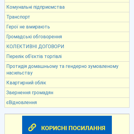
Комунальні підприємства
Транспорт
Герої не вмирають
Громадські обговорення
КОЛЕКТИВНІ ДОГОВОРИ
Перелік об’єктів торгівлі
Протидія домашньому та гендерно зумовленому
насильству
Квартирний облік
Звернення громадян
єВідновлення