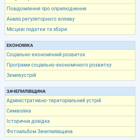
Повідомлення про оприлюднення
Аналіз регуляторного впливу
Місцеві податки та збори
ЕКОНОМІКА
Соціально-економічний розвиток
Програми соціально-економічного розвитку
Землеустрій
ЗАЧЕПИЛІВЩИНА
Адміністративно-територіальний устрій
Символіка
Історична довідка
Фотоальбом Зачепилівщина