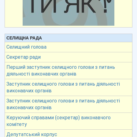
СЕЛИЩНА РАДА
Селищний голова
Секретар ради
Перший заступник селищного голови з питань
діяльності виконавчих органів
Заступник селищного голови з питань діяльності
виконавчих органів
Заступник селищного голови з питань діяльності
виконавчих органів
Керуючий справами (секретар) виконавчого
комітету
Депутатський корпус