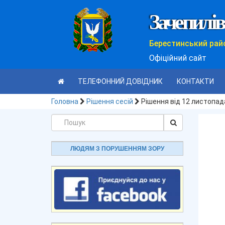
Зачепилів
Берестинський рай
Офіційний сайт
ТЕЛЕФОННИЙ ДОВІДНИК
КОНТАКТИ
Головна
Рішення сесій
Рішення від 12 листопад
ЛЮДЯМ З ПОРУШЕННЯМ ЗОРУ