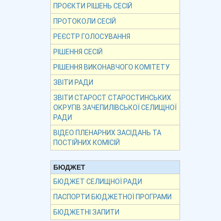
ПРОЄКТИ РІШЕНЬ СЕСІЙ
ПРОТОКОЛИ СЕСІЙ
РЕЄСТР ГОЛОСУВАННЯ
РІШЕННЯ СЕСІЙ
РІШЕННЯ ВИКОНАВЧОГО КОМІТЕТУ
ЗВІТИ РАДИ
ЗВІТИ СТАРОСТ СТАРОСТИНСЬКИХ
ОКРУГІВ ЗАЧЕПИЛІВСЬКОЇ СЕЛИЩНОЇ
РАДИ
ВІДЕО ПЛЕНАРНИХ ЗАСІДАНЬ ТА
ПОСТІЙНИХ КОМІСІЙ
БЮДЖЕТ
БЮДЖЕТ СЕЛИЩНОЇ РАДИ
ПАСПОРТИ БЮДЖЕТНОЇ ПРОГРАМИ
БЮДЖЕТНІ ЗАПИТИ