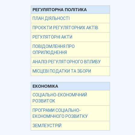
РЕГУЛЯТОРНА ПОЛІТИКА
ПЛАН ДІЯЛЬНОСТІ
ПРОЄКТИ РЕГУЛЯТОРНИХ АКТІВ
РЕГУЛЯТОРНІ АКТИ
ПОВІДОМЛЕННЯ ПРО
ОПРИЛЮДНЕННЯ
АНАЛІЗ РЕГУЛЯТОРНОГО ВПЛИВУ
МІСЦЕВІ ПОДАТКИ ТА ЗБОРИ
ЕКОНОМІКА
СОЦІАЛЬНО-ЕКОНОМІЧНИЙ
РОЗВИТОК
ПРОГРАМИ СОЦІАЛЬНО-
ЕКОНОМІЧНОГО РОЗВИТКУ
ЗЕМЛЕУСТРІЙ