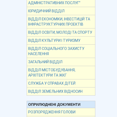
АДМІНІСТРАТИВНИХ ПОСЛУГ”
ЮРИДИЧНИЙ ВІДДІЛ
ВІДДІЛ ЕКОНОМІКИ, ІНВЕСТИЦІЙ ТА
ІНФРАСТРУКТУРНИХ ПРОЕКТІВ
ВІДДІЛ ОСВІТИ, МОЛОДІ ТА СПОРТУ
ВІДДІЛ КУЛЬТУРИ І ТУРИЗМУ
ВІДДІЛ СОЦІАЛЬНОГО ЗАХИСТУ
НАСЕЛЕННЯ
ЗАГАЛЬНИЙ ВІДДІЛ
ВІДДІЛ МІСТОБУДУВАННЯ,
АРХІТЕКТУРИ ТА ЖКГ
СЛУЖБА У СПРАВАХ ДІТЕЙ
ВІДДІЛ ЗЕМЕЛЬНИХ ВІДНОСИН
ОПРИЛЮДНЕНІ ДОКУМЕНТИ
РОЗПОРЯДЖЕННЯ ГОЛОВИ