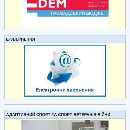
Е-ЗВЕРНЕННЯ
АДАПТИВНИЙ СПОРТ ТА СПОРТ ВЕТЕРАНІВ ВІЙНИ