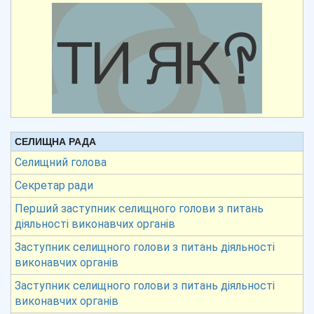
СЕЛИЩНА РАДА
Селищний голова
Секретар ради
Перший заступник селищного голови з питань
діяльності виконавчих органів
Заступник селищного голови з питань діяльності
виконавчих органів
Заступник селищного голови з питань діяльності
виконавчих органів