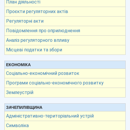
План діяльності
Проєкти регуляторних актів
Регуляторні акти
Повідомлення про оприлюднення
Аналіз регуляторного впливу
Місцеві податки та збори
ЕКОНОМІКА
Соціально-економічний розвиток
Програми соціально-економічного розвитку
Землеустрій
ЗАЧЕПИЛІВЩИНА
Адміністративно-територіальний устрій
Символіка