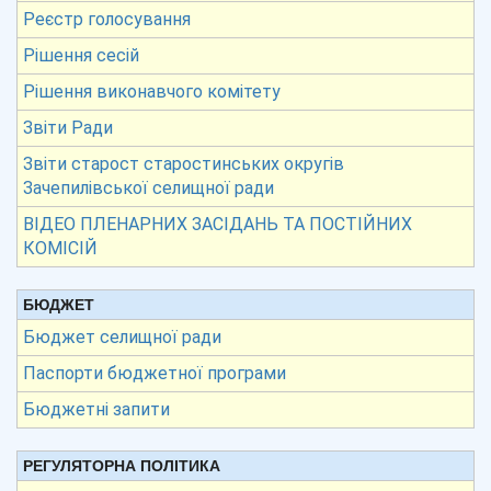
Реєстр голосування
Рішення сесій
Рішення виконавчого комітету
Звіти Ради
Звіти старост старостинських округів
Зачепилівської селищної ради
ВІДЕО ПЛЕНАРНИХ ЗАСІДАНЬ ТА ПОСТІЙНИХ
КОМІСІЙ
БЮДЖЕТ
Бюджет селищної ради
Паспорти бюджетної програми
Бюджетні запити
РЕГУЛЯТОРНА ПОЛІТИКА