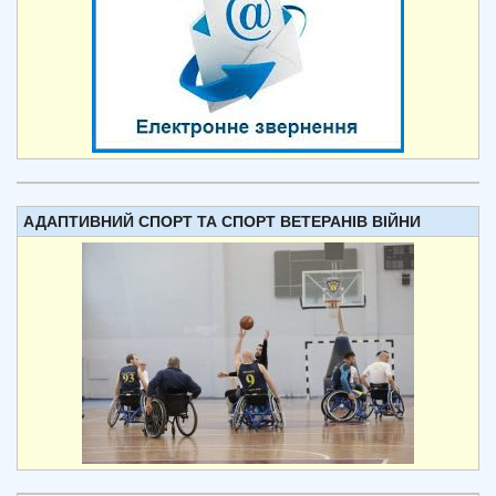
АДАПТИВНИЙ СПОРТ ТА СПОРТ ВЕТЕРАНІВ ВІЙНИ