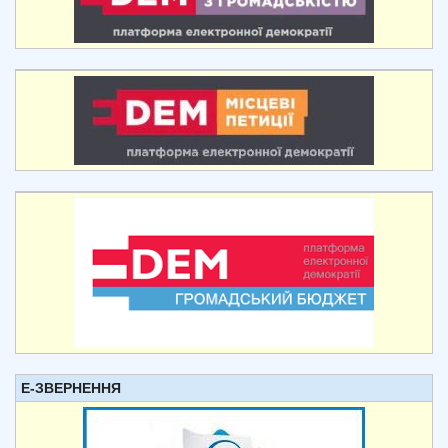
Е-ЗВЕРНЕННЯ