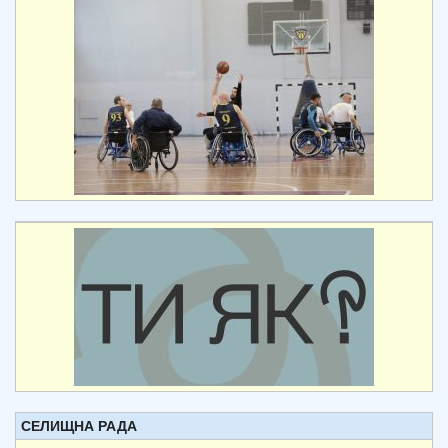
СЕЛИЩНА РАДА