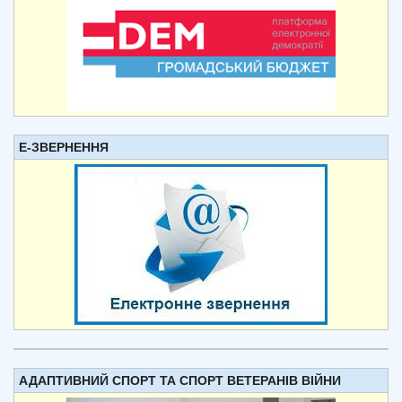
Е-ЗВЕРНЕННЯ
АДАПТИВНИЙ СПОРТ ТА СПОРТ ВЕТЕРАНІВ ВІЙНИ