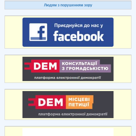
Людям з порушенням зору