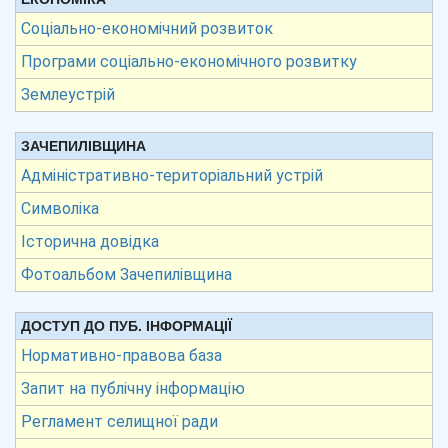
Соціально-економічний розвиток
Програми соціально-економічного розвитку
Землеустрій
ЗАЧЕПИЛІВЩИНА
Адміністративно-територіальний устрій
Символіка
Історична довідка
Фотоальбом Зачепилівщина
ДОСТУП ДО ПУБ. ІНФОРМАЦІЇ
Нормативно-правова база
Запит на публічну інформацію
Регламент селищної ради