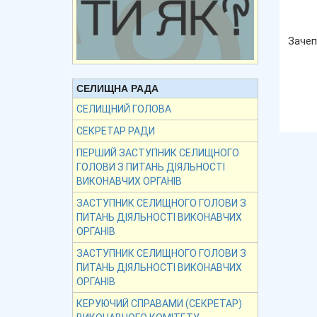
За
СЕЛИЩНА РАДА
СЕЛИЩНИЙ ГОЛОВА
СЕКРЕТАР РАДИ
ПЕРШИЙ ЗАСТУПНИК СЕЛИЩНОГО
ГОЛОВИ З ПИТАНЬ ДІЯЛЬНОСТІ
ВИКОНАВЧИХ ОРГАНІВ
ЗАСТУПНИК СЕЛИЩНОГО ГОЛОВИ З
ПИТАНЬ ДІЯЛЬНОСТІ ВИКОНАВЧИХ
ОРГАНІВ
ЗАСТУПНИК СЕЛИЩНОГО ГОЛОВИ З
ПИТАНЬ ДІЯЛЬНОСТІ ВИКОНАВЧИХ
ОРГАНІВ
КЕРУЮЧИЙ СПРАВАМИ (СЕКРЕТАР)