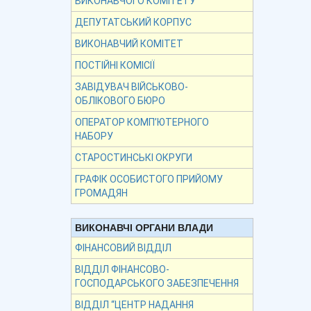
ВИКОНАВЧОГО КОМІТЕТУ
ДЕПУТАТСЬКИЙ КОРПУС
ВИКОНАВЧИЙ КОМІТЕТ
ПОСТІЙНІ КОМІСІЇ
ЗАВІДУВАЧ ВІЙСЬКОВО-
ОБЛІКОВОГО БЮРО
ОПЕРАТОР КОМП’ЮТЕРНОГО
НАБОРУ
СТАРОСТИНСЬКІ ОКРУГИ
ГРАФІК ОСОБИСТОГО ПРИЙОМУ
ГРОМАДЯН
ВИКОНАВЧІ ОРГАНИ ВЛАДИ
ФІНАНСОВИЙ ВІДДІЛ
ВІДДІЛ ФІНАНСОВО-
ГОСПОДАРСЬКОГО ЗАБЕЗПЕЧЕННЯ
ВІДДІЛ “ЦЕНТР НАДАННЯ