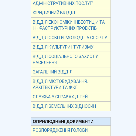
АДМІНІСТРАТИВНИХ ПОСЛУГ”
ЮРИДИЧНИЙ ВІДДІЛ
ВІДДІЛ ЕКОНОМІКИ, ІНВЕСТИЦІЙ ТА
ІНФРАСТРУКТУРНИХ ПРОЕКТІВ
ВІДДІЛ ОСВІТИ, МОЛОДІ ТА СПОРТУ
ВІДДІЛ КУЛЬТУРИ І ТУРИЗМУ
ВІДДІЛ СОЦІАЛЬНОГО ЗАХИСТУ
НАСЕЛЕННЯ
ЗАГАЛЬНИЙ ВІДДІЛ
ВІДДІЛ МІСТОБУДУВАННЯ,
АРХІТЕКТУРИ ТА ЖКГ
СЛУЖБА У СПРАВАХ ДІТЕЙ
ВІДДІЛ ЗЕМЕЛЬНИХ ВІДНОСИН
ОПРИЛЮДНЕНІ ДОКУМЕНТИ
РОЗПОРЯДЖЕННЯ ГОЛОВИ