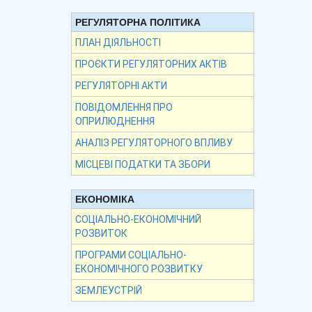
РЕГУЛЯТОРНА ПОЛІТИКА
ПЛАН ДІЯЛЬНОСТІ
ПРОЄКТИ РЕГУЛЯТОРНИХ АКТІВ
РЕГУЛЯТОРНІ АКТИ
ПОВІДОМЛЕННЯ ПРО
ОПРИЛЮДНЕННЯ
АНАЛІЗ РЕГУЛЯТОРНОГО ВПЛИВУ
МІСЦЕВІ ПОДАТКИ ТА ЗБОРИ
ЕКОНОМІКА
СОЦІАЛЬНО-ЕКОНОМІЧНИЙ
РОЗВИТОК
ПРОГРАМИ СОЦІАЛЬНО-
ЕКОНОМІЧНОГО РОЗВИТКУ
ЗЕМЛЕУСТРІЙ