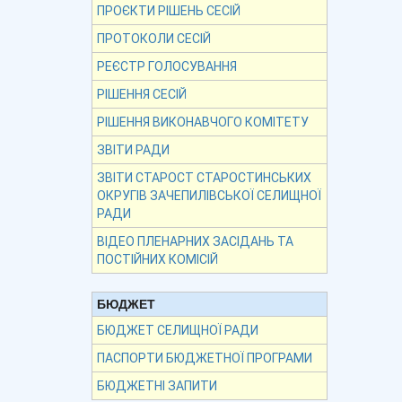
ПРОЄКТИ РІШЕНЬ СЕСІЙ
ПРОТОКОЛИ СЕСІЙ
РЕЄСТР ГОЛОСУВАННЯ
РІШЕННЯ СЕСІЙ
РІШЕННЯ ВИКОНАВЧОГО КОМІТЕТУ
ЗВІТИ РАДИ
ЗВІТИ СТАРОСТ СТАРОСТИНСЬКИХ
ОКРУГІВ ЗАЧЕПИЛІВСЬКОЇ СЕЛИЩНОЇ
РАДИ
ВІДЕО ПЛЕНАРНИХ ЗАСІДАНЬ ТА
ПОСТІЙНИХ КОМІСІЙ
БЮДЖЕТ
БЮДЖЕТ СЕЛИЩНОЇ РАДИ
ПАСПОРТИ БЮДЖЕТНОЇ ПРОГРАМИ
БЮДЖЕТНІ ЗАПИТИ