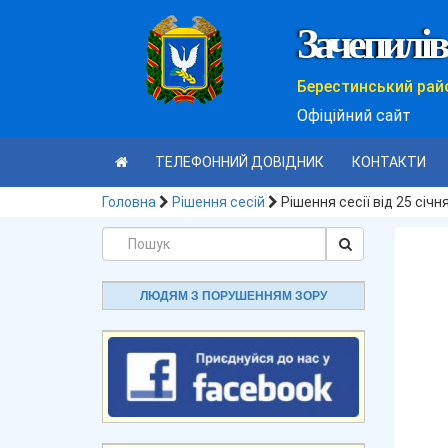
Зачепилів
Берестинський рай
Офіційний сайт
ТЕЛЕФОННИЙ ДОВІДНИК
КОНТАКТИ
Головна
Рішення сесій
Рішення сесії від 25 січн
ЛЮДЯМ З ПОРУШЕННЯМ ЗОРУ