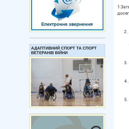
1.Зат
досяг
АДАПТИВНИЙ СПОРТ ТА СПОРТ
ВЕТЕРАНІВ ВІЙНИ