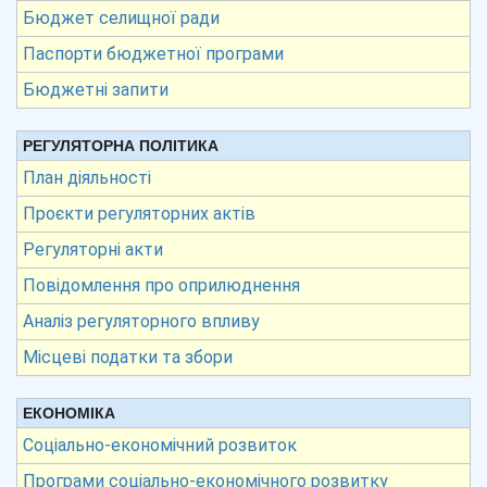
Бюджет селищної ради
Паспорти бюджетної програми
Бюджетні запити
РЕГУЛЯТОРНА ПОЛІТИКА
План діяльності
Проєкти регуляторних актів
Регуляторні акти
Повідомлення про оприлюднення
Аналіз регуляторного впливу
Місцеві податки та збори
ЕКОНОМІКА
Соціально-економічний розвиток
Програми соціально-економічного розвитку