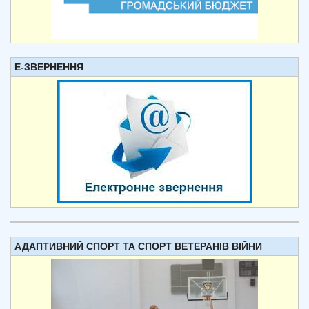
Е-ЗВЕРНЕННЯ
АДАПТИВНИЙ СПОРТ ТА СПОРТ ВЕТЕРАНІВ ВІЙНИ