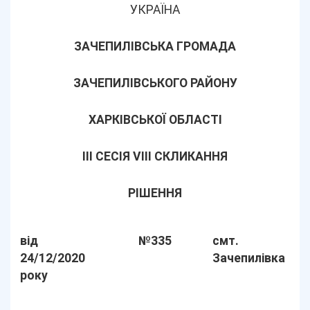
УКРАЇНА
ЗАЧЕПИЛІВСЬКА ГРОМАДА
ЗАЧЕПИЛІВСЬКОГО РАЙОНУ
ХАРКІВСЬКОЇ ОБЛАСТІ
ІІІ СЕСІЯ VIII СКЛИКАННЯ
РІШЕННЯ
від
№335
смт.
24/12/2020
Зачепилівка
року