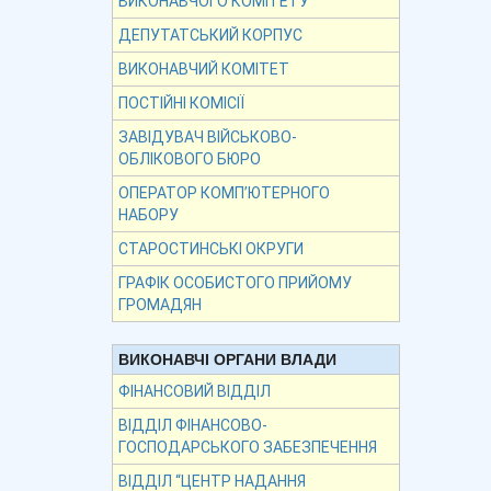
ВИКОНАВЧОГО КОМІТЕТУ
ДЕПУТАТСЬКИЙ КОРПУС
ВИКОНАВЧИЙ КОМІТЕТ
ПОСТІЙНІ КОМІСІЇ
ЗАВІДУВАЧ ВІЙСЬКОВО-
ОБЛІКОВОГО БЮРО
ОПЕРАТОР КОМП’ЮТЕРНОГО
НАБОРУ
СТАРОСТИНСЬКІ ОКРУГИ
ГРАФІК ОСОБИСТОГО ПРИЙОМУ
ГРОМАДЯН
ВИКОНАВЧІ ОРГАНИ ВЛАДИ
ФІНАНСОВИЙ ВІДДІЛ
ВІДДІЛ ФІНАНСОВО-
ГОСПОДАРСЬКОГО ЗАБЕЗПЕЧЕННЯ
ВІДДІЛ “ЦЕНТР НАДАННЯ