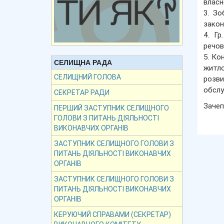
власн
3. Зо
закон
4. Гр
речов
5. Ко
СЕЛИЩНА РАДА
житло
СЕЛИЩНИЙ ГОЛОВА
розви
обслуг
СЕКРЕТАР РАДИ
Зачеп
ПЕРШИЙ ЗАСТУПНИК СЕЛИЩНОГО
ГОЛОВИ З ПИТАНЬ ДІЯЛЬНОСТІ
ВИКОНАВЧИХ ОРГАНІВ
ЗАСТУПНИК СЕЛИЩНОГО ГОЛОВИ З
ПИТАНЬ ДІЯЛЬНОСТІ ВИКОНАВЧИХ
ОРГАНІВ
ЗАСТУПНИК СЕЛИЩНОГО ГОЛОВИ З
ПИТАНЬ ДІЯЛЬНОСТІ ВИКОНАВЧИХ
ОРГАНІВ
КЕРУЮЧИЙ СПРАВАМИ (СЕКРЕТАР)