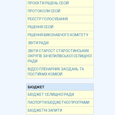
ПРОЄКТИ РІШЕНЬ СЕСІЙ
ПРОТОКОЛИ СЕСІЙ
РЕЄСТР ГОЛОСУВАННЯ
РІШЕННЯ СЕСІЙ
РІШЕННЯ ВИКОНАВЧОГО КОМІТЕТУ
ЗВІТИ РАДИ
ЗВІТИ СТАРОСТ СТАРОСТИНСЬКИХ
ОКРУГІВ ЗАЧЕПИЛІВСЬКОЇ СЕЛИЩНОЇ
РАДИ
ВІДЕО ПЛЕНАРНИХ ЗАСІДАНЬ ТА
ПОСТІЙНИХ КОМІСІЙ
БЮДЖЕТ
БЮДЖЕТ СЕЛИЩНОЇ РАДИ
ПАСПОРТИ БЮДЖЕТНОЇ ПРОГРАМИ
БЮДЖЕТНІ ЗАПИТИ