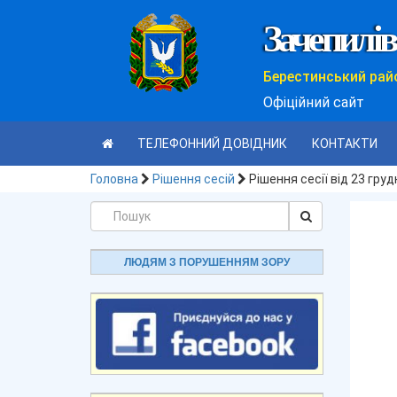
Зачепилів
Берестинський рай
Офіційний сайт
ТЕЛЕФОННИЙ ДОВІДНИК
КОНТАКТИ
Головна
Рішення сесій
Рішення сесії від 23 гру
ЛЮДЯМ З ПОРУШЕННЯМ ЗОРУ