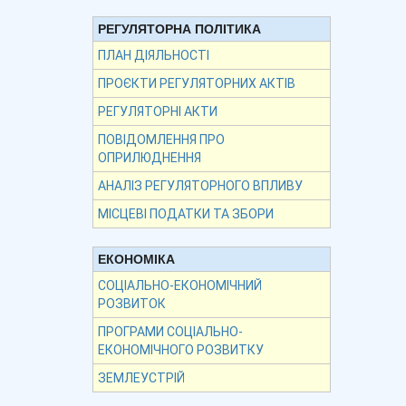
РЕГУЛЯТОРНА ПОЛІТИКА
ПЛАН ДІЯЛЬНОСТІ
ПРОЄКТИ РЕГУЛЯТОРНИХ АКТІВ
РЕГУЛЯТОРНІ АКТИ
ПОВІДОМЛЕННЯ ПРО
ОПРИЛЮДНЕННЯ
АНАЛІЗ РЕГУЛЯТОРНОГО ВПЛИВУ
МІСЦЕВІ ПОДАТКИ ТА ЗБОРИ
ЕКОНОМІКА
СОЦІАЛЬНО-ЕКОНОМІЧНИЙ
РОЗВИТОК
ПРОГРАМИ СОЦІАЛЬНО-
ЕКОНОМІЧНОГО РОЗВИТКУ
ЗЕМЛЕУСТРІЙ