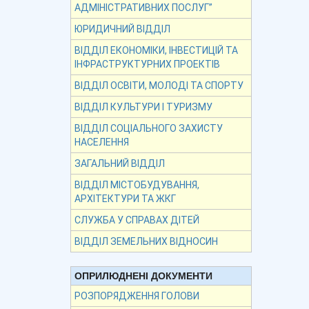
АДМІНІСТРАТИВНИХ ПОСЛУГ”
ЮРИДИЧНИЙ ВІДДІЛ
ВІДДІЛ ЕКОНОМІКИ, ІНВЕСТИЦІЙ ТА
ІНФРАСТРУКТУРНИХ ПРОЕКТІВ
ВІДДІЛ ОСВІТИ, МОЛОДІ ТА СПОРТУ
ВІДДІЛ КУЛЬТУРИ І ТУРИЗМУ
ВІДДІЛ СОЦІАЛЬНОГО ЗАХИСТУ
НАСЕЛЕННЯ
ЗАГАЛЬНИЙ ВІДДІЛ
ВІДДІЛ МІСТОБУДУВАННЯ,
АРХІТЕКТУРИ ТА ЖКГ
СЛУЖБА У СПРАВАХ ДІТЕЙ
ВІДДІЛ ЗЕМЕЛЬНИХ ВІДНОСИН
ОПРИЛЮДНЕНІ ДОКУМЕНТИ
РОЗПОРЯДЖЕННЯ ГОЛОВИ