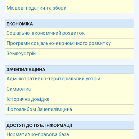
Місцеві податки та збори
ЕКОНОМІКА
Соціально-економічний розвиток
Програми соціально-економічного розвитку
Землеустрій
ЗАЧЕПИЛІВЩИНА
Адміністративно-територіальний устрій
Символіка
Історична довідка
Фотоальбом Зачепилівщина
ДОСТУП ДО ПУБ. ІНФОРМАЦІЇ
Нормативно-правова база