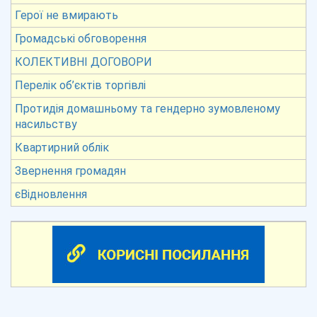
Герої не вмирають
Громадські обговорення
КОЛЕКТИВНІ ДОГОВОРИ
Перелік об’єктів торгівлі
Протидія домашньому та гендерно зумовленому
насильству
Квартирний облік
Звернення громадян
єВідновлення