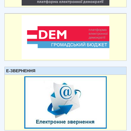
Е-ЗВЕРНЕННЯ