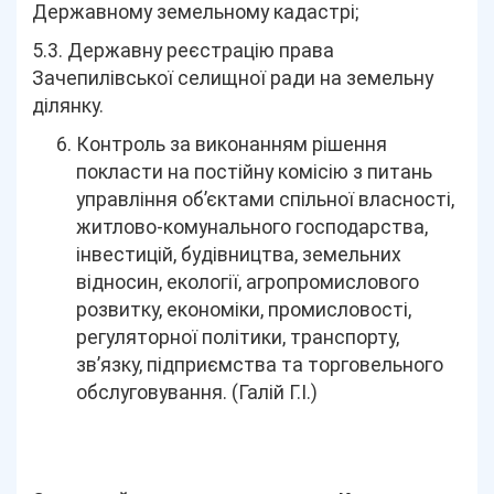
Державному земельному кадастрі;
5.3. Державну реєстрацію права
Зачепилівської селищної ради на земельну
ділянку.
Контроль за виконанням рішення
покласти на постійну комісію з питань
управління об’єктами спільної власності,
житлово-комунального господарства,
інвестицій, будівництва, земельних
відносин, екології, агропромислового
розвитку, економіки, промисловості,
регуляторної політики, транспорту,
зв’язку, підприємства та торговельного
обслуговування. (Галій Г.І.)