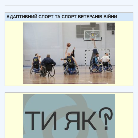
АДАПТИВНИЙ СПОРТ ТА СПОРТ ВЕТЕРАНІВ ВІЙНИ