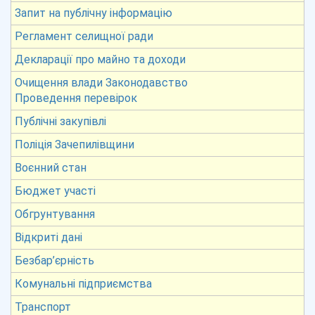
Запит на публічну інформацію
Регламент селищної ради
Декларації про майно та доходи
Очищення влади Законодавство
Проведення перевірок
Публічні закупівлі
Поліція Зачепилівщини
Воєнний стан
Бюджет участі
Обгрунтування
Відкриті дані
Безбар’єрність
Комунальні підприємства
Транспорт