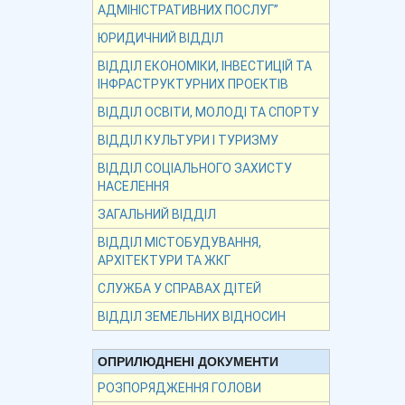
АДМІНІСТРАТИВНИХ ПОСЛУГ”
ЮРИДИЧНИЙ ВІДДІЛ
ВІДДІЛ ЕКОНОМІКИ, ІНВЕСТИЦІЙ ТА
ІНФРАСТРУКТУРНИХ ПРОЕКТІВ
ВІДДІЛ ОСВІТИ, МОЛОДІ ТА СПОРТУ
ВІДДІЛ КУЛЬТУРИ І ТУРИЗМУ
ВІДДІЛ СОЦІАЛЬНОГО ЗАХИСТУ
НАСЕЛЕННЯ
ЗАГАЛЬНИЙ ВІДДІЛ
ВІДДІЛ МІСТОБУДУВАННЯ,
АРХІТЕКТУРИ ТА ЖКГ
СЛУЖБА У СПРАВАХ ДІТЕЙ
ВІДДІЛ ЗЕМЕЛЬНИХ ВІДНОСИН
ОПРИЛЮДНЕНІ ДОКУМЕНТИ
РОЗПОРЯДЖЕННЯ ГОЛОВИ