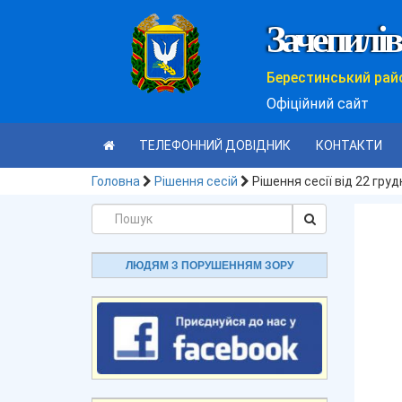
Зачепилів
Берестинський рай
Офіційний сайт
ТЕЛЕФОННИЙ ДОВІДНИК
КОНТАКТИ
Головна
Рішення сесій
Рішення сесії від 22 гру
ЛЮДЯМ З ПОРУШЕННЯМ ЗОРУ