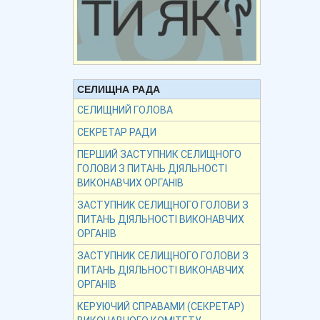
СЕЛИЩНА РАДА
СЕЛИЩНИЙ ГОЛОВА
СЕКРЕТАР РАДИ
ПЕРШИЙ ЗАСТУПНИК СЕЛИЩНОГО
ГОЛОВИ З ПИТАНЬ ДІЯЛЬНОСТІ
ВИКОНАВЧИХ ОРГАНІВ
ЗАСТУПНИК СЕЛИЩНОГО ГОЛОВИ З
ПИТАНЬ ДІЯЛЬНОСТІ ВИКОНАВЧИХ
ОРГАНІВ
ЗАСТУПНИК СЕЛИЩНОГО ГОЛОВИ З
ПИТАНЬ ДІЯЛЬНОСТІ ВИКОНАВЧИХ
ОРГАНІВ
КЕРУЮЧИЙ СПРАВАМИ (СЕКРЕТАР)