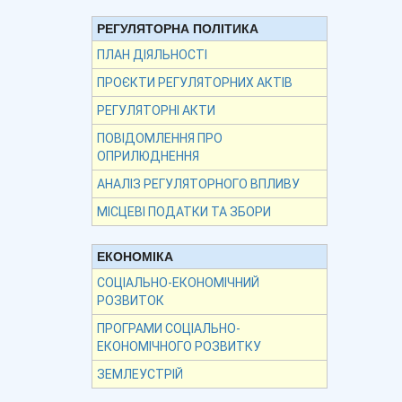
РЕГУЛЯТОРНА ПОЛІТИКА
ПЛАН ДІЯЛЬНОСТІ
ПРОЄКТИ РЕГУЛЯТОРНИХ АКТІВ
РЕГУЛЯТОРНІ АКТИ
ПОВІДОМЛЕННЯ ПРО
ОПРИЛЮДНЕННЯ
АНАЛІЗ РЕГУЛЯТОРНОГО ВПЛИВУ
МІСЦЕВІ ПОДАТКИ ТА ЗБОРИ
ЕКОНОМІКА
СОЦІАЛЬНО-ЕКОНОМІЧНИЙ
РОЗВИТОК
ПРОГРАМИ СОЦІАЛЬНО-
ЕКОНОМІЧНОГО РОЗВИТКУ
ЗЕМЛЕУСТРІЙ