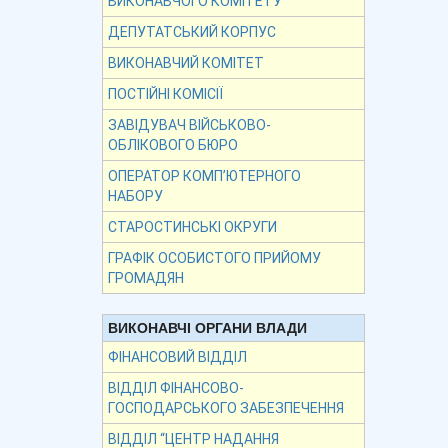
ВИКОНАВЧОГО КОМІТЕТУ
ДЕПУТАТСЬКИЙ КОРПУС
ВИКОНАВЧИЙ КОМІТЕТ
ПОСТІЙНІ КОМІСІЇ
ЗАВІДУВАЧ ВІЙСЬКОВО-
ОБЛІКОВОГО БЮРО
ОПЕРАТОР КОМП’ЮТЕРНОГО
НАБОРУ
СТАРОСТИНСЬКІ ОКРУГИ
ГРАФІК ОСОБИСТОГО ПРИЙОМУ
ГРОМАДЯН
ВИКОНАВЧІ ОРГАНИ ВЛАДИ
ФІНАНСОВИЙ ВІДДІЛ
ВІДДІЛ ФІНАНСОВО-
ГОСПОДАРСЬКОГО ЗАБЕЗПЕЧЕННЯ
ВІДДІЛ “ЦЕНТР НАДАННЯ