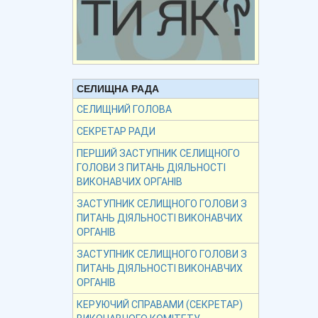
СЕЛИЩНА РАДА
СЕЛИЩНИЙ ГОЛОВА
СЕКРЕТАР РАДИ
ПЕРШИЙ ЗАСТУПНИК СЕЛИЩНОГО
ГОЛОВИ З ПИТАНЬ ДІЯЛЬНОСТІ
ВИКОНАВЧИХ ОРГАНІВ
ЗАСТУПНИК СЕЛИЩНОГО ГОЛОВИ З
ПИТАНЬ ДІЯЛЬНОСТІ ВИКОНАВЧИХ
ОРГАНІВ
ЗАСТУПНИК СЕЛИЩНОГО ГОЛОВИ З
ПИТАНЬ ДІЯЛЬНОСТІ ВИКОНАВЧИХ
ОРГАНІВ
КЕРУЮЧИЙ СПРАВАМИ (СЕКРЕТАР)