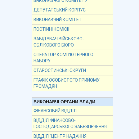
ВИКОНАВЧОГО КОМІТЕТУ
ДЕПУТАТСЬКИЙ КОРПУС
ВИКОНАВЧИЙ КОМІТЕТ
ПОСТІЙНІ КОМІСІЇ
ЗАВІДУВАЧ ВІЙСЬКОВО-
ОБЛІКОВОГО БЮРО
ОПЕРАТОР КОМП’ЮТЕРНОГО
НАБОРУ
СТАРОСТИНСЬКІ ОКРУГИ
ГРАФІК ОСОБИСТОГО ПРИЙОМУ
ГРОМАДЯН
ВИКОНАВЧІ ОРГАНИ ВЛАДИ
ФІНАНСОВИЙ ВІДДІЛ
ВІДДІЛ ФІНАНСОВО-
ГОСПОДАРСЬКОГО ЗАБЕЗПЕЧЕННЯ
ВІДДІЛ “ЦЕНТР НАДАННЯ