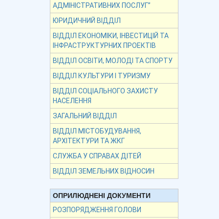
АДМІНІСТРАТИВНИХ ПОСЛУГ”
ЮРИДИЧНИЙ ВІДДІЛ
ВІДДІЛ ЕКОНОМІКИ, ІНВЕСТИЦІЙ ТА
ІНФРАСТРУКТУРНИХ ПРОЕКТІВ
ВІДДІЛ ОСВІТИ, МОЛОДІ ТА СПОРТУ
ВІДДІЛ КУЛЬТУРИ І ТУРИЗМУ
ВІДДІЛ СОЦІАЛЬНОГО ЗАХИСТУ
НАСЕЛЕННЯ
ЗАГАЛЬНИЙ ВІДДІЛ
ВІДДІЛ МІСТОБУДУВАННЯ,
АРХІТЕКТУРИ ТА ЖКГ
СЛУЖБА У СПРАВАХ ДІТЕЙ
ВІДДІЛ ЗЕМЕЛЬНИХ ВІДНОСИН
ОПРИЛЮДНЕНІ ДОКУМЕНТИ
РОЗПОРЯДЖЕННЯ ГОЛОВИ