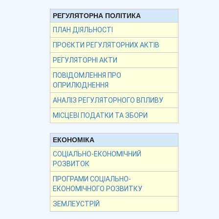
РЕГУЛЯТОРНА ПОЛІТИКА
ПЛАН ДІЯЛЬНОСТІ
ПРОЄКТИ РЕГУЛЯТОРНИХ АКТІВ
РЕГУЛЯТОРНІ АКТИ
ПОВІДОМЛЕННЯ ПРО
ОПРИЛЮДНЕННЯ
АНАЛІЗ РЕГУЛЯТОРНОГО ВПЛИВУ
МІСЦЕВІ ПОДАТКИ ТА ЗБОРИ
ЕКОНОМІКА
СОЦІАЛЬНО-ЕКОНОМІЧНИЙ
РОЗВИТОК
ПРОГРАМИ СОЦІАЛЬНО-
ЕКОНОМІЧНОГО РОЗВИТКУ
ЗЕМЛЕУСТРІЙ