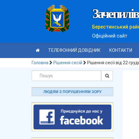
Зачепилів
Берестинський рай
Офіційний сайт
ТЕЛЕФОННИЙ ДОВІДНИК
КОНТАКТИ
Головна
Рішення сесій
Рішення сесії від 22 гру
ЛЮДЯМ З ПОРУШЕННЯМ ЗОРУ