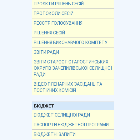
ПРОЄКТИ РІШЕНЬ СЕСІЙ
ПРОТОКОЛИ СЕСІЙ
РЕЄСТР ГОЛОСУВАННЯ
РІШЕННЯ СЕСІЙ
РІШЕННЯ ВИКОНАВЧОГО КОМІТЕТУ
ЗВІТИ РАДИ
ЗВІТИ СТАРОСТ СТАРОСТИНСЬКИХ
ОКРУГІВ ЗАЧЕПИЛІВСЬКОЇ СЕЛИЩНОЇ
РАДИ
ВІДЕО ПЛЕНАРНИХ ЗАСІДАНЬ ТА
ПОСТІЙНИХ КОМІСІЙ
БЮДЖЕТ
БЮДЖЕТ СЕЛИЩНОЇ РАДИ
ПАСПОРТИ БЮДЖЕТНОЇ ПРОГРАМИ
БЮДЖЕТНІ ЗАПИТИ