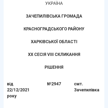
УКРАЇНА
ЗАЧЕПИЛІВСЬКА ГРОМАДА
КРАСНОГРАДСЬКОГО РАЙОНУ
ХАРКІВСЬКОЇ ОБЛАСТІ
ХХ СЕСІЯ VIII СКЛИКАННЯ
РІШЕННЯ
від
№2947
смт.
22/12/2021
Зачепилівка
року