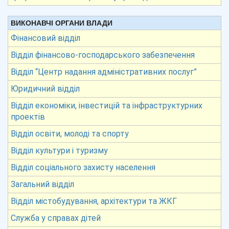
ВИКОНАВЧІ ОРГАНИ ВЛАДИ
Фінансовий відділ
Відділ фінансово-господарського забезпечення
Відділ “Центр надання адміністративних послуг”
Юридичний відділ
Відділ економіки, інвестицій та інфраструктурних
проектів
Відділ освіти, молоді та спорту
Відділ культури і туризму
Відділ соціального захисту населення
Загальний відділ
Відділ містобудування, архітектури та ЖКГ
Служба у справах дітей