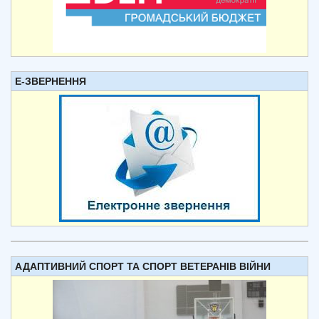
Е-ЗВЕРНЕННЯ
АДАПТИВНИЙ СПОРТ ТА СПОРТ ВЕТЕРАНІВ ВІЙНИ