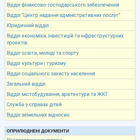
Відділ фінансово-господарського забезпечення
Відділ “Центр надання адміністративних послуг”
Юридичний відділ
Відділ економіки, інвестицій та інфраструктурних
проектів
Відділ освіти, молоді та спорту
Відділ культури і туризму
Відділ соціального захисту населення
Загальний відділ
Відділ містобудування, архітектури та ЖКГ
Служба у справах дітей
Відділ земельних відносин
ОПРИЛЮДНЕНІ ДОКУМЕНТИ