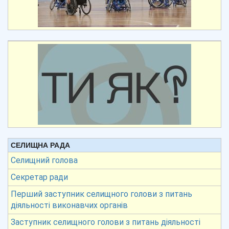
СЕЛИЩНА РАДА
Селищний голова
Секретар ради
Перший заступник селищного голови з питань
діяльності виконавчих органів
Заступник селищного голови з питань діяльності