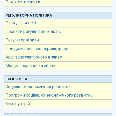
Бюджетні запити
РЕГУЛЯТОРНА ПОЛІТИКА
План діяльності
Проєкти регуляторних актів
Регуляторні акти
Повідомлення про оприлюднення
Аналіз регуляторного впливу
Місцеві податки та збори
ЕКОНОМІКА
Соціально-економічний розвиток
Програми соціально-економічного розвитку
Землеустрій