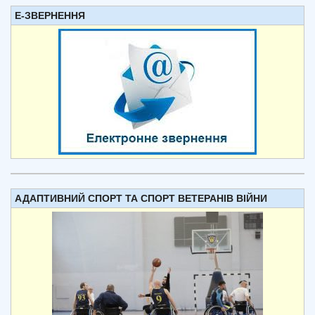
Е-ЗВЕРНЕННЯ
АДАПТИВНИЙ СПОРТ ТА СПОРТ ВЕТЕРАНІВ ВІЙНИ