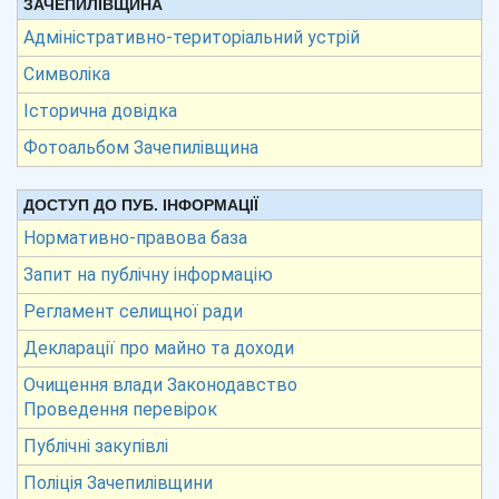
ЗАЧЕПИЛІВЩИНА
Адміністративно-територіальний устрій
Символіка
Історична довідка
Фотоальбом Зачепилівщина
ДОСТУП ДО ПУБ. ІНФОРМАЦІЇ
Нормативно-правова база
Запит на публічну інформацію
Регламент селищної ради
Декларації про майно та доходи
Очищення влади Законодавство
Проведення перевірок
Публічні закупівлі
Поліція Зачепилівщини