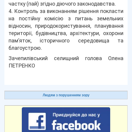
частку (пай) згідно діючого законодавства.
4. Контроль за виконанням рішення покласти
на постійну комісію з питань земельних
відносин, природокористування, планування
території, будівництва, архітектури, охорони
пам’яток, історичного середовища та
благоустрою.
Зачепилівський селищний голова Олена
ПЕТРЕНКО
Людям з порушенням зору