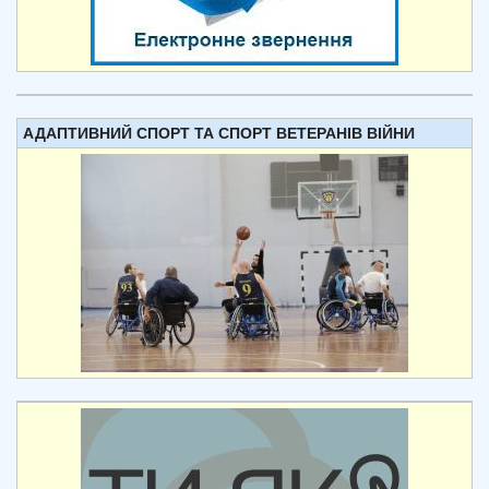
АДАПТИВНИЙ СПОРТ ТА СПОРТ ВЕТЕРАНІВ ВІЙНИ