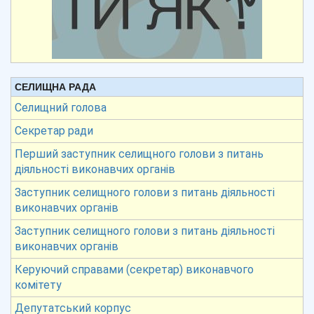
СЕЛИЩНА РАДА
Селищний голова
Секретар ради
Перший заступник селищного голови з питань
діяльності виконавчих органів
Заступник селищного голови з питань діяльності
виконавчих органів
Заступник селищного голови з питань діяльності
виконавчих органів
Керуючий справами (секретар) виконавчого
комітету
Депутатський корпус