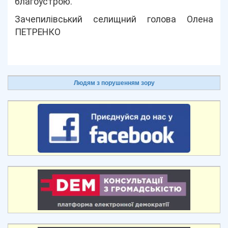
благоустрою.
Зачепилівський селищний голова Олена
ПЕТРЕНКО
Людям з порушенням зору