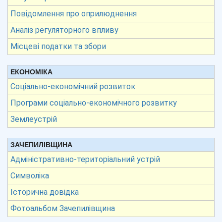
Повідомлення про оприлюднення
Аналіз регуляторного впливу
Місцеві податки та збори
ЕКОНОМІКА
Соціально-економічний розвиток
Програми соціально-економічного розвитку
Землеустрій
ЗАЧЕПИЛІВЩИНА
Адміністративно-територіальний устрій
Символіка
Історична довідка
Фотоальбом Зачепилівщина