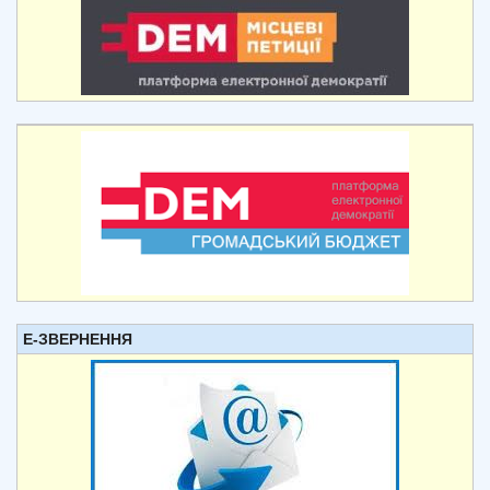
Е-ЗВЕРНЕННЯ