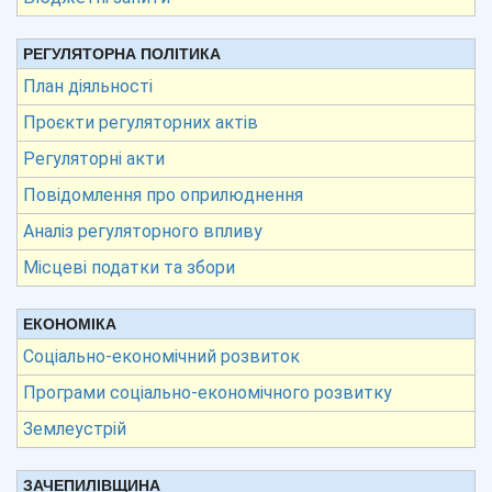
РЕГУЛЯТОРНА ПОЛІТИКА
План діяльності
Проєкти регуляторних актів
Регуляторні акти
Повідомлення про оприлюднення
Аналіз регуляторного впливу
Місцеві податки та збори
ЕКОНОМІКА
Соціально-економічний розвиток
Програми соціально-економічного розвитку
Землеустрій
ЗАЧЕПИЛІВЩИНА