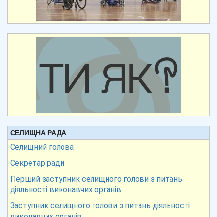
СЕЛИЩНА РАДА
Селищний голова
Секретар ради
Перший заступник селищного голови з питань
діяльності виконавчих органів
Заступник селищного голови з питань діяльності
виконавчих органів