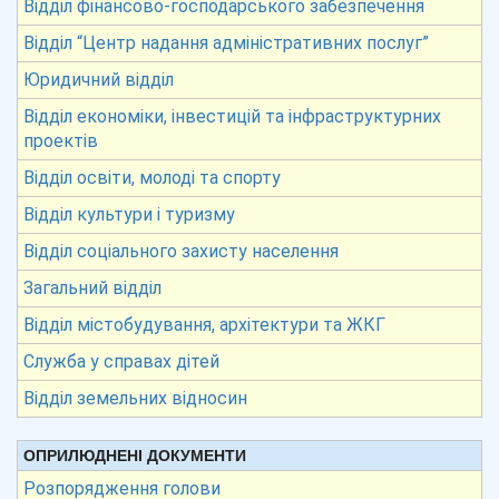
Відділ фінансово-господарського забезпечення
Відділ “Центр надання адміністративних послуг”
Юридичний відділ
Відділ економіки, інвестицій та інфраструктурних
проектів
Відділ освіти, молоді та спорту
Відділ культури і туризму
Відділ соціального захисту населення
Загальний відділ
Відділ містобудування, архітектури та ЖКГ
Служба у справах дітей
Відділ земельних відносин
ОПРИЛЮДНЕНІ ДОКУМЕНТИ
Розпорядження голови