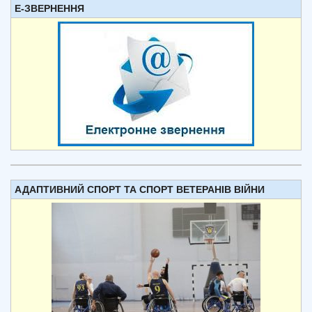
Е-ЗВЕРНЕННЯ
АДАПТИВНИЙ СПОРТ ТА СПОРТ ВЕТЕРАНІВ ВІЙНИ