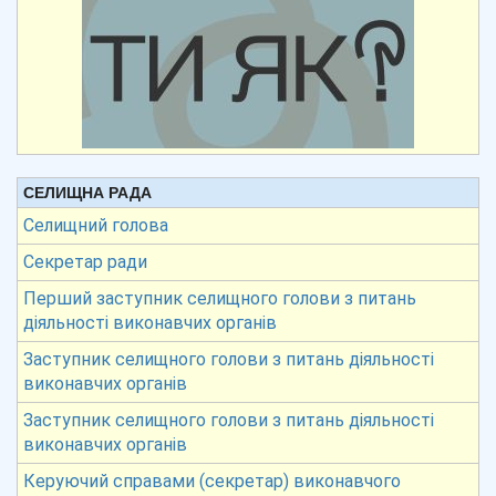
СЕЛИЩНА РАДА
Селищний голова
Секретар ради
Перший заступник селищного голови з питань
діяльності виконавчих органів
Заступник селищного голови з питань діяльності
виконавчих органів
Заступник селищного голови з питань діяльності
виконавчих органів
Керуючий справами (секретар) виконавчого