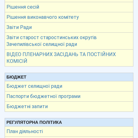
Рішення сесій
Рішення виконавчого комітету
Звіти Ради
Звіти старост старостинських округів
Зачепилівської селищної ради
ВІДЕО ПЛЕНАРНИХ ЗАСІДАНЬ ТА ПОСТІЙНИХ
КОМІСІЙ
БЮДЖЕТ
Бюджет селищної ради
Паспорти бюджетної програми
Бюджетні запити
РЕГУЛЯТОРНА ПОЛІТИКА
План діяльності