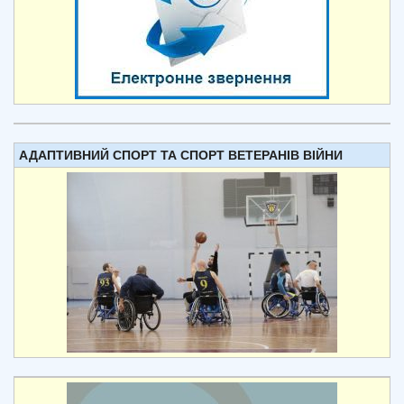
АДАПТИВНИЙ СПОРТ ТА СПОРТ ВЕТЕРАНІВ ВІЙНИ