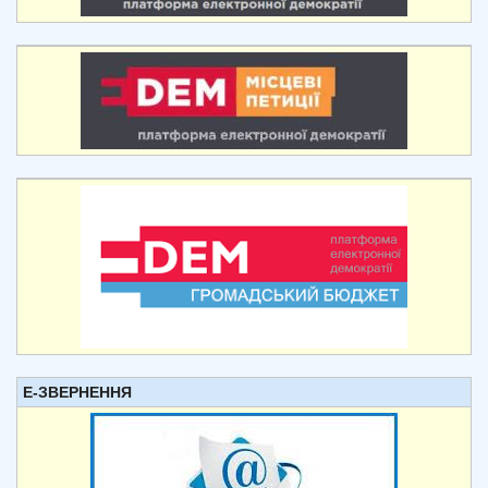
Е-ЗВЕРНЕННЯ