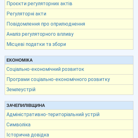
Проєкти регуляторних актів
Регуляторні акти
Повідомлення про оприлюднення
Аналіз регуляторного впливу
Місцеві податки та збори
ЕКОНОМІКА
Соціально-економічний розвиток
Програми соціально-економічного розвитку
Землеустрій
ЗАЧЕПИЛІВЩИНА
Адміністративно-територіальний устрій
Символіка
Історична довідка