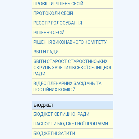
ПРОЄКТИ РІШЕНЬ СЕСІЙ
ПРОТОКОЛИ СЕСІЙ
РЕЄСТР ГОЛОСУВАННЯ
РІШЕННЯ СЕСІЙ
РІШЕННЯ ВИКОНАВЧОГО КОМІТЕТУ
ЗВІТИ РАДИ
ЗВІТИ СТАРОСТ СТАРОСТИНСЬКИХ
ОКРУГІВ ЗАЧЕПИЛІВСЬКОЇ СЕЛИЩНОЇ
РАДИ
ВІДЕО ПЛЕНАРНИХ ЗАСІДАНЬ ТА
ПОСТІЙНИХ КОМІСІЙ
БЮДЖЕТ
БЮДЖЕТ СЕЛИЩНОЇ РАДИ
ПАСПОРТИ БЮДЖЕТНОЇ ПРОГРАМИ
БЮДЖЕТНІ ЗАПИТИ