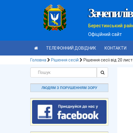
Зачепилів
Берестинський рай
Офіційний сайт
ТЕЛЕФОННИЙ ДОВІДНИК
КОНТАКТИ
Головна
Рішення сесій
Рішення сесії від 20 ли
ЛЮДЯМ З ПОРУШЕННЯМ ЗОРУ