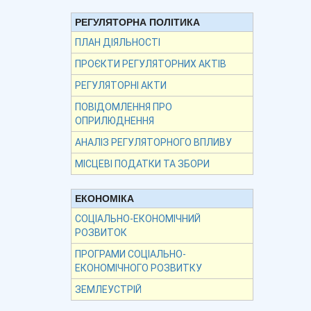
РЕГУЛЯТОРНА ПОЛІТИКА
ПЛАН ДІЯЛЬНОСТІ
ПРОЄКТИ РЕГУЛЯТОРНИХ АКТІВ
РЕГУЛЯТОРНІ АКТИ
ПОВІДОМЛЕННЯ ПРО
ОПРИЛЮДНЕННЯ
АНАЛІЗ РЕГУЛЯТОРНОГО ВПЛИВУ
МІСЦЕВІ ПОДАТКИ ТА ЗБОРИ
ЕКОНОМІКА
СОЦІАЛЬНО-ЕКОНОМІЧНИЙ
РОЗВИТОК
ПРОГРАМИ СОЦІАЛЬНО-
ЕКОНОМІЧНОГО РОЗВИТКУ
ЗЕМЛЕУСТРІЙ