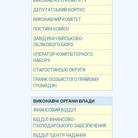
ВИКОНАВЧОГО КОМІТЕТУ
ДЕПУТАТСЬКИЙ КОРПУС
ВИКОНАВЧИЙ КОМІТЕТ
ПОСТІЙНІ КОМІСІЇ
ЗАВІДУВАЧ ВІЙСЬКОВО-
ОБЛІКОВОГО БЮРО
ОПЕРАТОР КОМП’ЮТЕРНОГО
НАБОРУ
СТАРОСТИНСЬКІ ОКРУГИ
ГРАФІК ОСОБИСТОГО ПРИЙОМУ
ГРОМАДЯН
ВИКОНАВЧІ ОРГАНИ ВЛАДИ
ФІНАНСОВИЙ ВІДДІЛ
ВІДДІЛ ФІНАНСОВО-
ГОСПОДАРСЬКОГО ЗАБЕЗПЕЧЕННЯ
ВІДДІЛ “ЦЕНТР НАДАННЯ