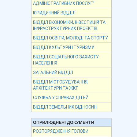
АДМІНІСТРАТИВНИХ ПОСЛУГ”
ЮРИДИЧНИЙ ВІДДІЛ
ВІДДІЛ ЕКОНОМІКИ, ІНВЕСТИЦІЙ ТА
ІНФРАСТРУКТУРНИХ ПРОЕКТІВ
ВІДДІЛ ОСВІТИ, МОЛОДІ ТА СПОРТУ
ВІДДІЛ КУЛЬТУРИ І ТУРИЗМУ
ВІДДІЛ СОЦІАЛЬНОГО ЗАХИСТУ
НАСЕЛЕННЯ
ЗАГАЛЬНИЙ ВІДДІЛ
ВІДДІЛ МІСТОБУДУВАННЯ,
АРХІТЕКТУРИ ТА ЖКГ
СЛУЖБА У СПРАВАХ ДІТЕЙ
ВІДДІЛ ЗЕМЕЛЬНИХ ВІДНОСИН
ОПРИЛЮДНЕНІ ДОКУМЕНТИ
РОЗПОРЯДЖЕННЯ ГОЛОВИ