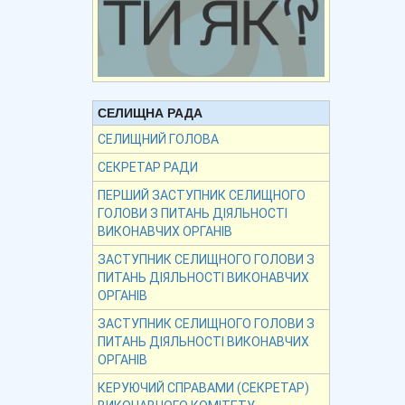
СЕЛИЩНА РАДА
СЕЛИЩНИЙ ГОЛОВА
СЕКРЕТАР РАДИ
ПЕРШИЙ ЗАСТУПНИК СЕЛИЩНОГО
ГОЛОВИ З ПИТАНЬ ДІЯЛЬНОСТІ
ВИКОНАВЧИХ ОРГАНІВ
ЗАСТУПНИК СЕЛИЩНОГО ГОЛОВИ З
ПИТАНЬ ДІЯЛЬНОСТІ ВИКОНАВЧИХ
ОРГАНІВ
ЗАСТУПНИК СЕЛИЩНОГО ГОЛОВИ З
ПИТАНЬ ДІЯЛЬНОСТІ ВИКОНАВЧИХ
ОРГАНІВ
КЕРУЮЧИЙ СПРАВАМИ (СЕКРЕТАР)