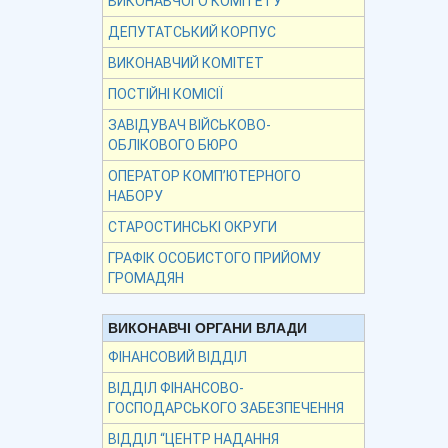
ВИКОНАВЧОГО КОМІТЕТУ
ДЕПУТАТСЬКИЙ КОРПУС
ВИКОНАВЧИЙ КОМІТЕТ
ПОСТІЙНІ КОМІСІЇ
ЗАВІДУВАЧ ВІЙСЬКОВО-
ОБЛІКОВОГО БЮРО
ОПЕРАТОР КОМП’ЮТЕРНОГО
НАБОРУ
СТАРОСТИНСЬКІ ОКРУГИ
ГРАФІК ОСОБИСТОГО ПРИЙОМУ
ГРОМАДЯН
ВИКОНАВЧІ ОРГАНИ ВЛАДИ
ФІНАНСОВИЙ ВІДДІЛ
ВІДДІЛ ФІНАНСОВО-
ГОСПОДАРСЬКОГО ЗАБЕЗПЕЧЕННЯ
ВІДДІЛ “ЦЕНТР НАДАННЯ