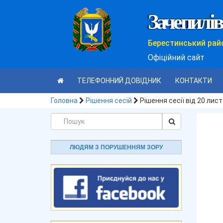
Зачепилів
Берестинський рай
Офіційний сайт
ТЕЛЕФОННИЙ ДОВІДНИК
КОНТАКТИ
Головна
Рішення сесій
Рішення сесії від 20 ли
ЛЮДЯМ З ПОРУШЕННЯМ ЗОРУ