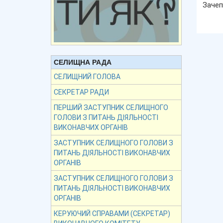
Зачеп
СЕЛИЩНА РАДА
СЕЛИЩНИЙ ГОЛОВА
СЕКРЕТАР РАДИ
ПЕРШИЙ ЗАСТУПНИК СЕЛИЩНОГО
ГОЛОВИ З ПИТАНЬ ДІЯЛЬНОСТІ
ВИКОНАВЧИХ ОРГАНІВ
ЗАСТУПНИК СЕЛИЩНОГО ГОЛОВИ З
ПИТАНЬ ДІЯЛЬНОСТІ ВИКОНАВЧИХ
ОРГАНІВ
ЗАСТУПНИК СЕЛИЩНОГО ГОЛОВИ З
ПИТАНЬ ДІЯЛЬНОСТІ ВИКОНАВЧИХ
ОРГАНІВ
КЕРУЮЧИЙ СПРАВАМИ (СЕКРЕТАР)