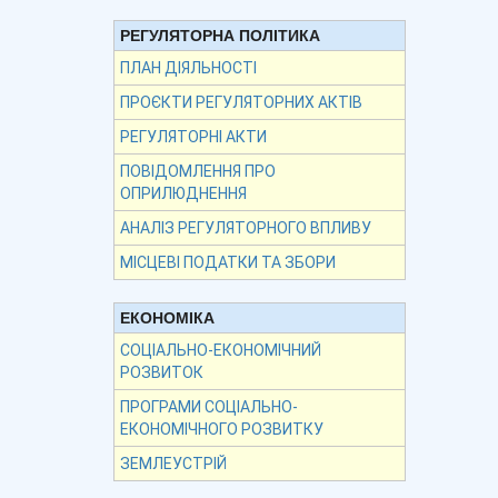
РЕГУЛЯТОРНА ПОЛІТИКА
ПЛАН ДІЯЛЬНОСТІ
ПРОЄКТИ РЕГУЛЯТОРНИХ АКТІВ
РЕГУЛЯТОРНІ АКТИ
ПОВІДОМЛЕННЯ ПРО
ОПРИЛЮДНЕННЯ
АНАЛІЗ РЕГУЛЯТОРНОГО ВПЛИВУ
МІСЦЕВІ ПОДАТКИ ТА ЗБОРИ
ЕКОНОМІКА
СОЦІАЛЬНО-ЕКОНОМІЧНИЙ
РОЗВИТОК
ПРОГРАМИ СОЦІАЛЬНО-
ЕКОНОМІЧНОГО РОЗВИТКУ
ЗЕМЛЕУСТРІЙ