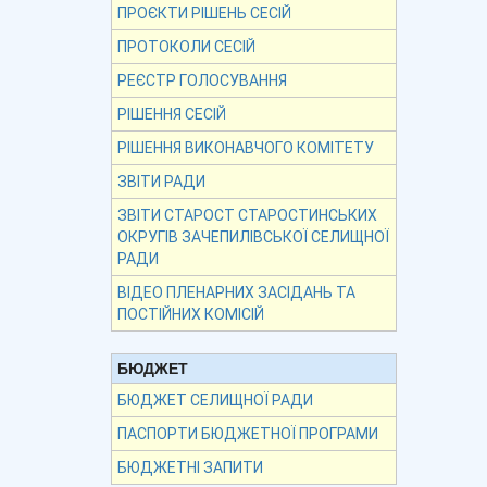
ПРОЄКТИ РІШЕНЬ СЕСІЙ
ПРОТОКОЛИ СЕСІЙ
РЕЄСТР ГОЛОСУВАННЯ
РІШЕННЯ СЕСІЙ
РІШЕННЯ ВИКОНАВЧОГО КОМІТЕТУ
ЗВІТИ РАДИ
ЗВІТИ СТАРОСТ СТАРОСТИНСЬКИХ
ОКРУГІВ ЗАЧЕПИЛІВСЬКОЇ СЕЛИЩНОЇ
РАДИ
ВІДЕО ПЛЕНАРНИХ ЗАСІДАНЬ ТА
ПОСТІЙНИХ КОМІСІЙ
БЮДЖЕТ
БЮДЖЕТ СЕЛИЩНОЇ РАДИ
ПАСПОРТИ БЮДЖЕТНОЇ ПРОГРАМИ
БЮДЖЕТНІ ЗАПИТИ