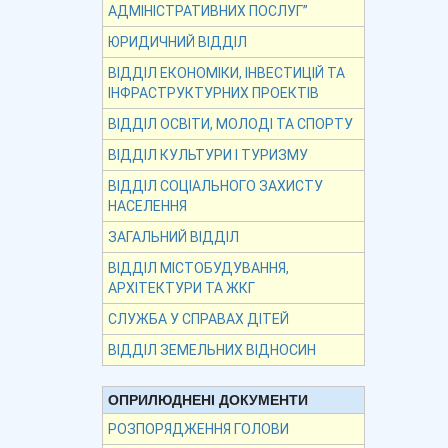
АДМІНІСТРАТИВНИХ ПОСЛУГ”
ЮРИДИЧНИЙ ВІДДІЛ
ВІДДІЛ ЕКОНОМІКИ, ІНВЕСТИЦІЙ ТА
ІНФРАСТРУКТУРНИХ ПРОЕКТІВ
ВІДДІЛ ОСВІТИ, МОЛОДІ ТА СПОРТУ
ВІДДІЛ КУЛЬТУРИ І ТУРИЗМУ
ВІДДІЛ СОЦІАЛЬНОГО ЗАХИСТУ
НАСЕЛЕННЯ
ЗАГАЛЬНИЙ ВІДДІЛ
ВІДДІЛ МІСТОБУДУВАННЯ,
АРХІТЕКТУРИ ТА ЖКГ
СЛУЖБА У СПРАВАХ ДІТЕЙ
ВІДДІЛ ЗЕМЕЛЬНИХ ВІДНОСИН
ОПРИЛЮДНЕНІ ДОКУМЕНТИ
РОЗПОРЯДЖЕННЯ ГОЛОВИ