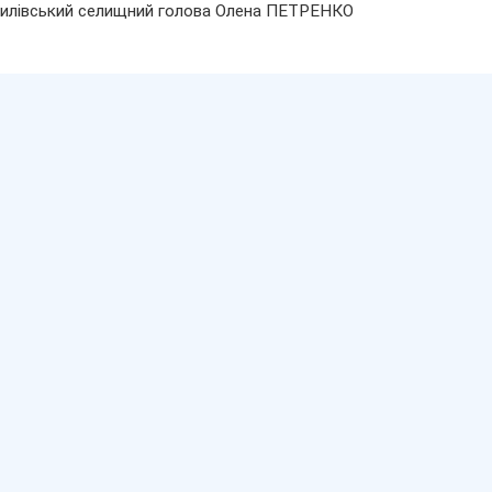
илівський селищний голова Олена ПЕТРЕНКО