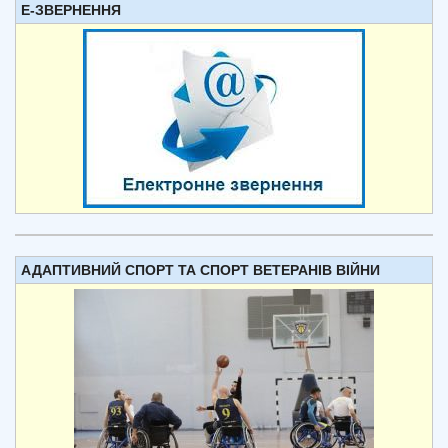
Е-ЗВЕРНЕННЯ
АДАПТИВНИЙ СПОРТ ТА СПОРТ ВЕТЕРАНІВ ВІЙНИ