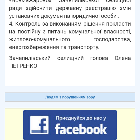
«Новмажарово» Зачепилівської селищної
ради здійснити державну реєстрацію змін
установчих документів юридичної особи .
4. Контроль за виконанням рішення покласти
на постійну з питань комунальної власності,
житлово-комунального господарства,
енергозбереження та транспорту.
Зачепилівський селищний голова Олена
ПЕТРЕНКО
Людям з порушенням зору