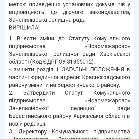
метою приведення установчих документів у
відповідність до діючого законодавства,
Зачепилівська селищна рада
ВИРІШИЛА:
1. Внести зміни до Статуту Комунального
підприємства «Новомажарово»
Зачепилівської селищної ради Харківської
області (Код ЄДРПОУ 31855012):
- змінити розділ 1 ЗАГАЛЬНІ ПОЛОЖЕННЯ в
частині юридичної адреси: Красноградського
району змінити на Берестинського району;
2. Затвердити Статут Комунального
підприємства «Новомажарово»
Зачепилівської селищної ради
Берестинського району Харківської області в
новій редакції.
3. Директору Комунального підприємства