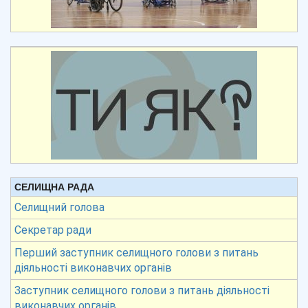
СЕЛИЩНА РАДА
Селищний голова
Секретар ради
Перший заступник селищного голови з питань
діяльності виконавчих органів
Заступник селищного голови з питань діяльності
виконавчих органів