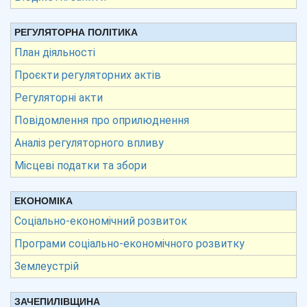
РЕГУЛЯТОРНА ПОЛІТИКА
План діяльності
Проєкти регуляторних актів
Регуляторні акти
Повідомлення про оприлюднення
Аналіз регуляторного впливу
Місцеві податки та збори
ЕКОНОМІКА
Соціально-економічний розвиток
Програми соціально-економічного розвитку
Землеустрій
ЗАЧЕПИЛІВЩИНА