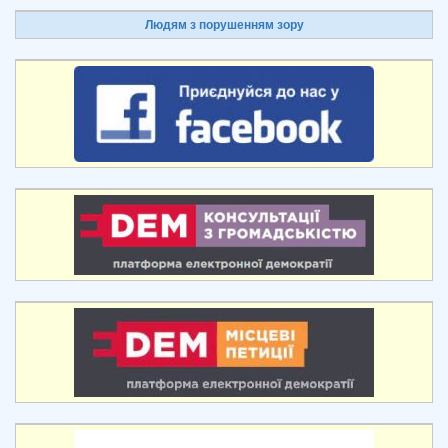
Людям з порушенням зору