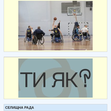
СЕЛИЩНА РАДА