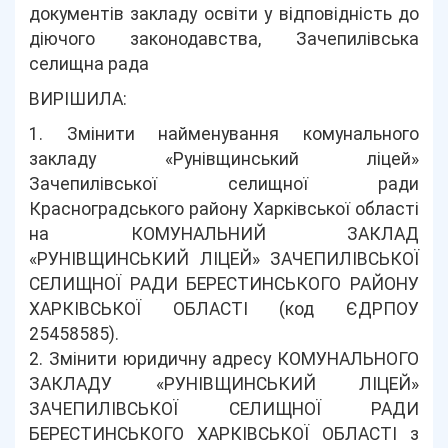
документів закладу освіти у відповідність до
діючого законодавства, Зачепилівська
селищна рада
ВИРІШИЛА:
1. Змінити найменування комунального
закладу «Рунівщинський ліцей»
Зачепилівської селищної ради
Красноградського району Харківської області
на КОМУНАЛЬНИЙ ЗАКЛАД
«РУНІВЩИНСЬКИЙ ЛІЦЕЙ» ЗАЧЕПИЛІВСЬКОЇ
СЕЛИЩНОЇ РАДИ БЕРЕСТИНСЬКОГО РАЙОНУ
ХАРКІВСЬКОЇ ОБЛАСТІ (код ЄДРПОУ
25458585).
2. Змінити юридичну адресу КОМУНАЛЬНОГО
ЗАКЛАДУ «РУНІВЩИНСЬКИЙ ЛІЦЕЙ»
ЗАЧЕПИЛІВСЬКОЇ СЕЛИЩНОЇ РАДИ
БЕРЕСТИНСЬКОГО ХАРКІВСЬКОЇ ОБЛАСТІ з