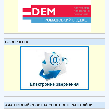
Е-ЗВЕРНЕННЯ
АДАПТИВНИЙ СПОРТ ТА СПОРТ ВЕТЕРАНІВ ВІЙНИ