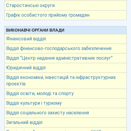
Старостинські округи
Графік особистого прийому громадян
ВИКОНАВЧІ ОРГАНИ ВЛАДИ
Фінансовий відділ
Відділ фінансово-господарського забезпечення
Відділ “Центр надання адміністративних послуг”
Юридичний відділ
Відділ економіки, інвестицій та інфраструктурних
проектів
Відділ освіти, молоді та спорту
Відділ культури і туризму
Відділ соціального захисту населення
Загальний відділ