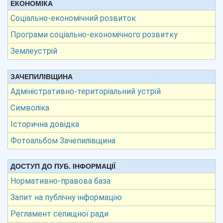
ЕКОНОМІКА
Соціально-економічний розвиток
Програми соціально-економічного розвитку
Землеустрій
ЗАЧЕПИЛІВЩИНА
Адміністративно-територіальний устрій
Символіка
Історична довідка
Фотоальбом Зачепилівщина
ДОСТУП ДО ПУБ. ІНФОРМАЦІЇ
Нормативно-правова база
Запит на публічну інформацію
Регламент селищної ради