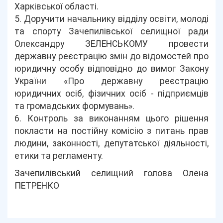
Харківської області.
5. Доручити начальнику відділу освіти, молоді
та спорту Зачепилівської селищної ради
Олександру ЗЕЛЕНСЬКОМУ провести
державну реєстрацію змін до відомостей про
юридичну особу відповідно до вимог Закону
України «Про державну реєстрацію
юридичних осіб, фізичних осіб - підприємців
та громадських формувань».
6. Контроль за виконанням цього рішення
покласти на постійну комісію з питань прав
людини, законності, депутатської діяльності,
етики та регламенту.
Зачепилівський селищний голова Олена
ПЕТРЕНКО