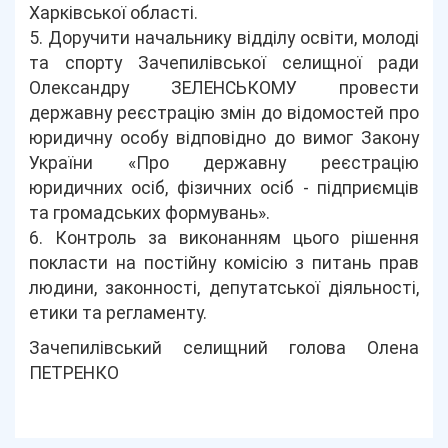
Харківської області.
5. Доручити начальнику відділу освіти, молоді
та спорту Зачепилівської селищної ради
Олександру ЗЕЛЕНСЬКОМУ провести
державну реєстрацію змін до відомостей про
юридичну особу відповідно до вимог Закону
України «Про державну реєстрацію
юридичних осіб, фізичних осіб - підприємців
та громадських формувань».
6. Контроль за виконанням цього рішення
покласти на постійну комісію з питань прав
людини, законності, депутатської діяльності,
етики та регламенту.
Зачепилівський селищний голова Олена
ПЕТРЕНКО