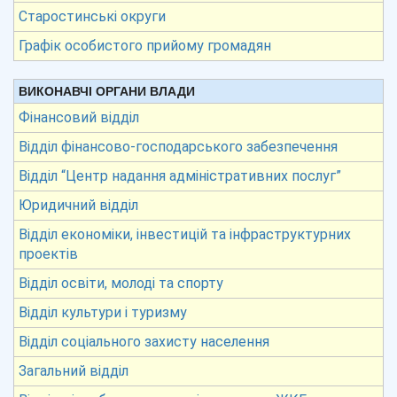
Старостинські округи
Графік особистого прийому громадян
ВИКОНАВЧІ ОРГАНИ ВЛАДИ
Фінансовий відділ
Відділ фінансово-господарського забезпечення
Відділ “Центр надання адміністративних послуг”
Юридичний відділ
Відділ економіки, інвестицій та інфраструктурних
проектів
Відділ освіти, молоді та спорту
Відділ культури і туризму
Відділ соціального захисту населення
Загальний відділ