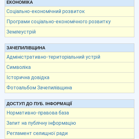
ЕКОНОМІКА
Соціально-економічний розвиток
Програми соціально-економічного розвитку
Землеустрій
ЗАЧЕПИЛІВЩИНА
Адміністративно-територіальний устрій
Символіка
Історична довідка
Фотоальбом Зачепилівщина
ДОСТУП ДО ПУБ. ІНФОРМАЦІЇ
Нормативно-правова база
Запит на публічну інформацію
Регламент селищної ради