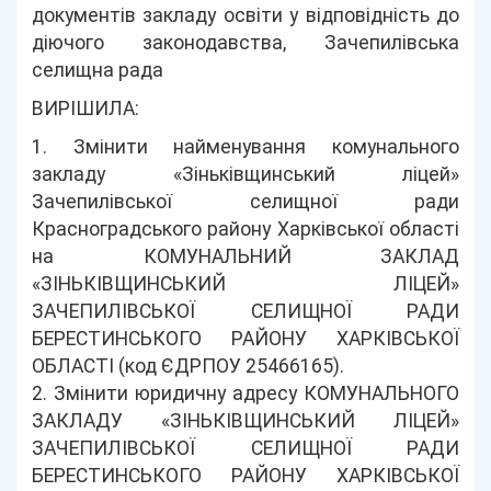
документів закладу освіти у відповідність до
діючого законодавства, Зачепилівська
селищна рада
ВИРІШИЛА:
1. Змінити найменування комунального
закладу «Зіньківщинський ліцей»
Зачепилівської селищної ради
Красноградського району Харківської області
на КОМУНАЛЬНИЙ ЗАКЛАД
«ЗІНЬКІВЩИНСЬКИЙ ЛІЦЕЙ»
ЗАЧЕПИЛІВСЬКОЇ СЕЛИЩНОЇ РАДИ
БЕРЕСТИНСЬКОГО РАЙОНУ ХАРКІВСЬКОЇ
ОБЛАСТІ (код ЄДРПОУ 25466165).
2. Змінити юридичну адресу КОМУНАЛЬНОГО
ЗАКЛАДУ «ЗІНЬКІВЩИНСЬКИЙ ЛІЦЕЙ»
ЗАЧЕПИЛІВСЬКОЇ СЕЛИЩНОЇ РАДИ
БЕРЕСТИНСЬКОГО РАЙОНУ ХАРКІВСЬКОЇ