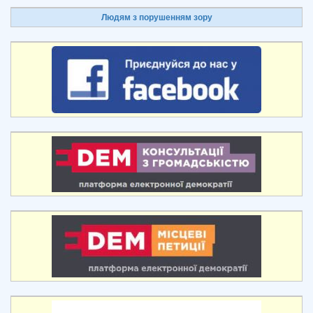
Людям з порушенням зору