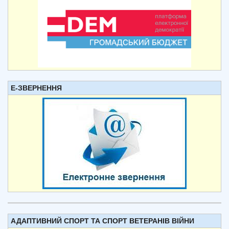
Е-ЗВЕРНЕННЯ
АДАПТИВНИЙ СПОРТ ТА СПОРТ ВЕТЕРАНІВ ВІЙНИ