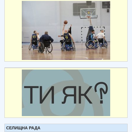
СЕЛИЩНА РАДА