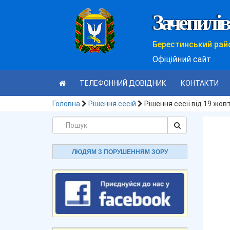
Зачепилів
Берестинський рай
Офіційний сайт
ТЕЛЕФОННИЙ ДОВІДНИК
КОНТАКТИ
Головна
Рішення сесій
Рішення сесії від 19 жов
ЛЮДЯМ З ПОРУШЕННЯМ ЗОРУ