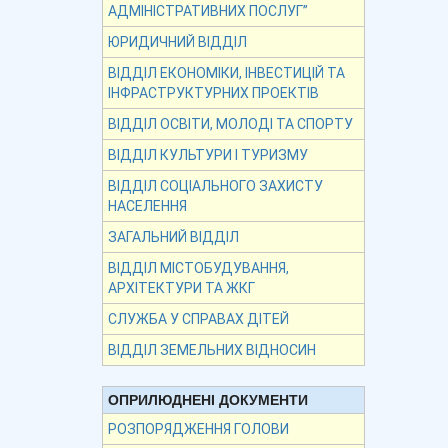
АДМІНІСТРАТИВНИХ ПОСЛУГ”
ЮРИДИЧНИЙ ВІДДІЛ
ВІДДІЛ ЕКОНОМІКИ, ІНВЕСТИЦІЙ ТА
ІНФРАСТРУКТУРНИХ ПРОЕКТІВ
ВІДДІЛ ОСВІТИ, МОЛОДІ ТА СПОРТУ
ВІДДІЛ КУЛЬТУРИ І ТУРИЗМУ
ВІДДІЛ СОЦІАЛЬНОГО ЗАХИСТУ
НАСЕЛЕННЯ
ЗАГАЛЬНИЙ ВІДДІЛ
ВІДДІЛ МІСТОБУДУВАННЯ,
АРХІТЕКТУРИ ТА ЖКГ
СЛУЖБА У СПРАВАХ ДІТЕЙ
ВІДДІЛ ЗЕМЕЛЬНИХ ВІДНОСИН
ОПРИЛЮДНЕНІ ДОКУМЕНТИ
РОЗПОРЯДЖЕННЯ ГОЛОВИ