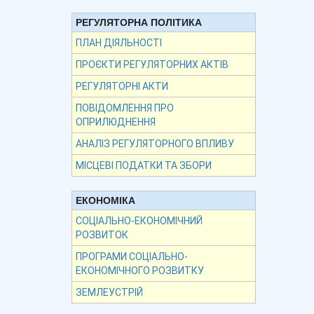
РЕГУЛЯТОРНА ПОЛІТИКА
ПЛАН ДІЯЛЬНОСТІ
ПРОЄКТИ РЕГУЛЯТОРНИХ АКТІВ
РЕГУЛЯТОРНІ АКТИ
ПОВІДОМЛЕННЯ ПРО
ОПРИЛЮДНЕННЯ
АНАЛІЗ РЕГУЛЯТОРНОГО ВПЛИВУ
МІСЦЕВІ ПОДАТКИ ТА ЗБОРИ
ЕКОНОМІКА
СОЦІАЛЬНО-ЕКОНОМІЧНИЙ
РОЗВИТОК
ПРОГРАМИ СОЦІАЛЬНО-
ЕКОНОМІЧНОГО РОЗВИТКУ
ЗЕМЛЕУСТРІЙ