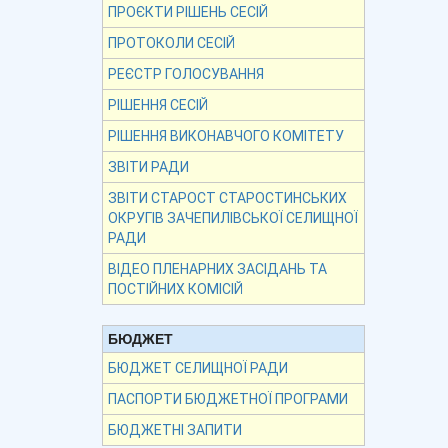
ПРОЄКТИ РІШЕНЬ СЕСІЙ
ПРОТОКОЛИ СЕСІЙ
РЕЄСТР ГОЛОСУВАННЯ
РІШЕННЯ СЕСІЙ
РІШЕННЯ ВИКОНАВЧОГО КОМІТЕТУ
ЗВІТИ РАДИ
ЗВІТИ СТАРОСТ СТАРОСТИНСЬКИХ
ОКРУГІВ ЗАЧЕПИЛІВСЬКОЇ СЕЛИЩНОЇ
РАДИ
ВІДЕО ПЛЕНАРНИХ ЗАСІДАНЬ ТА
ПОСТІЙНИХ КОМІСІЙ
БЮДЖЕТ
БЮДЖЕТ СЕЛИЩНОЇ РАДИ
ПАСПОРТИ БЮДЖЕТНОЇ ПРОГРАМИ
БЮДЖЕТНІ ЗАПИТИ