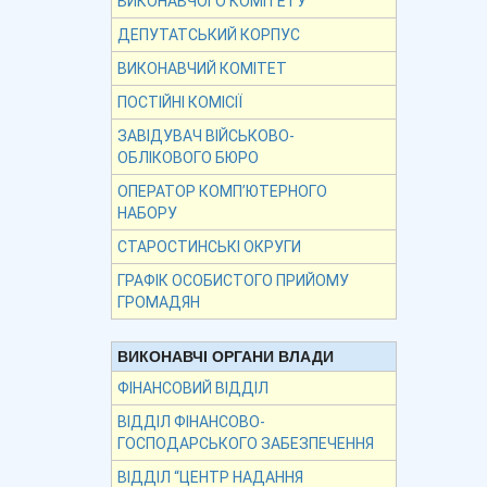
ВИКОНАВЧОГО КОМІТЕТУ
ДЕПУТАТСЬКИЙ КОРПУС
ВИКОНАВЧИЙ КОМІТЕТ
ПОСТІЙНІ КОМІСІЇ
ЗАВІДУВАЧ ВІЙСЬКОВО-
ОБЛІКОВОГО БЮРО
ОПЕРАТОР КОМП’ЮТЕРНОГО
НАБОРУ
СТАРОСТИНСЬКІ ОКРУГИ
ГРАФІК ОСОБИСТОГО ПРИЙОМУ
ГРОМАДЯН
ВИКОНАВЧІ ОРГАНИ ВЛАДИ
ФІНАНСОВИЙ ВІДДІЛ
ВІДДІЛ ФІНАНСОВО-
ГОСПОДАРСЬКОГО ЗАБЕЗПЕЧЕННЯ
ВІДДІЛ “ЦЕНТР НАДАННЯ