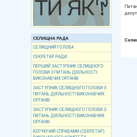
Питан
депут
СЕЛИЩНА РАДА
Сели
СЕЛИЩНИЙ ГОЛОВА
СЕКРЕТАР РАДИ
ПЕРШИЙ ЗАСТУПНИК СЕЛИЩНОГО
ГОЛОВИ З ПИТАНЬ ДІЯЛЬНОСТІ
ВИКОНАВЧИХ ОРГАНІВ
ЗАСТУПНИК СЕЛИЩНОГО ГОЛОВИ З
ПИТАНЬ ДІЯЛЬНОСТІ ВИКОНАВЧИХ
ОРГАНІВ
ЗАСТУПНИК СЕЛИЩНОГО ГОЛОВИ З
ПИТАНЬ ДІЯЛЬНОСТІ ВИКОНАВЧИХ
ОРГАНІВ
КЕРУЮЧИЙ СПРАВАМИ (СЕКРЕТАР)