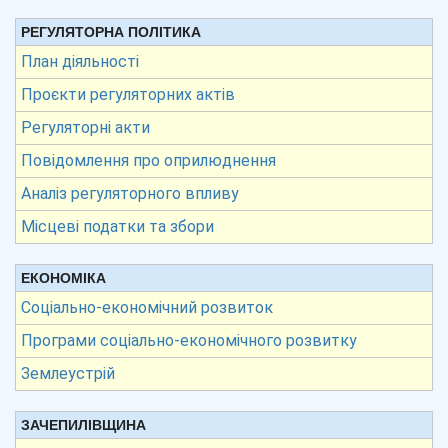
РЕГУЛЯТОРНА ПОЛІТИКА
План діяльності
Проєкти регуляторних актів
Регуляторні акти
Повідомлення про оприлюднення
Аналіз регуляторного впливу
Місцеві податки та збори
ЕКОНОМІКА
Соціально-економічний розвиток
Програми соціально-економічного розвитку
Землеустрій
ЗАЧЕПИЛІВЩИНА