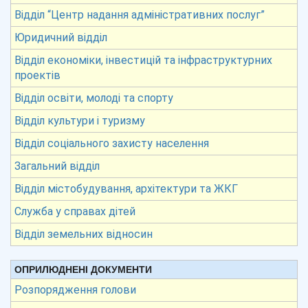
Відділ “Центр надання адміністративних послуг”
Юридичний відділ
Відділ економіки, інвестицій та інфраструктурних
проектів
Відділ освіти, молоді та спорту
Відділ культури і туризму
Відділ соціального захисту населення
Загальний відділ
Відділ містобудування, архітектури та ЖКГ
Служба у справах дітей
Відділ земельних відносин
ОПРИЛЮДНЕНІ ДОКУМЕНТИ
Розпорядження голови