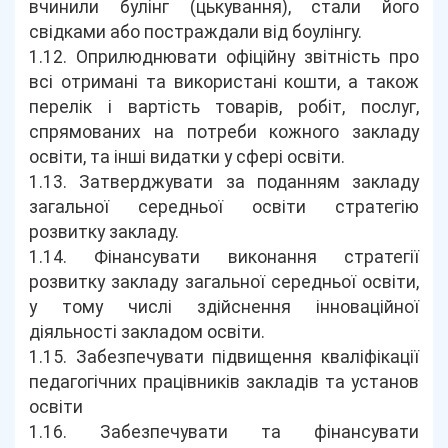
вчинили булінг (цькування), стали його
свідками або постраждали від боулінгу.
1.12. Оприлюднювати офіційну звітність про
всі отримані та використані кошти, а також
перелік і вартість товарів, робіт, послуг,
спрямованих на потреби кожного закладу
освіти, та інші видатки у сфері освіти.
1.13. Затверджувати за поданням закладу
загальної середньої освіти стратегію
розвитку закладу.
1.14. Фінансувати виконання стратегії
розвитку закладу загальної середньої освіти,
у тому числі здійснення інноваційної
діяльності закладом освіти.
1.15. Забезпечувати підвищення кваліфікації
педагогічних працівників закладів та установ
освіти
1.16. Забезпечувати та фінансувати