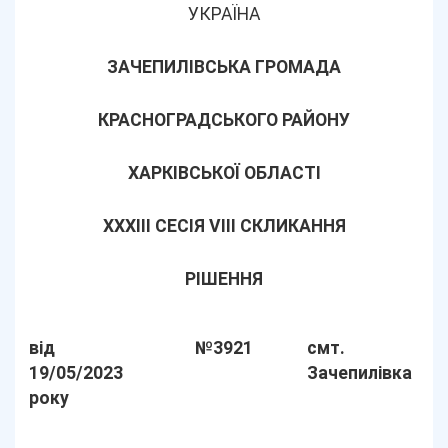
УКРАЇНА
ЗАЧЕПИЛІВСЬКА ГРОМАДА
КРАСНОГРАДСЬКОГО РАЙОНУ
ХАРКІВСЬКОЇ ОБЛАСТІ
ХХХІІІ СЕСІЯ VIII СКЛИКАННЯ
РІШЕННЯ
від
№3921
смт.
19/05/2023
Зачепилівка
року