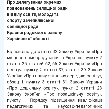
Про делегування окремих
повноважень селищної ради
відділу освіти, молоді та
спорту Зачепилівської
селищної ради
Красноградського району
Харківської області
Відповідно до статті 32 Закону України «Про
місцеве самоврядування в Україні», пункту 2
статті 25, статей 62, 66 Закону України «Про
освіту», пункту 2 статті 37, статті 39 Закону
України «Про повну загальну середню освіту»,
абзац 1 пункту 3 статті 31 Закону України
«Про дошкільну освіту», пункт 2 статті 23
Закону України «Про позашкільну освіту»,
пункту 1 Порядку підвищення кваліфікації
педагогічних та науково-педагогічних