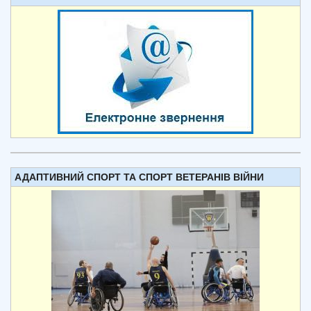
АДАПТИВНИЙ СПОРТ ТА СПОРТ ВЕТЕРАНІВ ВІЙНИ