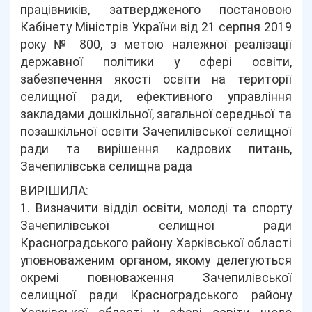
працівників, затвердженого постановою
Кабінету Міністрів України від 21 серпня 2019
року № 800, з метою належної реалізації
державної політики у сфері освіти,
забезпечення якості освіти на території
селищної ради, ефективного управління
закладами дошкільної, загальної середньої та
позашкільної освіти Зачепилівської селищної
ради та вирішення кадрових питань,
Зачепилівська селищна рада
ВИРІШИЛА:
1. Визначити відділ освіти, молоді та спорту
Зачепилівської селищної ради
Красноградського району Харківської області
уповноваженим органом, якому делегуються
окремі повноваження Зачепилівської
селищної ради Красноградського району