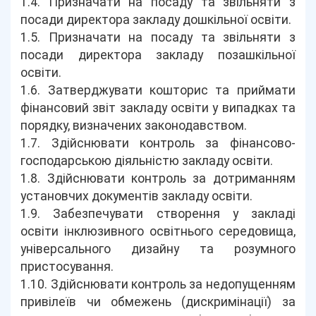
1.4. Призначати на посаду та звільняти з
посади директора закладу дошкільної освіти.
1.5. Призначати на посаду та звільняти з
посади директора закладу позашкільної
освіти.
1.6. Затверджувати кошторис та приймати
фінансовий звіт закладу освіти у випадках та
порядку, визначених законодавством.
1.7. Здійснювати контроль за фінансово-
господарською діяльністю закладу освіти.
1.8. Здійснювати контроль за дотриманням
установчих документів закладу освіти.
1.9. Забезпечувати створення у закладі
освіти інклюзивного освітнього середовища,
універсального дизайну та розумного
пристосування.
1.10. Здійснювати контроль за недопущенням
привілеїв чи обмежень (дискримінації) за