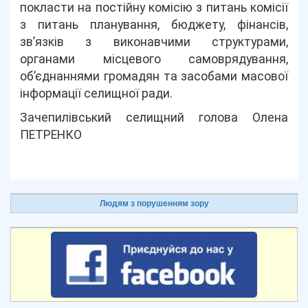
покласти на постійну комісію з питань комісії
з питань планування, бюджету, фінансів,
зв’язків з виконавчими структурами,
органами місцевого самоврядування,
об’єднаннями громадян та засобами масової
інформації селищної ради.
Зачепилівський селищний голова Олена
ПЕТРЕНКО
Людям з порушенням зору