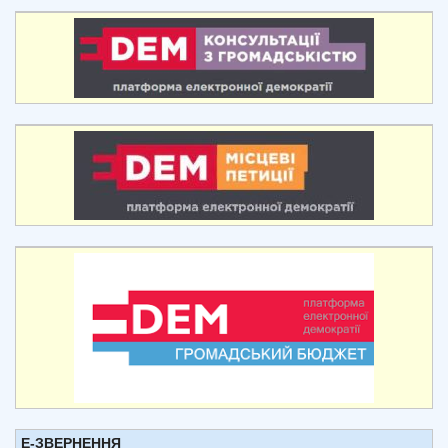
Е-ЗВЕРНЕННЯ