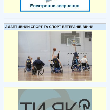
АДАПТИВНИЙ СПОРТ ТА СПОРТ ВЕТЕРАНІВ ВІЙНИ