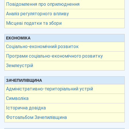
Повідомлення про оприлюднення
Аналіз регуляторного впливу
Місцеві податки та збори
ЕКОНОМІКА
Соціально-економічний розвиток
Програми соціально-економічного розвитку
Землеустрій
ЗАЧЕПИЛІВЩИНА
Адміністративно-територіальний устрій
Символіка
Історична довідка
Фотоальбом Зачепилівщина