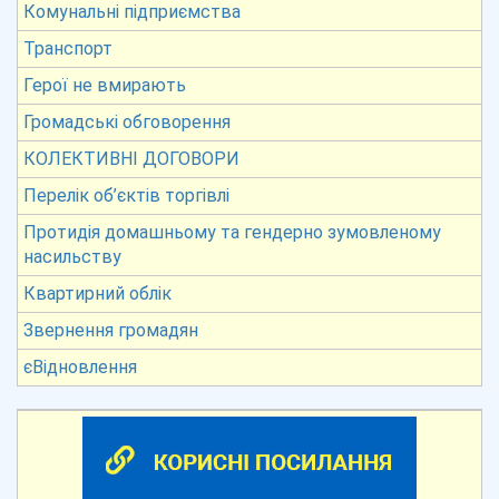
Комунальні підприємства
Транспорт
Герої не вмирають
Громадські обговорення
КОЛЕКТИВНІ ДОГОВОРИ
Перелік об’єктів торгівлі
Протидія домашньому та гендерно зумовленому
насильству
Квартирний облік
Звернення громадян
єВідновлення