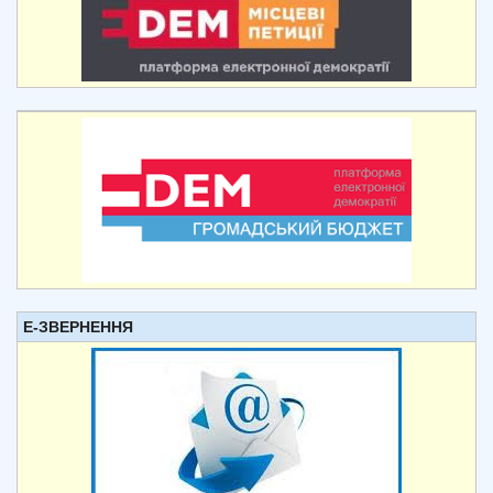
Е-ЗВЕРНЕННЯ