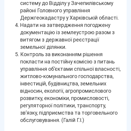
систему до Відділу у Зачепилівському
районі Головного управління
Держгеокадастру у Харківській області.
Надати на затвердження погоджену
документацію із землеустрою разом з
витягом з державної реєстрації
земельної ділянки.
Контроль за виконанням рішення
покласти на постійну комісію з питань
управління об’єктами спільної власності,
житлово-комунального господарства,
інвестицій, будівництва, земельних
відносин, екології, агропромислового
розвитку, економіки, промисловості,
регуляторної політики, транспорту,
зв’язку, підприємства та торговельного
обслуговування. (Галій Г.І.)