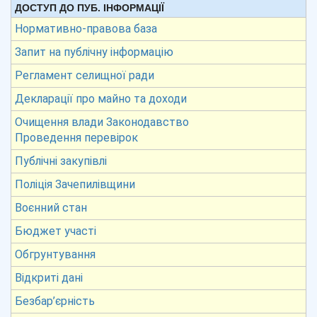
ДОСТУП ДО ПУБ. ІНФОРМАЦІЇ
Нормативно-правова база
Запит на публічну інформацію
Регламент селищної ради
Декларації про майно та доходи
Очищення влади Законодавство
Проведення перевірок
Публічні закупівлі
Поліція Зачепилівщини
Воєнний стан
Бюджет участі
Обгрунтування
Відкриті дані
Безбар’єрність