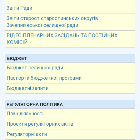
Звіти Ради
Звіти старост старостинських округів
Зачепилівської селищної ради
ВІДЕО ПЛЕНАРНИХ ЗАСІДАНЬ ТА ПОСТІЙНИХ
КОМІСІЙ
БЮДЖЕТ
Бюджет селищної ради
Паспорти бюджетної програми
Бюджетні запити
РЕГУЛЯТОРНА ПОЛІТИКА
План діяльності
Проєкти регуляторних актів
Регуляторні акти